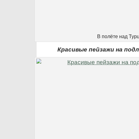
В полёте над Тур
Красивые пейзажи на под