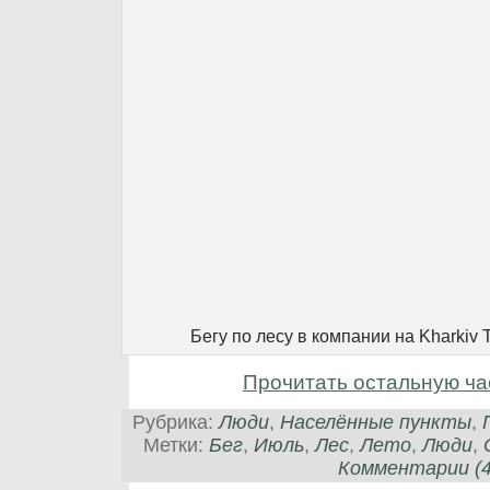
Бегу по лесу в компании на Kharkiv T
Прочитать остальную ча
Рубрика:
Люди
,
Населённые пункты
,
Метки:
Бег
,
Июль
,
Лес
,
Лето
,
Люди
,
Комментарии (4