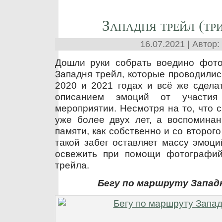
Западня трейл (тр
16.07.2021 | Автор:
Дошли руки собрать воедино фото
Западня трейл, которые проводилис
2020 и 2021 годах и всё же сделат
описанием эмоций от участия
мероприятии. Несмотря на то, что 
уже более двух лет, а воспомина
памяти, как собственно и со второго
такой забег оставляет массу эмоци
освежить при помощи фотографий
трейла.
Бегу по маршруту Запад