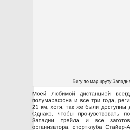
Бегу по маршруту Западн
Моей любимой дистанцией всегд
полумарафона и все три года, рег
21 км, хотя, так же были доступны 
Однако, чтобы прочувствовать п
Западни трейла и все загото
организатора, спортклуба Стайер-А