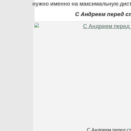
нужно именно на максимальную дис
С Андреем перед 
С Андреем перед с