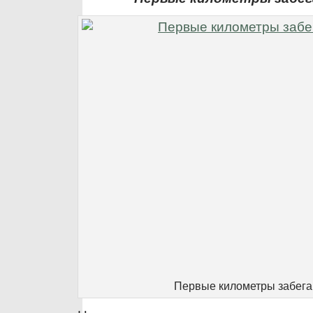
Первые километры забега