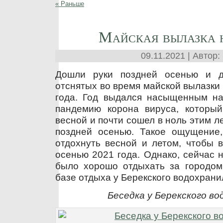
« Раньше
Майская вылазка 
09.11.2021 | Автор:
Дошли руки поздней осенью и 
отснятых во время майской вылазки
года. Год выдался насыщенным на
пандемию корона вируса, которы
весной и почти сошел в ноль этим л
поздней осенью. Такое ощущение
отдохнуть весной и летом, чтобы 
осенью 2021 года. Однако, сейчас не
было хорошо отдыхать за городом
базе отдыха у Берекского водохран
Беседка у Берекского в