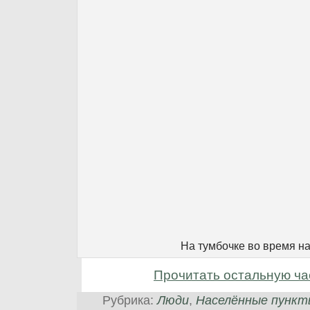
На тумбочке во время н
Прочитать остальную ча
Рубрика:
Люди
,
Населённые пункт