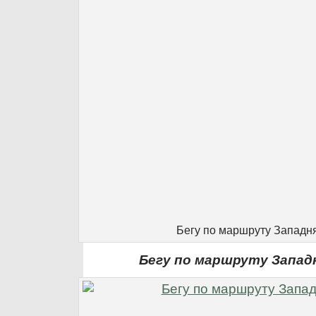
Бегу по маршруту Западн
Бегу по маршруту Запад