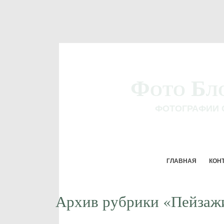
Фото Бл
ФОТОГРАФИИ 
ГЛАВНАЯ
КОН
Архив рубрики «Пейзаж