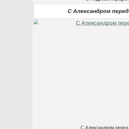
С Александром пере
С Александром перед