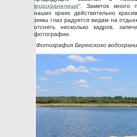
водохранилище
“. Заметок много 
наших краях действительно красив
зимы глаз радуется видам на отдых
отснять несколько кадров, запе
фотографии.
Фотография Берекского водохрани