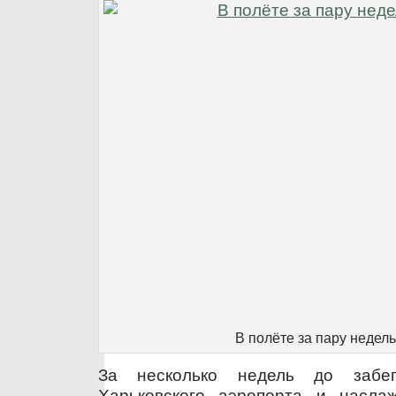
В полёте за пару недель
За несколько недель до забе
Харьковского аэропорта и насла