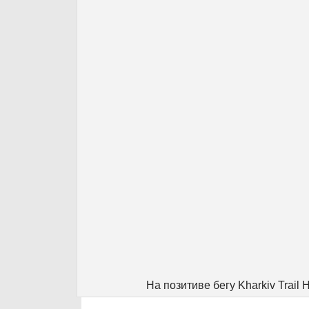
На позитиве бегу Kharkiv Trail 