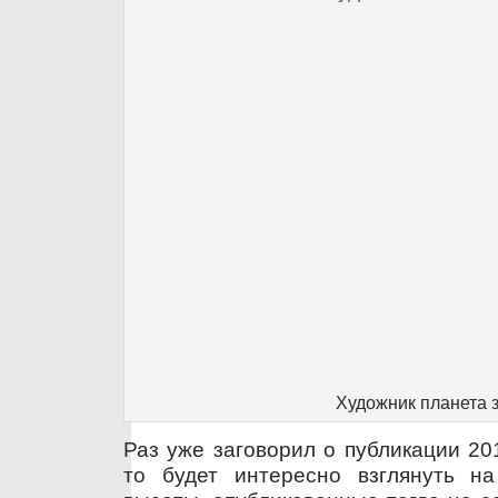
Художник планета 
Раз уже заговорил о публикации 20
то будет интересно взглянуть н