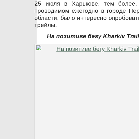
25 июля в Харькове, тем более,
проводимом ежегодно в городе Пер
области, было интересно опробоват
трейлы.
На позитиве бегу Kharkiv Trail