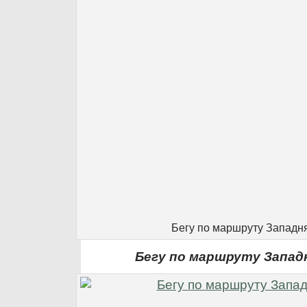
Бегу по маршруту Западн
Бегу по маршруту Запад