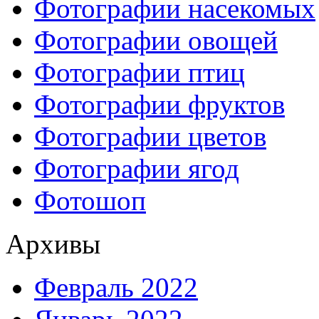
Фотографии насекомых
Фотографии овощей
Фотографии птиц
Фотографии фруктов
Фотографии цветов
Фотографии ягод
Фотошоп
Архивы
Февраль 2022