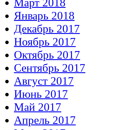
Март 2018
Январь 2018
Декабрь 2017
Ноябрь 2017
Октябрь 2017
Сентябрь 2017
Август 2017
Июнь 2017
Май 2017
Апрель 2017