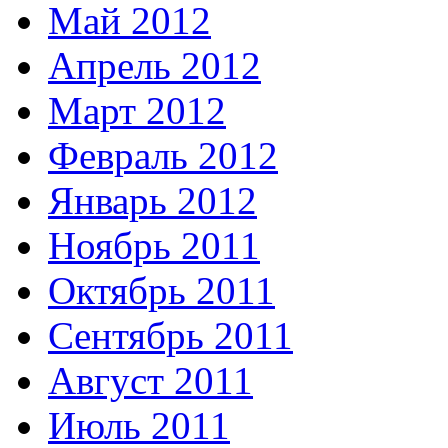
Май 2012
Апрель 2012
Март 2012
Февраль 2012
Январь 2012
Ноябрь 2011
Октябрь 2011
Сентябрь 2011
Август 2011
Июль 2011