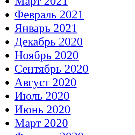
Март 2021
Февраль 2021
Январь 2021
Декабрь 2020
Ноябрь 2020
Сентябрь 2020
Август 2020
Июль 2020
Июнь 2020
Март 2020