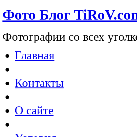
Фото Блог TiRoV.co
Фотографии со всех уголк
Главная
Контакты
О сайте