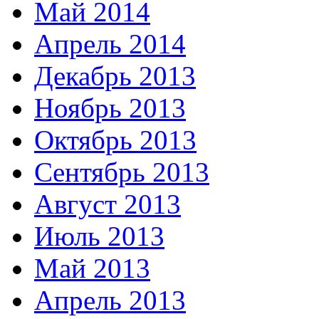
Май 2014
Апрель 2014
Декабрь 2013
Ноябрь 2013
Октябрь 2013
Сентябрь 2013
Август 2013
Июль 2013
Май 2013
Апрель 2013