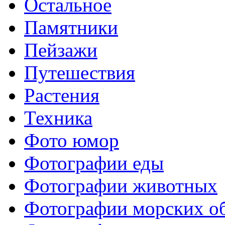
Остальное
Памятники
Пейзажи
Путешествия
Растения
Техника
Фото юмор
Фотографии еды
Фотографии животных
Фотографии морских о