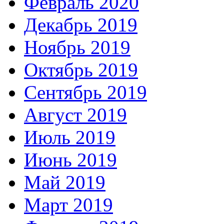
Февраль 2020
Декабрь 2019
Ноябрь 2019
Октябрь 2019
Сентябрь 2019
Август 2019
Июль 2019
Июнь 2019
Май 2019
Март 2019