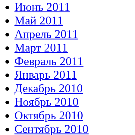
Июнь 2011
Май 2011
Апрель 2011
Март 2011
Февраль 2011
Январь 2011
Декабрь 2010
Ноябрь 2010
Октябрь 2010
Сентябрь 2010