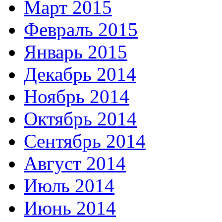
Март 2015
Февраль 2015
Январь 2015
Декабрь 2014
Ноябрь 2014
Октябрь 2014
Сентябрь 2014
Август 2014
Июль 2014
Июнь 2014