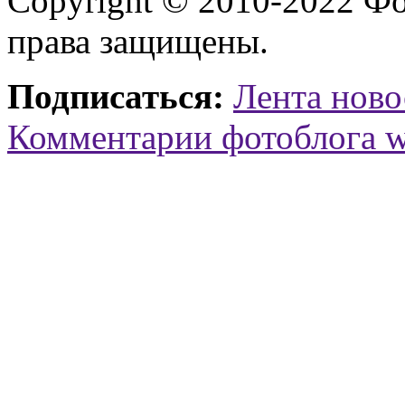
Copyright © 2010-2022 Ф
права защищены.
Подписаться:
Лента ново
Комментарии фотоблога 