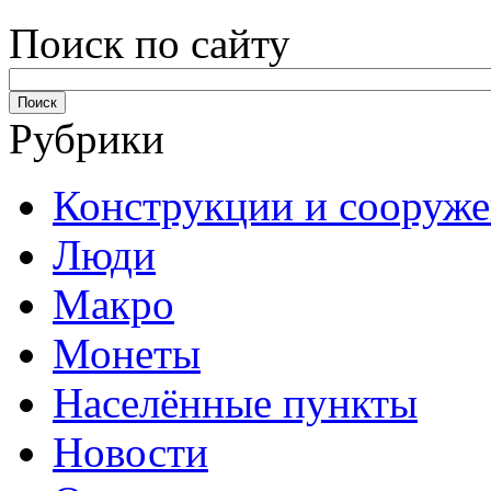
Поиск по сайту
Рубрики
Конструкции и сооруж
Люди
Макро
Монеты
Населённые пункты
Новости