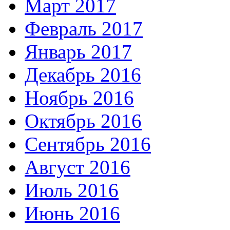
Март 2017
Февраль 2017
Январь 2017
Декабрь 2016
Ноябрь 2016
Октябрь 2016
Сентябрь 2016
Август 2016
Июль 2016
Июнь 2016