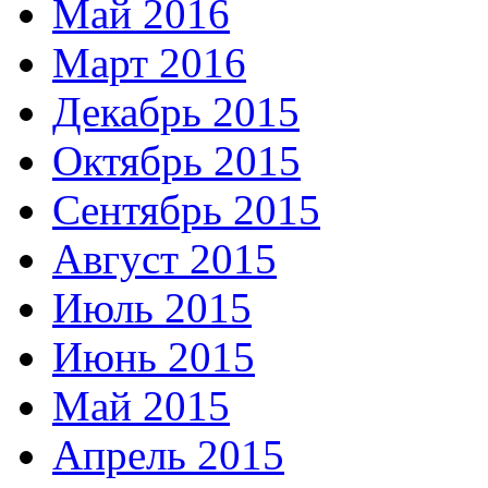
Май 2016
Март 2016
Декабрь 2015
Октябрь 2015
Сентябрь 2015
Август 2015
Июль 2015
Июнь 2015
Май 2015
Апрель 2015