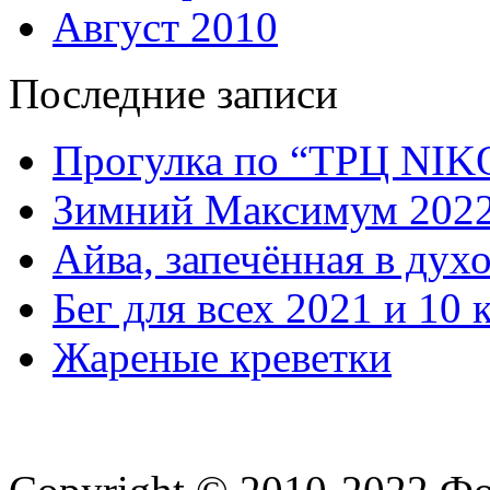
Август 2010
Последние записи
Прогулка по “ТРЦ NI
Зимний Максимум 202
Айва, запечённая в дух
Бег для всех 2021 и 10 
Жареные креветки