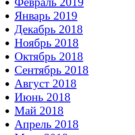
Февраль 2019
Январь 2019
Декабрь 2018
Ноябрь 2018
Октябрь 2018
Сентябрь 2018
Август 2018
Июнь 2018
Май 2018
Апрель 2018