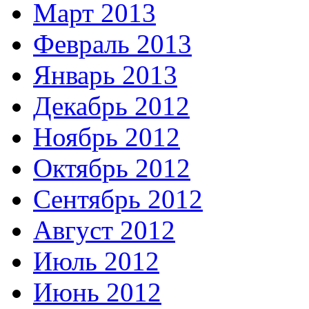
Март 2013
Февраль 2013
Январь 2013
Декабрь 2012
Ноябрь 2012
Октябрь 2012
Сентябрь 2012
Август 2012
Июль 2012
Июнь 2012