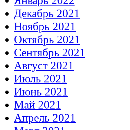
Январь 2022
Декабрь 2021
Ноябрь 2021
Октябрь 2021
Сентябрь 2021
Август 2021
Июль 2021
Июнь 2021
Май 2021
Апрель 2021