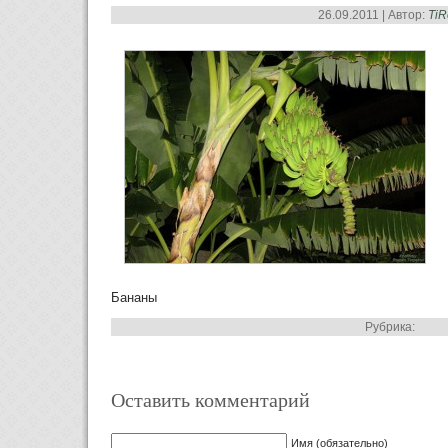
26.09.2011 | Автор:
Ti
Бананы
Рубрика:
Оставить комментарий
Имя (обязательно)