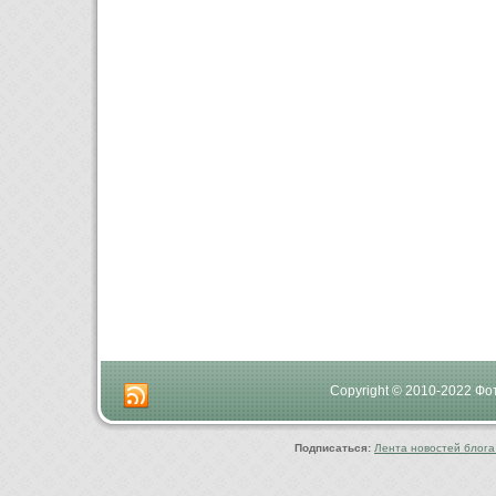
Copyright © 2010-2022 Ф
Подписаться:
Лента новостей блога