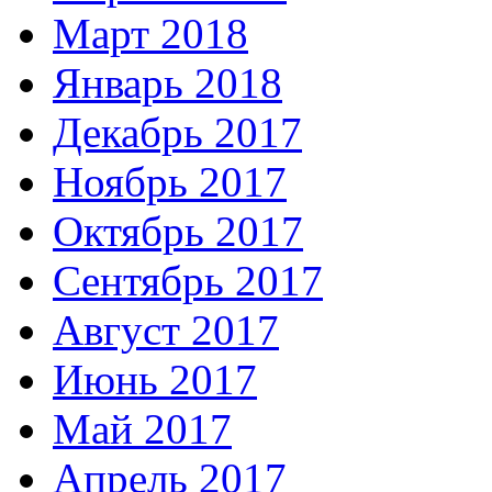
Март 2018
Январь 2018
Декабрь 2017
Ноябрь 2017
Октябрь 2017
Сентябрь 2017
Август 2017
Июнь 2017
Май 2017
Апрель 2017