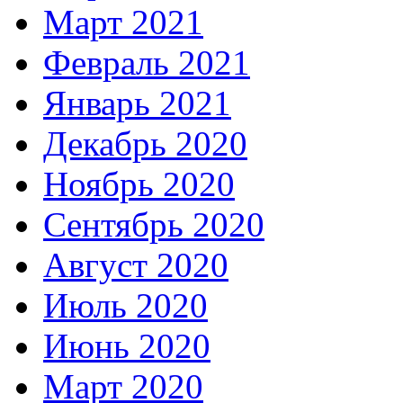
Март 2021
Февраль 2021
Январь 2021
Декабрь 2020
Ноябрь 2020
Сентябрь 2020
Август 2020
Июль 2020
Июнь 2020
Март 2020