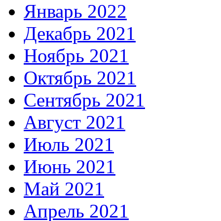
Январь 2022
Декабрь 2021
Ноябрь 2021
Октябрь 2021
Сентябрь 2021
Август 2021
Июль 2021
Июнь 2021
Май 2021
Апрель 2021