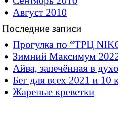
Сентябрь 2010
Август 2010
Последние записи
Прогулка по “ТРЦ NI
Зимний Максимум 202
Айва, запечённая в дух
Бег для всех 2021 и 10 
Жареные креветки