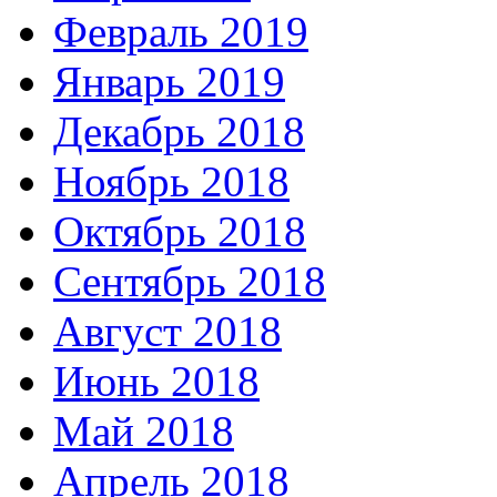
Февраль 2019
Январь 2019
Декабрь 2018
Ноябрь 2018
Октябрь 2018
Сентябрь 2018
Август 2018
Июнь 2018
Май 2018
Апрель 2018