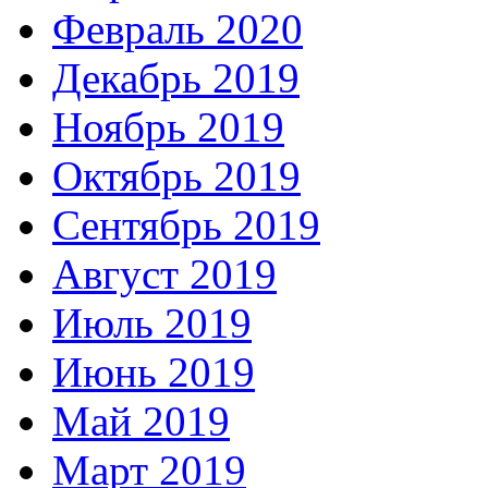
Февраль 2020
Декабрь 2019
Ноябрь 2019
Октябрь 2019
Сентябрь 2019
Август 2019
Июль 2019
Июнь 2019
Май 2019
Март 2019