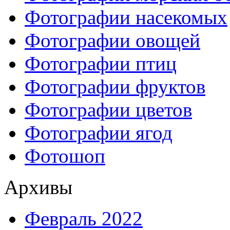
Фотографии насекомых
Фотографии овощей
Фотографии птиц
Фотографии фруктов
Фотографии цветов
Фотографии ягод
Фотошоп
Архивы
Февраль 2022