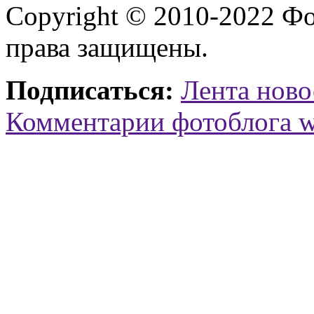
Copyright © 2010-2022 Ф
права защищены.
Подписаться:
Лента ново
Комментарии фотоблога 