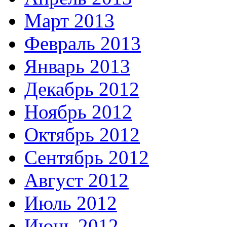
Март 2013
Февраль 2013
Январь 2013
Декабрь 2012
Ноябрь 2012
Октябрь 2012
Сентябрь 2012
Август 2012
Июль 2012
Июнь 2012