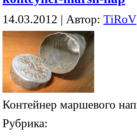
14.03.2012 | Автор:
TiRoV
Контейнер маршевого нап
Рубрика: