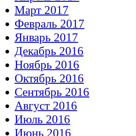
Март 2017
Февраль 2017
Январь 2017
Декабрь 2016
Ноябрь 2016
Октябрь 2016
Сентябрь 2016
Август 2016
Июль 2016
Июнь 2016