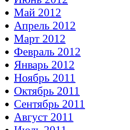
Май 2012
Апрель 2012
Март 2012
Февраль 2012
Январь 2012
Ноябрь 2011
Октябрь 2011
Сентябрь 2011
Август 2011
Июль 2011