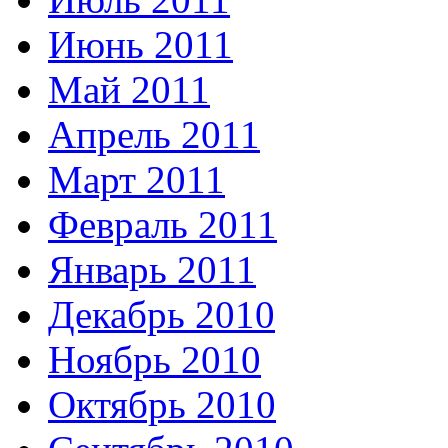
Июнь 2011
Май 2011
Апрель 2011
Март 2011
Февраль 2011
Январь 2011
Декабрь 2010
Ноябрь 2010
Октябрь 2010