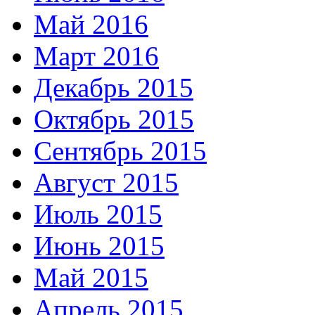
Май 2016
Март 2016
Декабрь 2015
Октябрь 2015
Сентябрь 2015
Август 2015
Июль 2015
Июнь 2015
Май 2015
Апрель 2015