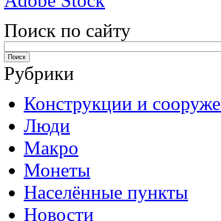
Adobe Stock
Поиск по сайту
Рубрики
Конструкции и сооруж
Люди
Макро
Монеты
Населённые пункты
Новости