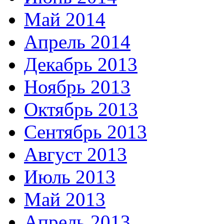
Май 2014
Апрель 2014
Декабрь 2013
Ноябрь 2013
Октябрь 2013
Сентябрь 2013
Август 2013
Июль 2013
Май 2013
Апрель 2013