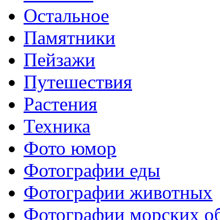
Остальное
Памятники
Пейзажи
Путешествия
Растения
Техника
Фото юмор
Фотографии еды
Фотографии животных
Фотографии морских о