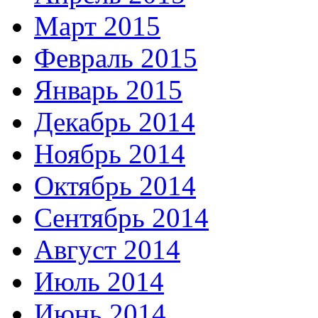
Март 2015
Февраль 2015
Январь 2015
Декабрь 2014
Ноябрь 2014
Октябрь 2014
Сентябрь 2014
Август 2014
Июль 2014
Июнь 2014