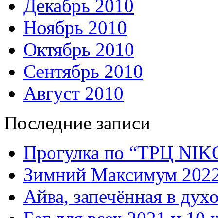
Декабрь 2010
Ноябрь 2010
Октябрь 2010
Сентябрь 2010
Август 2010
Последние записи
Прогулка по “ТРЦ NI
Зимний Максимум 202
Айва, запечённая в дух