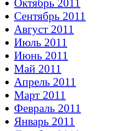
Октябрь 2011
Сентябрь 2011
Август 2011
Июль 2011
Июнь 2011
Май 2011
Апрель 2011
Март 2011
Февраль 2011
Январь 2011