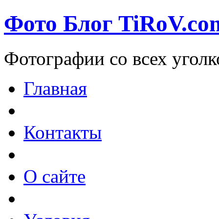
Фото Блог TiRoV.co
Фотографии со всех уголк
Главная
Контакты
О сайте