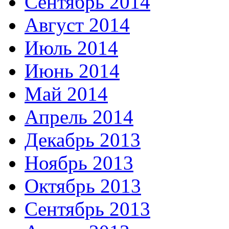
Сентябрь 2014
Август 2014
Июль 2014
Июнь 2014
Май 2014
Апрель 2014
Декабрь 2013
Ноябрь 2013
Октябрь 2013
Сентябрь 2013