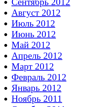
Сентябрь 2012
Август 2012
Июль 2012
Июнь 2012
Май 2012
Апрель 2012
Март 2012
Февраль 2012
Январь 2012
Ноябрь 2011