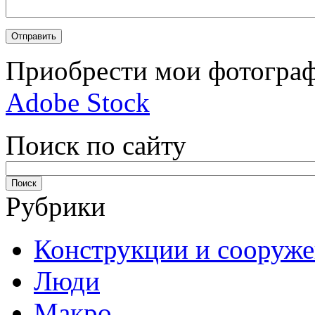
Приобрести мои фотограф
Adobe Stock
Поиск по сайту
Рубрики
Конструкции и сооруж
Люди
Макро