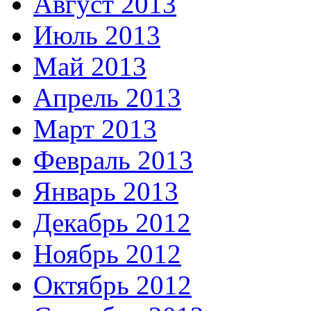
Август 2013
Июль 2013
Май 2013
Апрель 2013
Март 2013
Февраль 2013
Январь 2013
Декабрь 2012
Ноябрь 2012
Октябрь 2012