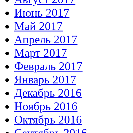
Июнь 2017
Май 2017
Апрель 2017
Март 2017
Февраль 2017
Январь 2017
Декабрь 2016
Ноябрь 2016
Октябрь 2016
Сентябрь 2016