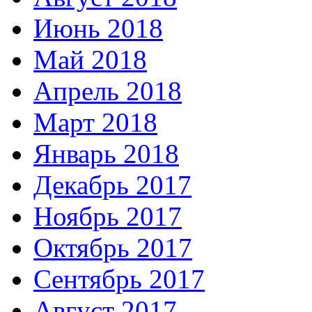
Июнь 2018
Май 2018
Апрель 2018
Март 2018
Январь 2018
Декабрь 2017
Ноябрь 2017
Октябрь 2017
Сентябрь 2017
Август 2017