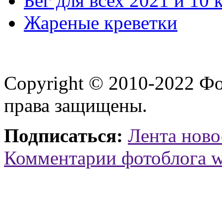
Бег для всех 2021 и 10 
Жареные креветки
Copyright © 2010-2022 Ф
права защищены.
Подписаться:
Лента ново
Комментарии фотоблога 