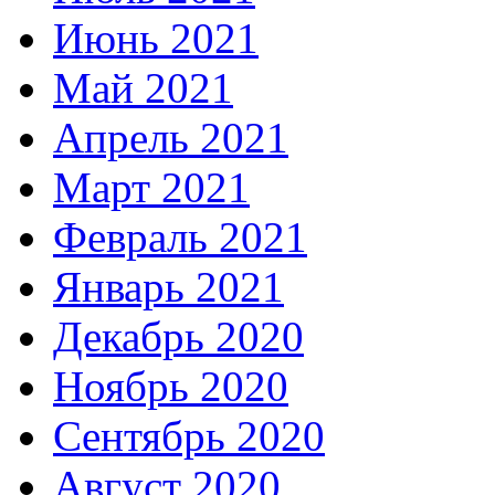
Июнь 2021
Май 2021
Апрель 2021
Март 2021
Февраль 2021
Январь 2021
Декабрь 2020
Ноябрь 2020
Сентябрь 2020
Август 2020