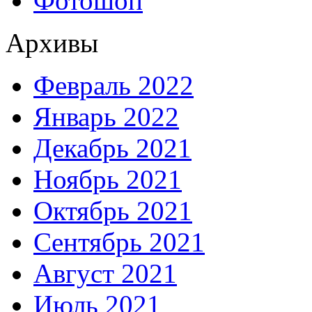
Фотошоп
Архивы
Февраль 2022
Январь 2022
Декабрь 2021
Ноябрь 2021
Октябрь 2021
Сентябрь 2021
Август 2021
Июль 2021