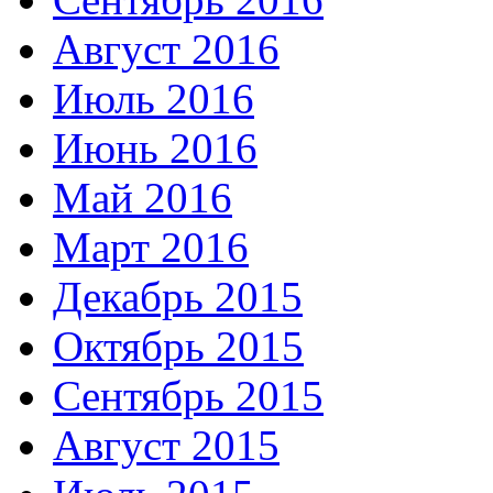
Август 2016
Июль 2016
Июнь 2016
Май 2016
Март 2016
Декабрь 2015
Октябрь 2015
Сентябрь 2015
Август 2015