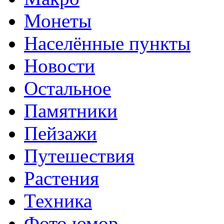
Монеты
Населённые пункты
Новости
Остальное
Памятники
Пейзажи
Путешествия
Растения
Техника
Фото юмор