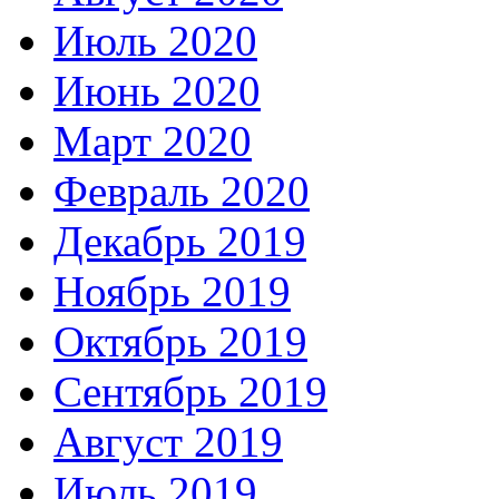
Июль 2020
Июнь 2020
Март 2020
Февраль 2020
Декабрь 2019
Ноябрь 2019
Октябрь 2019
Сентябрь 2019
Август 2019
Июль 2019