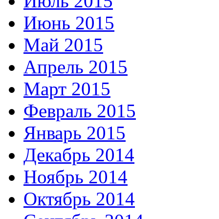
Июль 2015
Июнь 2015
Май 2015
Апрель 2015
Март 2015
Февраль 2015
Январь 2015
Декабрь 2014
Ноябрь 2014
Октябрь 2014