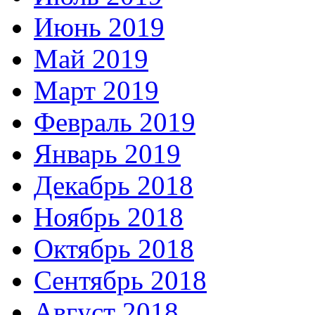
Июнь 2019
Май 2019
Март 2019
Февраль 2019
Январь 2019
Декабрь 2018
Ноябрь 2018
Октябрь 2018
Сентябрь 2018
Август 2018