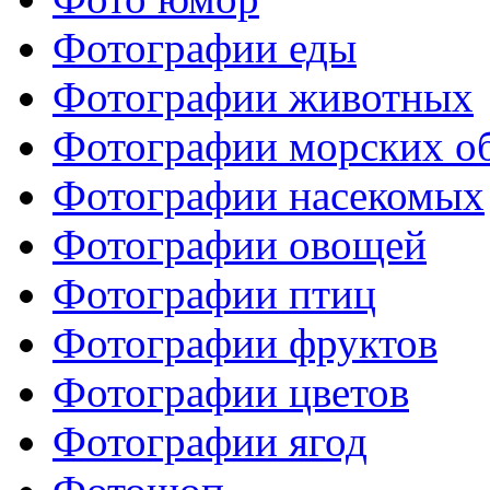
Фотографии еды
Фотографии животных
Фотографии морских о
Фотографии насекомых
Фотографии овощей
Фотографии птиц
Фотографии фруктов
Фотографии цветов
Фотографии ягод