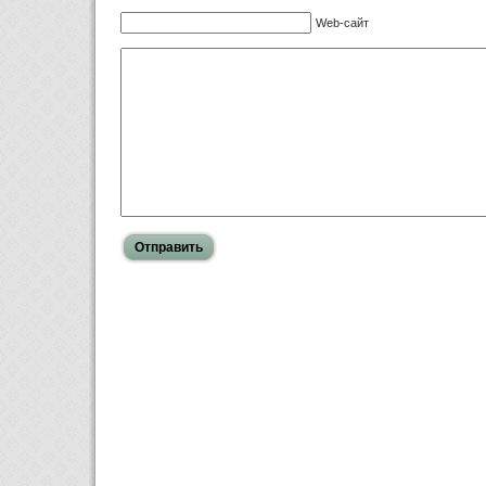
Web-сайт