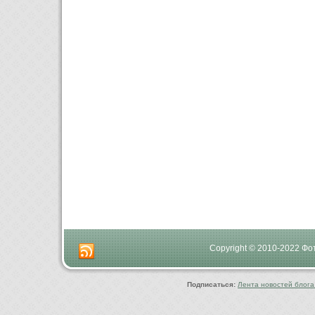
Copyright © 2010-2022 Ф
Подписаться:
Лента новостей блога