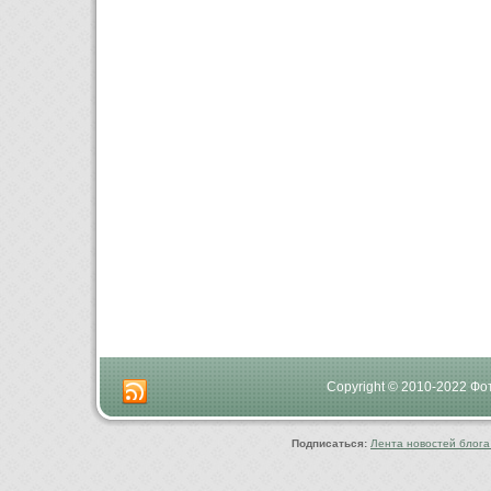
Copyright © 2010-2022 Ф
Подписаться:
Лента новостей блога