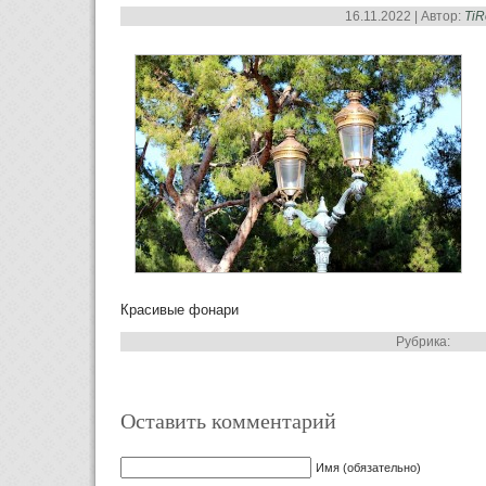
16.11.2022 | Автор:
Ti
Красивые фонари
Рубрика:
Оставить комментарий
Имя (обязательно)