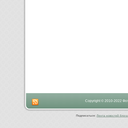
Copyright © 2010-2022 Ф
Подписаться:
Лента новостей блога