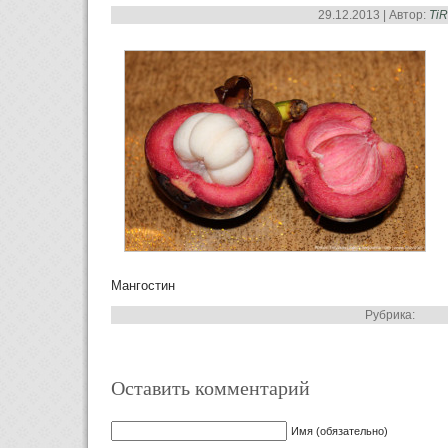
29.12.2013 | Автор:
Ti
Мангостин
Рубрика:
Оставить комментарий
Имя (обязательно)