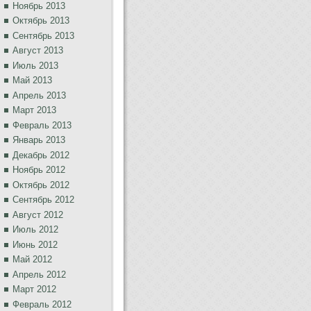
Ноябрь 2013
Октябрь 2013
Сентябрь 2013
Август 2013
Июль 2013
Май 2013
Апрель 2013
Март 2013
Февраль 2013
Январь 2013
Декабрь 2012
Ноябрь 2012
Октябрь 2012
Сентябрь 2012
Август 2012
Июль 2012
Июнь 2012
Май 2012
Апрель 2012
Март 2012
Февраль 2012