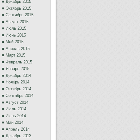
Декабрь 2015
Октябрь 2015
Сентябрь 2015
Август 2015
Июль 2015
Июнь 2015
Май 2015
Апрель 2015
Март 2015
Февраль 2015
Январь 2015
Декабрь 2014
Ноябрь 2014
Октябрь 2014
Сентябрь 2014
Август 2014
Июль 2014
Июнь 2014
Май 2014
Апрель 2014
Декабрь 2013