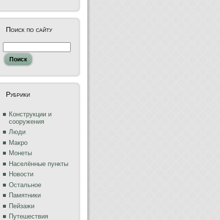
Поиск по сайту
Рубрики
Конструкции и
сооружения
Люди
Макро
Монеты
Населённые пункты
Новости
Остальное
Памятники
Пейзажи
Путешествия