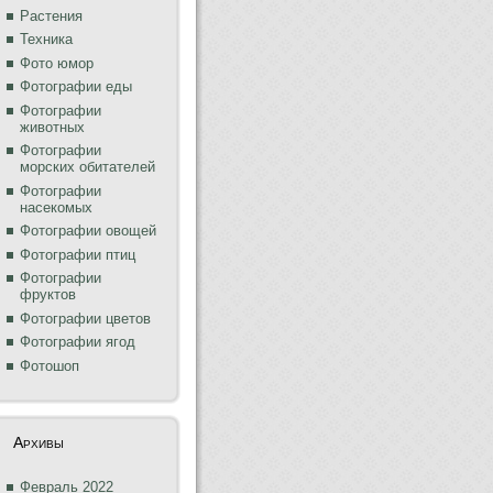
Растения
Техника
Фото юмор
Фотографии еды
Фотографии
животных
Фотографии
морских обитателей
Фотографии
насекомых
Фотографии овощей
Фотографии птиц
Фотографии
фруктов
Фотографии цветов
Фотографии ягод
Фотошоп
Архивы
Февраль 2022