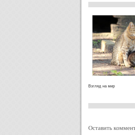
Взгляд на мир
Оставить коммен