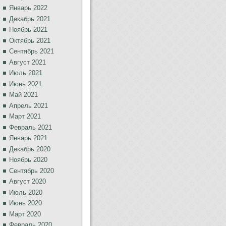
Январь 2022
Декабрь 2021
Ноябрь 2021
Октябрь 2021
Сентябрь 2021
Август 2021
Июль 2021
Июнь 2021
Май 2021
Апрель 2021
Март 2021
Февраль 2021
Январь 2021
Декабрь 2020
Ноябрь 2020
Сентябрь 2020
Август 2020
Июль 2020
Июнь 2020
Март 2020
Февраль 2020