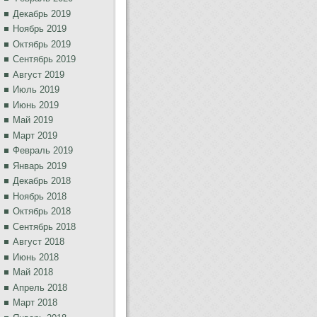
Декабрь 2019
Ноябрь 2019
Октябрь 2019
Сентябрь 2019
Август 2019
Июль 2019
Июнь 2019
Май 2019
Март 2019
Февраль 2019
Январь 2019
Декабрь 2018
Ноябрь 2018
Октябрь 2018
Сентябрь 2018
Август 2018
Июнь 2018
Май 2018
Апрель 2018
Март 2018