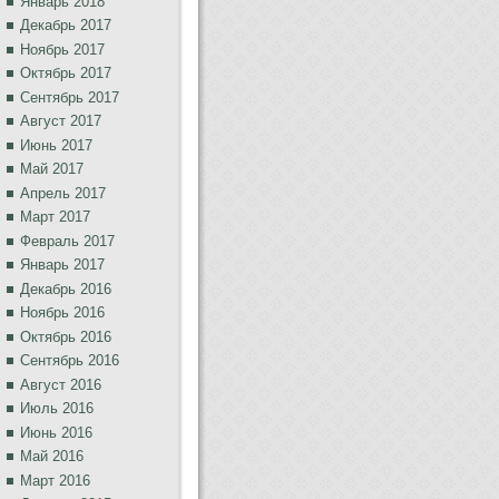
Январь 2018
Декабрь 2017
Ноябрь 2017
Октябрь 2017
Сентябрь 2017
Август 2017
Июнь 2017
Май 2017
Апрель 2017
Март 2017
Февраль 2017
Январь 2017
Декабрь 2016
Ноябрь 2016
Октябрь 2016
Сентябрь 2016
Август 2016
Июль 2016
Июнь 2016
Май 2016
Март 2016