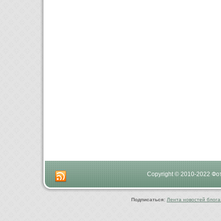
Copyright © 2010-2022 Ф
Подписаться:
Лента новостей блога