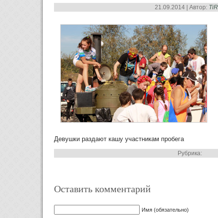
21.09.2014 | Автор:
Ti
Девушки раздают кашу участникам пробега
Рубрика:
Оставить комментарий
Имя (обязательно)