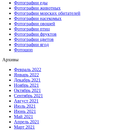
Фотографии еды
Фотографии животных
Фотографии морских обитателей
Фотографии насекомых
Фотографии овощей
Фотографии птиц
Фотографии фруктов
Фотографии цветов
Фотографии ягод
Фотошоп
Архивы
Февраль 2022
Январь 2022
Декабрь 2021
Ноябрь 2021
Октябрь 2021
Сентябрь 2021
Август 2021
Июль 2021
Июнь 2021
Май 2021
Апрель 2021
Март 2021