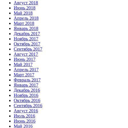
Август 2018
Июнь 2018
Май 2018
Апрель 2018
Март 2018
Январь 2018
Декабрь 2017
Ноябрь 2017
Октябрь 2017
Сентябрь 2017
Август 2017
Июнь 2017
Май 2017
Апрель 2017
Март 2017
Февраль 2017
Январь 2017
Декабрь 2016
Ноябрь 2016
Октябрь 2016
Сентябрь 2016
Август 2016
Июль 2016
Июнь 2016
Май 2016