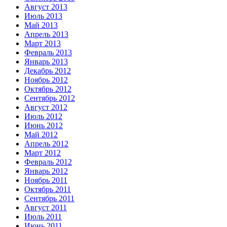
Август 2013
Июль 2013
Май 2013
Апрель 2013
Март 2013
Февраль 2013
Январь 2013
Декабрь 2012
Ноябрь 2012
Октябрь 2012
Сентябрь 2012
Август 2012
Июль 2012
Июнь 2012
Май 2012
Апрель 2012
Март 2012
Февраль 2012
Январь 2012
Ноябрь 2011
Октябрь 2011
Сентябрь 2011
Август 2011
Июль 2011
Июнь 2011