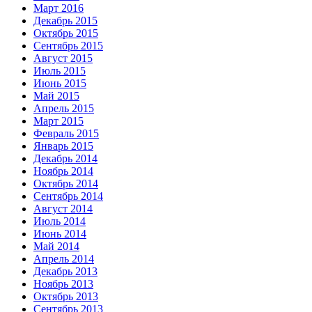
Март 2016
Декабрь 2015
Октябрь 2015
Сентябрь 2015
Август 2015
Июль 2015
Июнь 2015
Май 2015
Апрель 2015
Март 2015
Февраль 2015
Январь 2015
Декабрь 2014
Ноябрь 2014
Октябрь 2014
Сентябрь 2014
Август 2014
Июль 2014
Июнь 2014
Май 2014
Апрель 2014
Декабрь 2013
Ноябрь 2013
Октябрь 2013
Сентябрь 2013