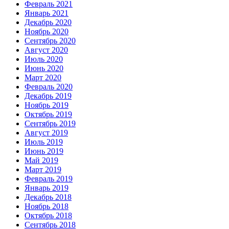
Февраль 2021
Январь 2021
Декабрь 2020
Ноябрь 2020
Сентябрь 2020
Август 2020
Июль 2020
Июнь 2020
Март 2020
Февраль 2020
Декабрь 2019
Ноябрь 2019
Октябрь 2019
Сентябрь 2019
Август 2019
Июль 2019
Июнь 2019
Май 2019
Март 2019
Февраль 2019
Январь 2019
Декабрь 2018
Ноябрь 2018
Октябрь 2018
Сентябрь 2018