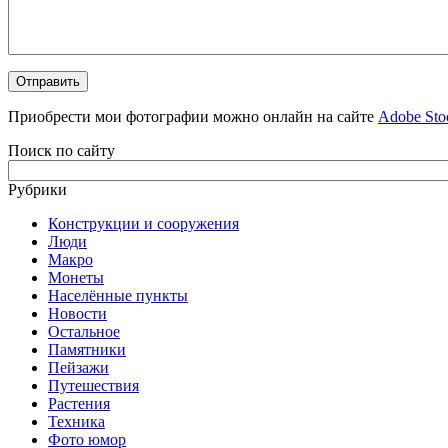
Приобрести мои фотографии можно онлайн на сайте
Adobe Sto
Поиск по сайту
Рубрики
Конструкции и сооружения
Люди
Макро
Монеты
Населённые пункты
Новости
Остальное
Памятники
Пейзажи
Путешествия
Растения
Техника
Фото юмор