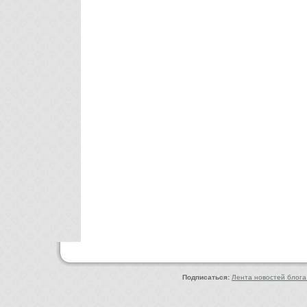
Copyright © 2010-2022 Ф
Подписаться:
Лента новостей блога