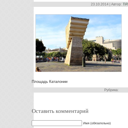
23.10.2014 | Автор:
Ti
Площадь Каталонии
Рубрика:
Оставить комментарий
Имя (обязательно)