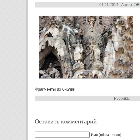
01.11.2014 | Автор:
Ti
Фрагменты из библии
Рубрика:
Оставить комментарий
Имя (обязательно)