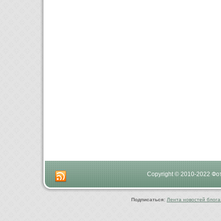
Copyright © 2010-2022 Ф
Подписаться:
Лента новостей блога