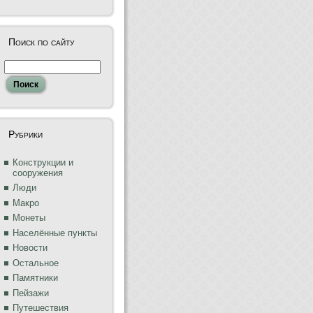
Поиск по сайту
Рубрики
Конструкции и
сооружения
Люди
Макро
Монеты
Населённые пункты
Новости
Остальное
Памятники
Пейзажи
Путешествия