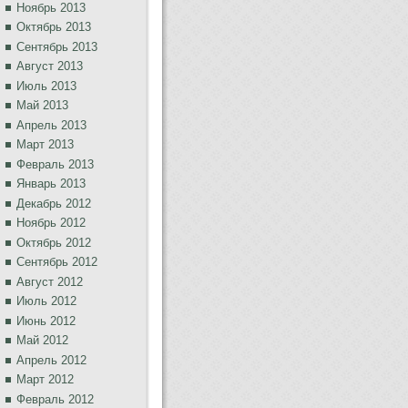
Ноябрь 2013
Октябрь 2013
Сентябрь 2013
Август 2013
Июль 2013
Май 2013
Апрель 2013
Март 2013
Февраль 2013
Январь 2013
Декабрь 2012
Ноябрь 2012
Октябрь 2012
Сентябрь 2012
Август 2012
Июль 2012
Июнь 2012
Май 2012
Апрель 2012
Март 2012
Февраль 2012