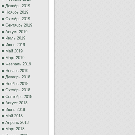
Декабрь 2019
Ноябрь 2019
Октябрь 2019
Сентябрь 2019
Август 2019
Июль 2019
Июнь 2019
Май 2019
Март 2019
Февраль 2019
Январь 2019
Декабрь 2018
Ноябрь 2018
Октябрь 2018
Сентябрь 2018
Август 2018
Июнь 2018
Май 2018
Апрель 2018
Март 2018