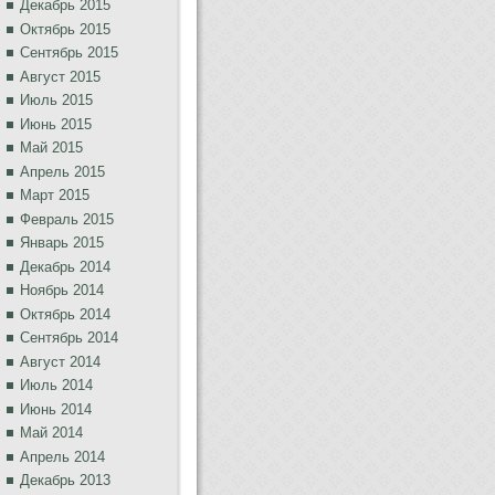
Декабрь 2015
Октябрь 2015
Сентябрь 2015
Август 2015
Июль 2015
Июнь 2015
Май 2015
Апрель 2015
Март 2015
Февраль 2015
Январь 2015
Декабрь 2014
Ноябрь 2014
Октябрь 2014
Сентябрь 2014
Август 2014
Июль 2014
Июнь 2014
Май 2014
Апрель 2014
Декабрь 2013