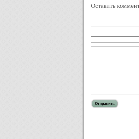
Оставить коммен