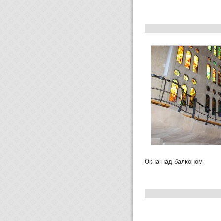
Окна над балконом