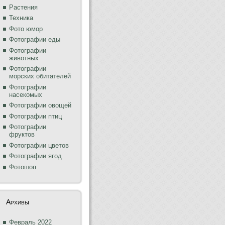
Растения
Техника
Фото юмор
Фотографии еды
Фотографии
животных
Фотографии
морских обитателей
Фотографии
насекомых
Фотографии овощей
Фотографии птиц
Фотографии
фруктов
Фотографии цветов
Фотографии ягод
Фотошоп
Архивы
Февраль 2022