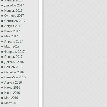
Январь 2018
Декабрь 2017
Ноябрь 2017
Октябрь 2017
Сентябрь 2017
Август 2017
Июнь 2017
Май 2017
Апрель 2017
Март 2017
Февраль 2017
Январь 2017
Декабрь 2016
Ноябрь 2016
Октябрь 2016
Сентябрь 2016
Август 2016
Июль 2016
Июнь 2016
Май 2016
Март 2016