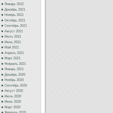
Январь 2022
Декабрь 2021
Ноябрь 2021
Октябрь 2021
Сентябрь 2021
Август 2021
Июль 2021
Июнь 2021
Май 2021
Апрель 2021
Март 2021
Февраль 2021
Январь 2021
Декабрь 2020
Ноябрь 2020
Сентябрь 2020
Август 2020
Июль 2020
Июнь 2020
Март 2020
Февраль 2020