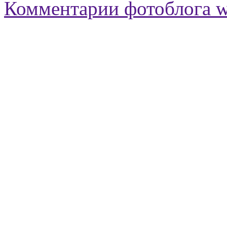
Комментарии фотоблога 