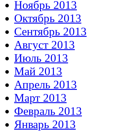
Ноябрь 2013
Октябрь 2013
Сентябрь 2013
Август 2013
Июль 2013
Май 2013
Апрель 2013
Март 2013
Февраль 2013
Январь 2013