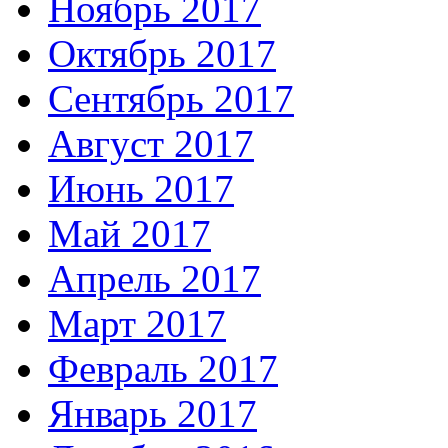
Ноябрь 2017
Октябрь 2017
Сентябрь 2017
Август 2017
Июнь 2017
Май 2017
Апрель 2017
Март 2017
Февраль 2017
Январь 2017