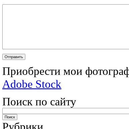
Приобрести мои фотограф
Adobe Stock
Поиск по сайту
Рубрики