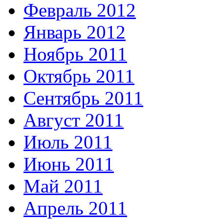
Февраль 2012
Январь 2012
Ноябрь 2011
Октябрь 2011
Сентябрь 2011
Август 2011
Июль 2011
Июнь 2011
Май 2011
Апрель 2011