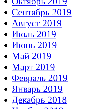
Октябрь 2019
Сентябрь 2019
Август 2019
Июль 2019
Июнь 2019
Май 2019
Март 2019
Февраль 2019
Январь 2019
Декабрь 2018