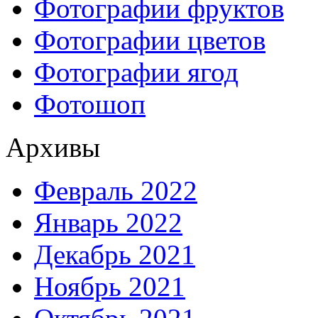
Фотографии фруктов
Фотографии цветов
Фотографии ягод
Фотошоп
Архивы
Февраль 2022
Январь 2022
Декабрь 2021
Ноябрь 2021