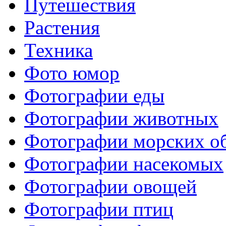
Путешествия
Растения
Техника
Фото юмор
Фотографии еды
Фотографии животных
Фотографии морских о
Фотографии насекомых
Фотографии овощей
Фотографии птиц