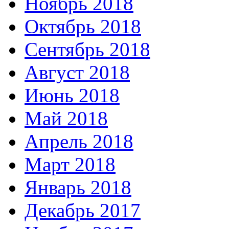
Ноябрь 2018
Октябрь 2018
Сентябрь 2018
Август 2018
Июнь 2018
Май 2018
Апрель 2018
Март 2018
Январь 2018
Декабрь 2017