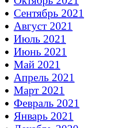
Октябрь 2021
Сентябрь 2021
Август 2021
Июль 2021
Июнь 2021
Май 2021
Апрель 2021
Март 2021
Февраль 2021
Январь 2021