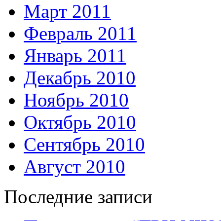
Март 2011
Февраль 2011
Январь 2011
Декабрь 2010
Ноябрь 2010
Октябрь 2010
Сентябрь 2010
Август 2010
Последние записи