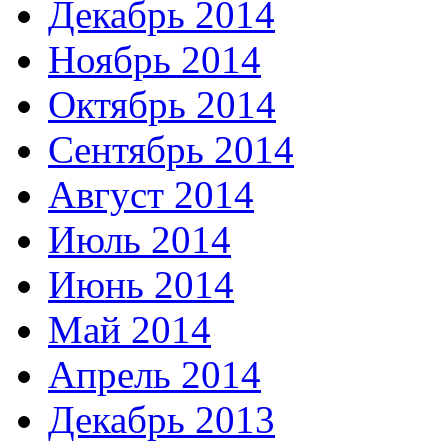
Декабрь 2014
Ноябрь 2014
Октябрь 2014
Сентябрь 2014
Август 2014
Июль 2014
Июнь 2014
Май 2014
Апрель 2014
Декабрь 2013