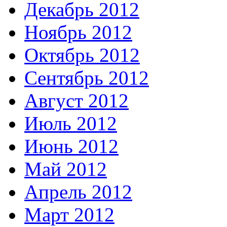
Декабрь 2012
Ноябрь 2012
Октябрь 2012
Сентябрь 2012
Август 2012
Июль 2012
Июнь 2012
Май 2012
Апрель 2012
Март 2012