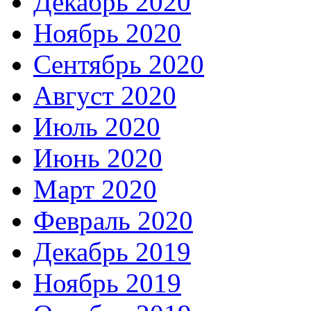
Декабрь 2020
Ноябрь 2020
Сентябрь 2020
Август 2020
Июль 2020
Июнь 2020
Март 2020
Февраль 2020
Декабрь 2019
Ноябрь 2019