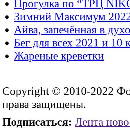
Прогулка по “ТРЦ NI
Зимний Максимум 202
Айва, запечённая в дух
Бег для всех 2021 и 10 
Жареные креветки
Copyright © 2010-2022 Ф
права защищены.
Подписаться:
Лента ново