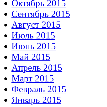
Октябрь 2015
Сентябрь 2015
Август 2015
Июль 2015
Июнь 2015
Май 2015
Апрель 2015
Март 2015
Февраль 2015
Январь 2015