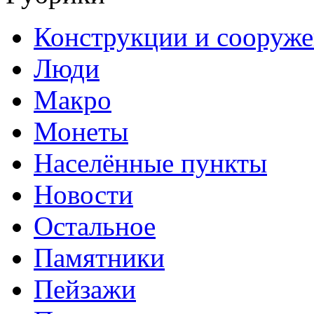
Конструкции и сооруж
Люди
Макро
Монеты
Населённые пункты
Новости
Остальное
Памятники
Пейзажи