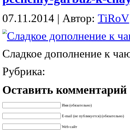
07.11.2014 | Автор:
TiRoV
Сладкое дополнение к ча
Рубрика:
Оставить комментарий
Имя (обязательно)
E-mail (не публикуется) (обязательно)
Web-сайт