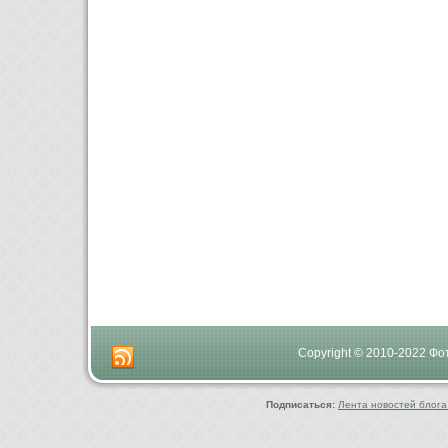
Copyright © 2010-2022 Ф
Подписаться:
Лента новостей блога