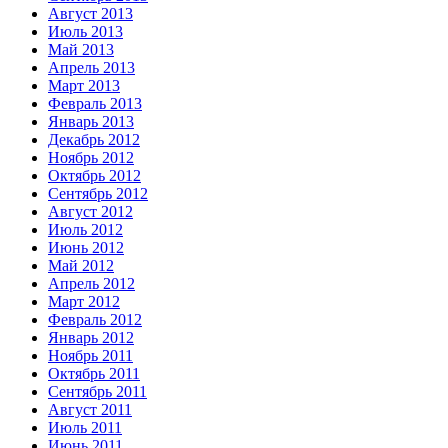
Август 2013
Июль 2013
Май 2013
Апрель 2013
Март 2013
Февраль 2013
Январь 2013
Декабрь 2012
Ноябрь 2012
Октябрь 2012
Сентябрь 2012
Август 2012
Июль 2012
Июнь 2012
Май 2012
Апрель 2012
Март 2012
Февраль 2012
Январь 2012
Ноябрь 2011
Октябрь 2011
Сентябрь 2011
Август 2011
Июль 2011
Июнь 2011