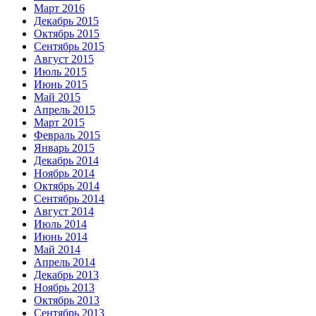
Март 2016
Декабрь 2015
Октябрь 2015
Сентябрь 2015
Август 2015
Июль 2015
Июнь 2015
Май 2015
Апрель 2015
Март 2015
Февраль 2015
Январь 2015
Декабрь 2014
Ноябрь 2014
Октябрь 2014
Сентябрь 2014
Август 2014
Июль 2014
Июнь 2014
Май 2014
Апрель 2014
Декабрь 2013
Ноябрь 2013
Октябрь 2013
Сентябрь 2013