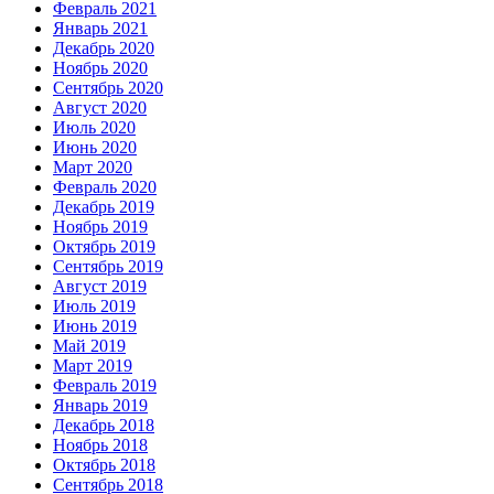
Февраль 2021
Январь 2021
Декабрь 2020
Ноябрь 2020
Сентябрь 2020
Август 2020
Июль 2020
Июнь 2020
Март 2020
Февраль 2020
Декабрь 2019
Ноябрь 2019
Октябрь 2019
Сентябрь 2019
Август 2019
Июль 2019
Июнь 2019
Май 2019
Март 2019
Февраль 2019
Январь 2019
Декабрь 2018
Ноябрь 2018
Октябрь 2018
Сентябрь 2018