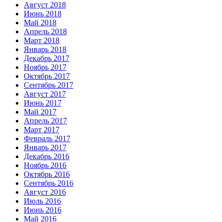
Август 2018
Июнь 2018
Май 2018
Апрель 2018
Март 2018
Январь 2018
Декабрь 2017
Ноябрь 2017
Октябрь 2017
Сентябрь 2017
Август 2017
Июнь 2017
Май 2017
Апрель 2017
Март 2017
Февраль 2017
Январь 2017
Декабрь 2016
Ноябрь 2016
Октябрь 2016
Сентябрь 2016
Август 2016
Июль 2016
Июнь 2016
Май 2016