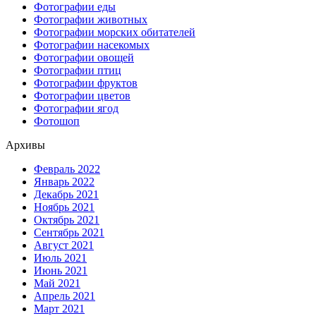
Фотографии еды
Фотографии животных
Фотографии морских обитателей
Фотографии насекомых
Фотографии овощей
Фотографии птиц
Фотографии фруктов
Фотографии цветов
Фотографии ягод
Фотошоп
Архивы
Февраль 2022
Январь 2022
Декабрь 2021
Ноябрь 2021
Октябрь 2021
Сентябрь 2021
Август 2021
Июль 2021
Июнь 2021
Май 2021
Апрель 2021
Март 2021