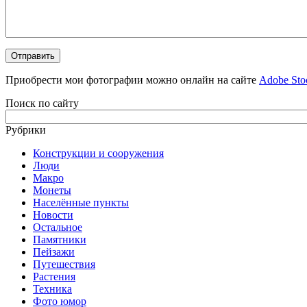
Приобрести мои фотографии можно онлайн на сайте
Adobe Sto
Поиск по сайту
Рубрики
Конструкции и сооружения
Люди
Макро
Монеты
Населённые пункты
Новости
Остальное
Памятники
Пейзажи
Путешествия
Растения
Техника
Фото юмор