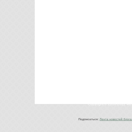
Copyright © 2010-2022 Ф
Подписаться:
Лента новостей блога