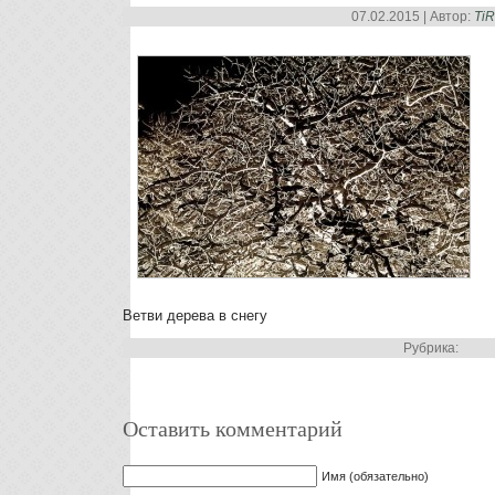
07.02.2015 | Автор:
Ti
Ветви дерева в снегу
Рубрика:
Оставить комментарий
Имя (обязательно)