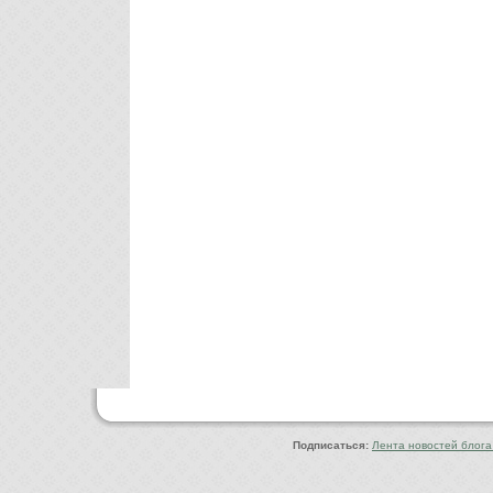
Copyright © 2010-2022 Ф
Подписаться:
Лента новостей блога