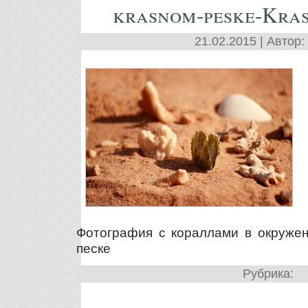
krasnom-peske-Kra
21.02.2015 | Автор:
Фотография с кораллами в окружен
песке
Рубрика: