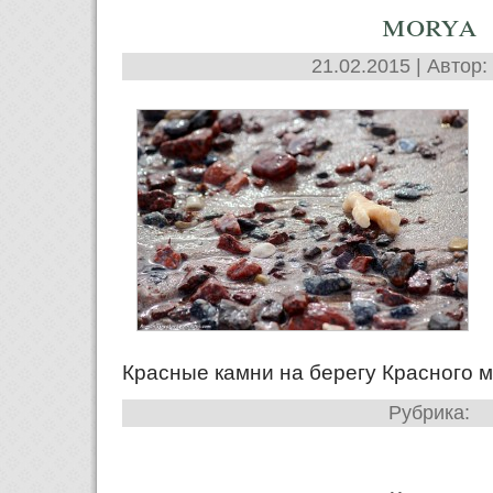
morya
21.02.2015 | Автор:
Красные камни на берегу Красного 
Рубрика: