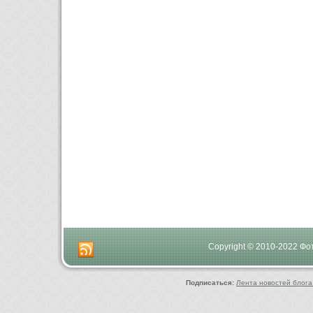
Copyright © 2010-2022 Ф
Подписаться:
Лента новостей блога