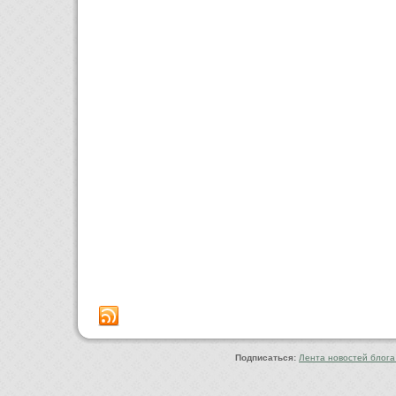
Copyright © 2010-2022 Ф
Подписаться:
Лента новостей блога