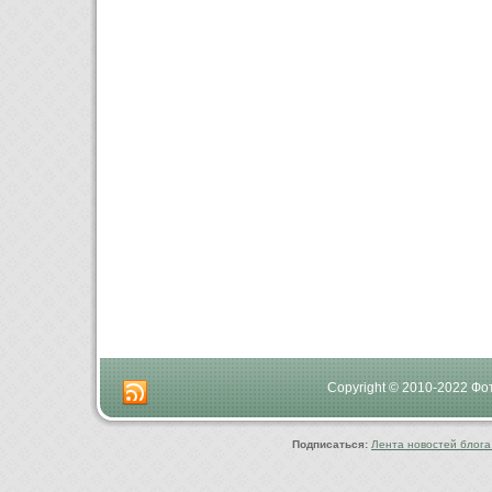
Copyright © 2010-2022 Ф
Подписаться:
Лента новостей блога