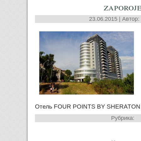
zaporoj
23.06.2015 | Автор:
Отель FOUR POINTS BY SHERATON 
Рубрика: