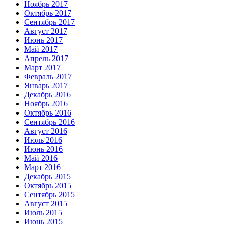
Ноябрь 2017
Октябрь 2017
Сентябрь 2017
Август 2017
Июнь 2017
Май 2017
Апрель 2017
Март 2017
Февраль 2017
Январь 2017
Декабрь 2016
Ноябрь 2016
Октябрь 2016
Сентябрь 2016
Август 2016
Июль 2016
Июнь 2016
Май 2016
Март 2016
Декабрь 2015
Октябрь 2015
Сентябрь 2015
Август 2015
Июль 2015
Июнь 2015