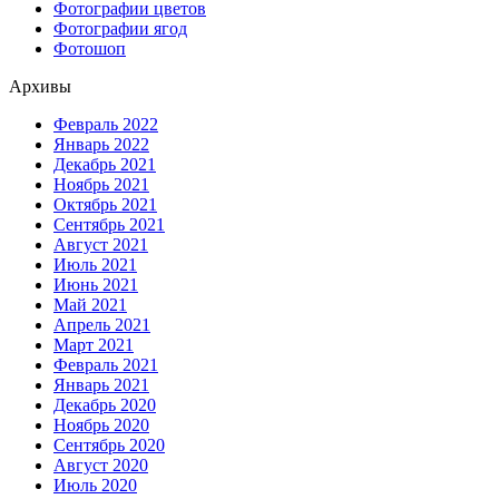
Фотографии цветов
Фотографии ягод
Фотошоп
Архивы
Февраль 2022
Январь 2022
Декабрь 2021
Ноябрь 2021
Октябрь 2021
Сентябрь 2021
Август 2021
Июль 2021
Июнь 2021
Май 2021
Апрель 2021
Март 2021
Февраль 2021
Январь 2021
Декабрь 2020
Ноябрь 2020
Сентябрь 2020
Август 2020
Июль 2020