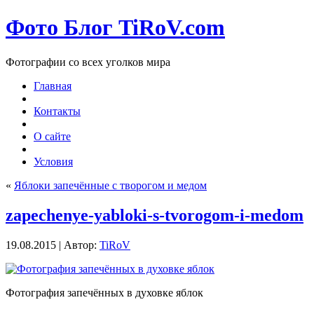
Фото Блог TiRoV.com
Фотографии со всех уголков мира
Главная
Контакты
О сайте
Условия
«
Яблоки запечённые с творогом и медом
zapechenye-yabloki-s-tvorogom-i-medom
19.08.2015 | Автор:
TiRoV
Фотография запечённых в духовке яблок