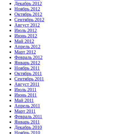
Декабрь 2012
Ноябрь 2012
Октябрь 2012
Сентябрь 2012
Август 2012
Июль 2012
Июнь 2012
Май 2012
Апрель 2012
Март 2012
Февраль 2012
Январь 2012
Ноябрь 2011
Октябрь 2011
Сентябрь 2011
Август 2011
Июль 2011
Июнь 2011
Май 2011
Апрель 2011
Март 2011
Февраль 2011
Январь 2011
Декабрь 2010
Ноябрь 2010