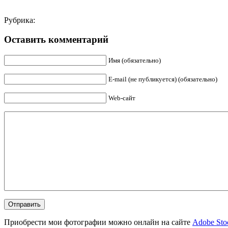
Рубрика:
Оставить комментарий
Имя (обязательно)
E-mail (не публикуется) (обязательно)
Web-сайт
Приобрести мои фотографии можно онлайн на сайте
Adobe Sto