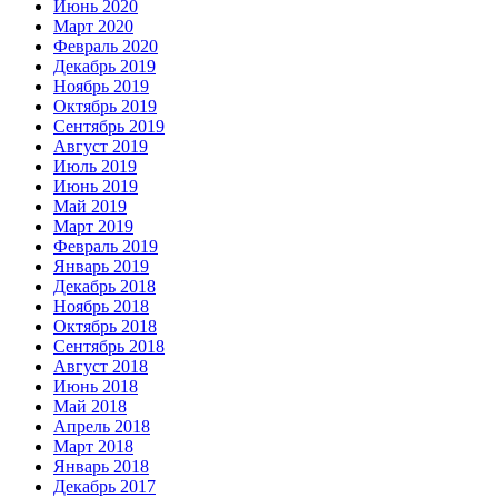
Июнь 2020
Март 2020
Февраль 2020
Декабрь 2019
Ноябрь 2019
Октябрь 2019
Сентябрь 2019
Август 2019
Июль 2019
Июнь 2019
Май 2019
Март 2019
Февраль 2019
Январь 2019
Декабрь 2018
Ноябрь 2018
Октябрь 2018
Сентябрь 2018
Август 2018
Июнь 2018
Май 2018
Апрель 2018
Март 2018
Январь 2018
Декабрь 2017