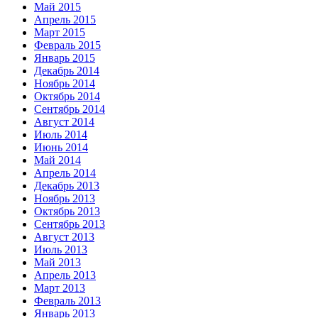
Май 2015
Апрель 2015
Март 2015
Февраль 2015
Январь 2015
Декабрь 2014
Ноябрь 2014
Октябрь 2014
Сентябрь 2014
Август 2014
Июль 2014
Июнь 2014
Май 2014
Апрель 2014
Декабрь 2013
Ноябрь 2013
Октябрь 2013
Сентябрь 2013
Август 2013
Июль 2013
Май 2013
Апрель 2013
Март 2013
Февраль 2013
Январь 2013