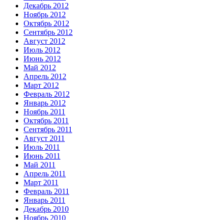
Декабрь 2012
Ноябрь 2012
Октябрь 2012
Сентябрь 2012
Август 2012
Июль 2012
Июнь 2012
Май 2012
Апрель 2012
Март 2012
Февраль 2012
Январь 2012
Ноябрь 2011
Октябрь 2011
Сентябрь 2011
Август 2011
Июль 2011
Июнь 2011
Май 2011
Апрель 2011
Март 2011
Февраль 2011
Январь 2011
Декабрь 2010
Ноябрь 2010