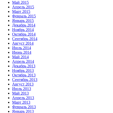
Май 2015
Апрель 2015
Март 2015
Февраль 2015
Январь 2015
Декабрь 2014
Ноябрь 2014
Октябрь 2014
Сентябрь 2014
Август 2014
Июль 2014
Июнь 2014
Май 2014
Апрель 2014
Декабрь 2013
Ноябрь 2013
Октябрь 2013
Сентябрь 2013
Август 2013
Июль 2013
Май 2013
Апрель 2013
Март 2013
Февраль 2013
Январь 2013