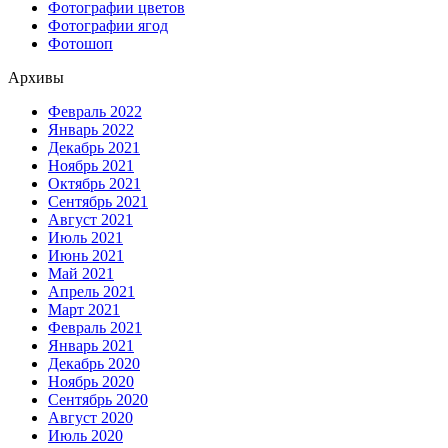
Фотографии цветов
Фотографии ягод
Фотошоп
Архивы
Февраль 2022
Январь 2022
Декабрь 2021
Ноябрь 2021
Октябрь 2021
Сентябрь 2021
Август 2021
Июль 2021
Июнь 2021
Май 2021
Апрель 2021
Март 2021
Февраль 2021
Январь 2021
Декабрь 2020
Ноябрь 2020
Сентябрь 2020
Август 2020
Июль 2020