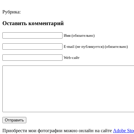
Рубрика:
Оставить комментарий
Имя (обязательно)
E-mail (не публикуется) (обязательно)
Web-сайт
Приобрести мои фотографии можно онлайн на сайте
Adobe Sto