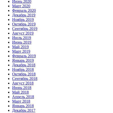
Июнь 2020
Март 2020
Февраль 2020
Декабрь 2019
Ноябрь 2019
Октябрь 2019
Сентябрь 2019
Август 2019
Июль 2019
Июнь 2019
Май 2019
Март 2019
Февраль 2019
Январь 2019
Декабрь 2018
Ноябрь 2018
Октябрь 2018
Сентябрь 2018
Август 2018
Июнь 2018
Май 2018
Апрель 2018
Март 2018
Январь 2018
Декабрь 2017