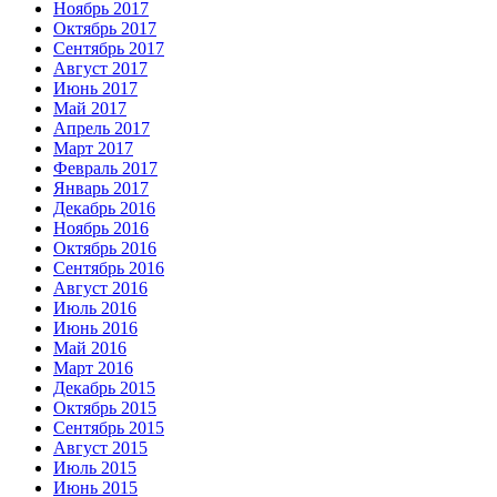
Ноябрь 2017
Октябрь 2017
Сентябрь 2017
Август 2017
Июнь 2017
Май 2017
Апрель 2017
Март 2017
Февраль 2017
Январь 2017
Декабрь 2016
Ноябрь 2016
Октябрь 2016
Сентябрь 2016
Август 2016
Июль 2016
Июнь 2016
Май 2016
Март 2016
Декабрь 2015
Октябрь 2015
Сентябрь 2015
Август 2015
Июль 2015
Июнь 2015