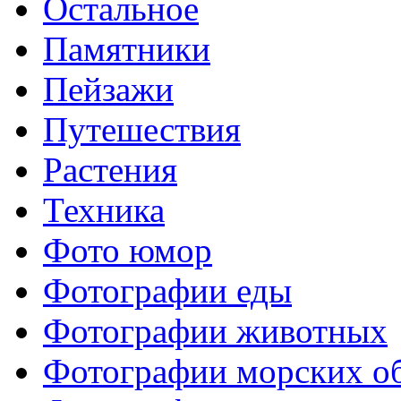
Остальное
Памятники
Пейзажи
Путешествия
Растения
Техника
Фото юмор
Фотографии еды
Фотографии животных
Фотографии морских о