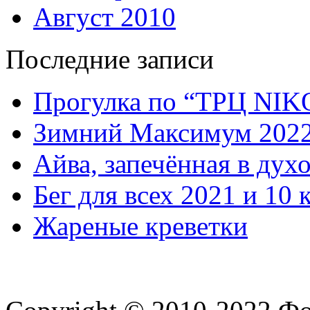
Август 2010
Последние записи
Прогулка по “ТРЦ NI
Зимний Максимум 202
Айва, запечённая в дух
Бег для всех 2021 и 10 
Жареные креветки