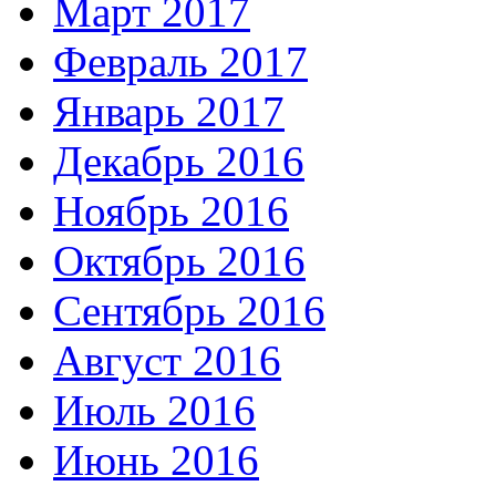
Март 2017
Февраль 2017
Январь 2017
Декабрь 2016
Ноябрь 2016
Октябрь 2016
Сентябрь 2016
Август 2016
Июль 2016
Июнь 2016