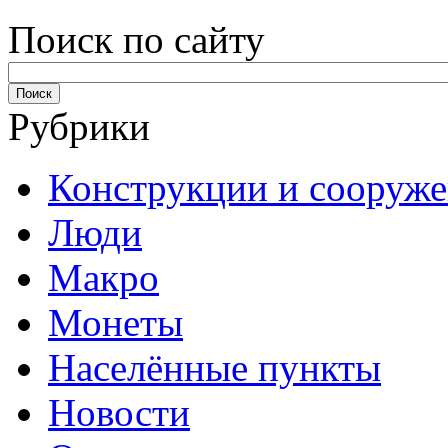
Поиск по сайту
Рубрики
Конструкции и сооруж
Люди
Макро
Монеты
Населённые пункты
Новости