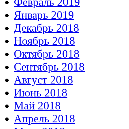
Февраль 2019
Январь 2019
Декабрь 2018
Ноябрь 2018
Октябрь 2018
Сентябрь 2018
Август 2018
Июнь 2018
Май 2018
Апрель 2018