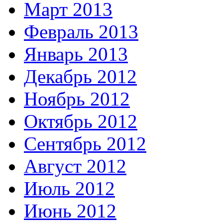
Март 2013
Февраль 2013
Январь 2013
Декабрь 2012
Ноябрь 2012
Октябрь 2012
Сентябрь 2012
Август 2012
Июль 2012
Июнь 2012