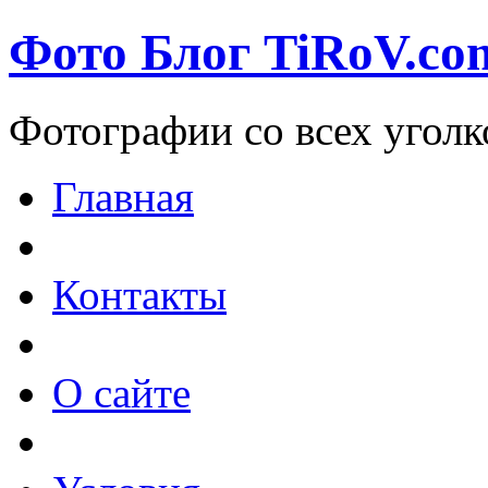
Фото Блог TiRoV.co
Фотографии со всех уголк
Главная
Контакты
О сайте