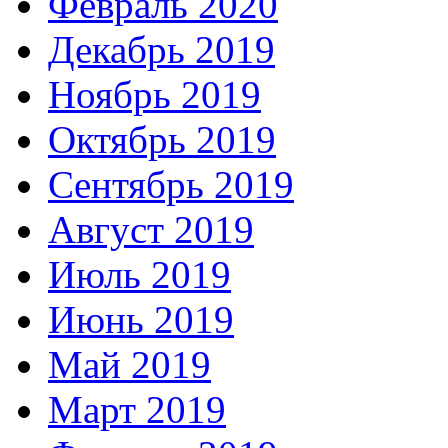
Февраль 2020
Декабрь 2019
Ноябрь 2019
Октябрь 2019
Сентябрь 2019
Август 2019
Июль 2019
Июнь 2019
Май 2019
Март 2019