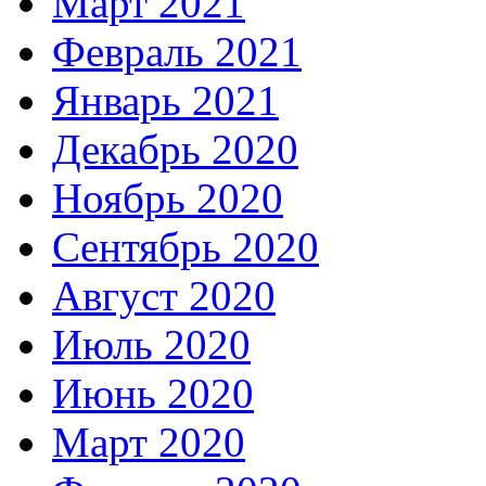
Март 2021
Февраль 2021
Январь 2021
Декабрь 2020
Ноябрь 2020
Сентябрь 2020
Август 2020
Июль 2020
Июнь 2020
Март 2020