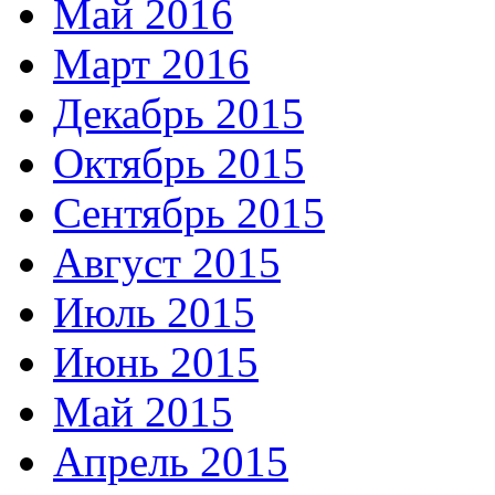
Май 2016
Март 2016
Декабрь 2015
Октябрь 2015
Сентябрь 2015
Август 2015
Июль 2015
Июнь 2015
Май 2015
Апрель 2015