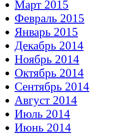
Март 2015
Февраль 2015
Январь 2015
Декабрь 2014
Ноябрь 2014
Октябрь 2014
Сентябрь 2014
Август 2014
Июль 2014
Июнь 2014