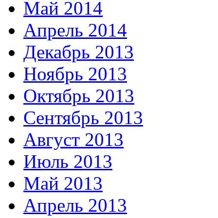
Май 2014
Апрель 2014
Декабрь 2013
Ноябрь 2013
Октябрь 2013
Сентябрь 2013
Август 2013
Июль 2013
Май 2013
Апрель 2013