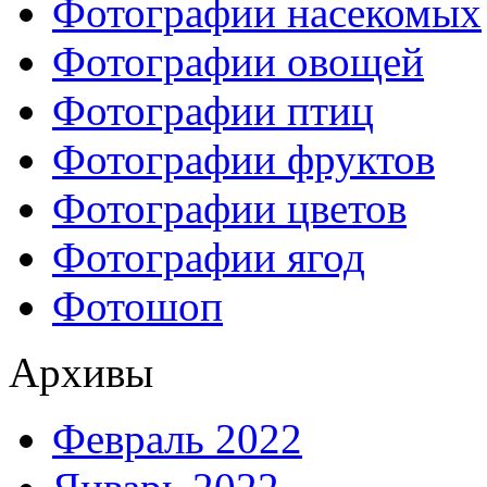
Фотографии насекомых
Фотографии овощей
Фотографии птиц
Фотографии фруктов
Фотографии цветов
Фотографии ягод
Фотошоп
Архивы
Февраль 2022