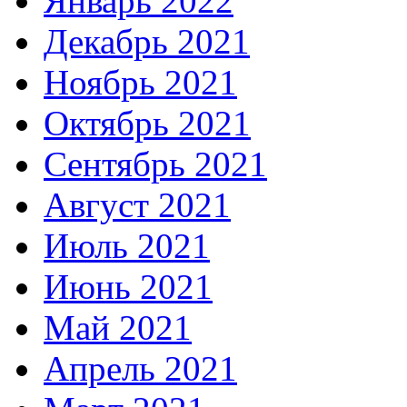
Январь 2022
Декабрь 2021
Ноябрь 2021
Октябрь 2021
Сентябрь 2021
Август 2021
Июль 2021
Июнь 2021
Май 2021
Апрель 2021