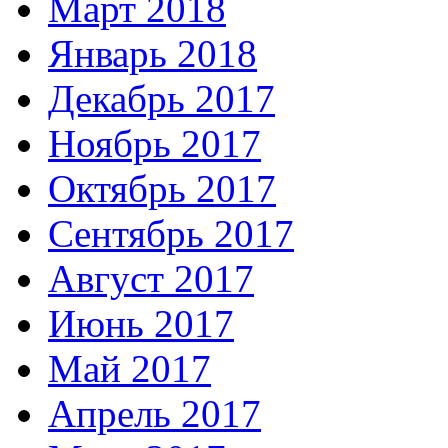
Март 2018
Январь 2018
Декабрь 2017
Ноябрь 2017
Октябрь 2017
Сентябрь 2017
Август 2017
Июнь 2017
Май 2017
Апрель 2017