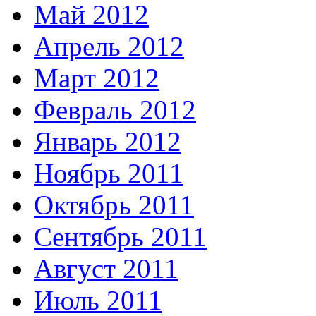
Май 2012
Апрель 2012
Март 2012
Февраль 2012
Январь 2012
Ноябрь 2011
Октябрь 2011
Сентябрь 2011
Август 2011
Июль 2011