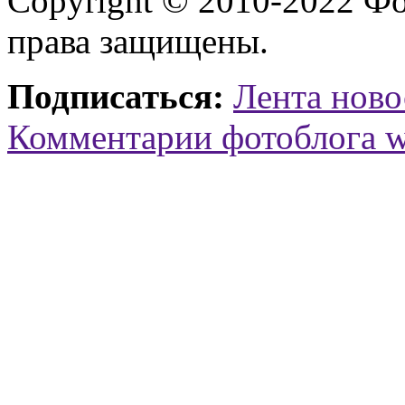
Copyright © 2010-2022 Ф
права защищены.
Подписаться:
Лента ново
Комментарии фотоблога 