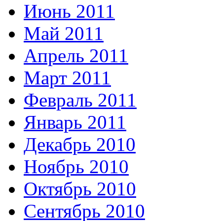
Июнь 2011
Май 2011
Апрель 2011
Март 2011
Февраль 2011
Январь 2011
Декабрь 2010
Ноябрь 2010
Октябрь 2010
Сентябрь 2010