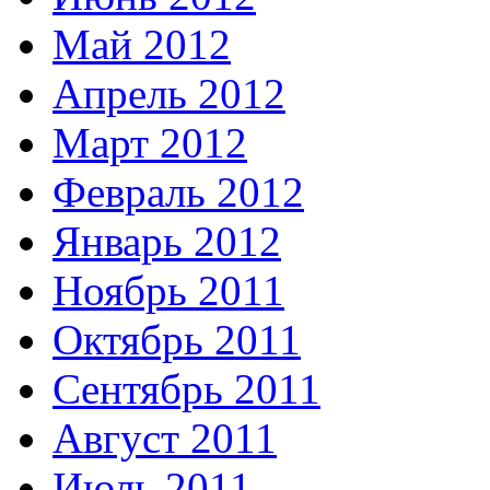
Май 2012
Апрель 2012
Март 2012
Февраль 2012
Январь 2012
Ноябрь 2011
Октябрь 2011
Сентябрь 2011
Август 2011
Июль 2011