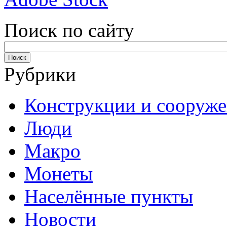
Поиск по сайту
Рубрики
Конструкции и сооруж
Люди
Макро
Монеты
Населённые пункты
Новости