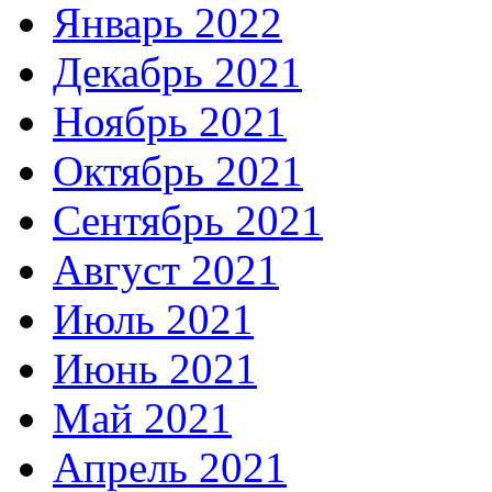
Январь 2022
Декабрь 2021
Ноябрь 2021
Октябрь 2021
Сентябрь 2021
Август 2021
Июль 2021
Июнь 2021
Май 2021
Апрель 2021