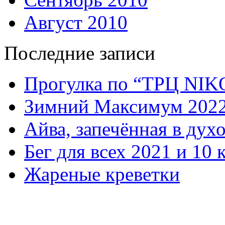
Август 2010
Последние записи
Прогулка по “ТРЦ NI
Зимний Максимум 202
Айва, запечённая в дух
Бег для всех 2021 и 10 
Жареные креветки