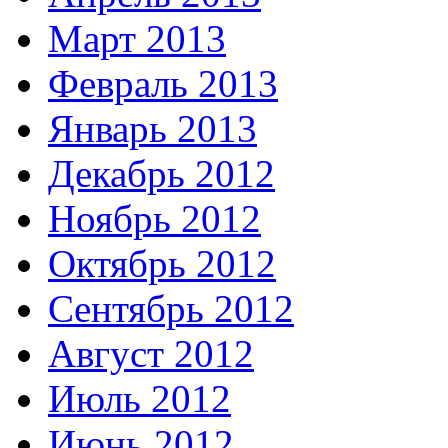
Март 2013
Февраль 2013
Январь 2013
Декабрь 2012
Ноябрь 2012
Октябрь 2012
Сентябрь 2012
Август 2012
Июль 2012
Июнь 2012