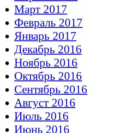
Март 2017
Февраль 2017
Январь 2017
Декабрь 2016
Ноябрь 2016
Октябрь 2016
Сентябрь 2016
Август 2016
Июль 2016
Июнь 2016