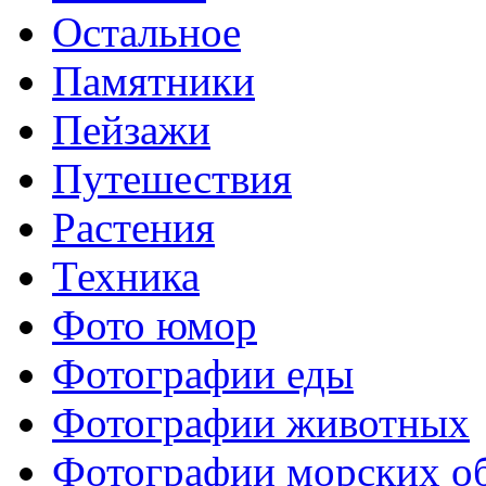
Остальное
Памятники
Пейзажи
Путешествия
Растения
Техника
Фото юмор
Фотографии еды
Фотографии животных
Фотографии морских о