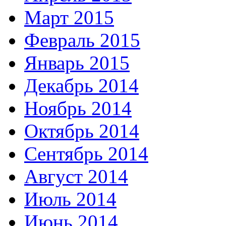
Март 2015
Февраль 2015
Январь 2015
Декабрь 2014
Ноябрь 2014
Октябрь 2014
Сентябрь 2014
Август 2014
Июль 2014
Июнь 2014