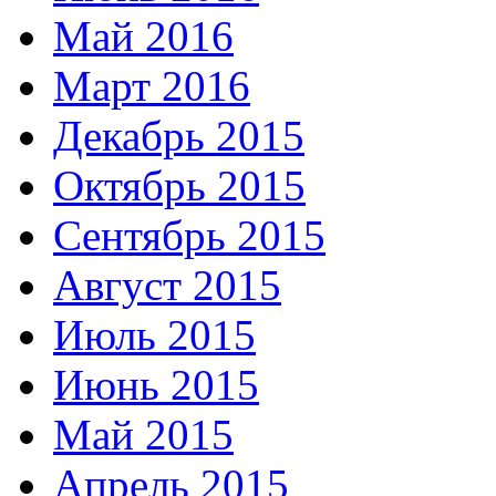
Май 2016
Март 2016
Декабрь 2015
Октябрь 2015
Сентябрь 2015
Август 2015
Июль 2015
Июнь 2015
Май 2015
Апрель 2015