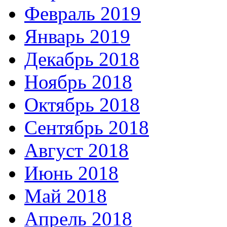
Февраль 2019
Январь 2019
Декабрь 2018
Ноябрь 2018
Октябрь 2018
Сентябрь 2018
Август 2018
Июнь 2018
Май 2018
Апрель 2018