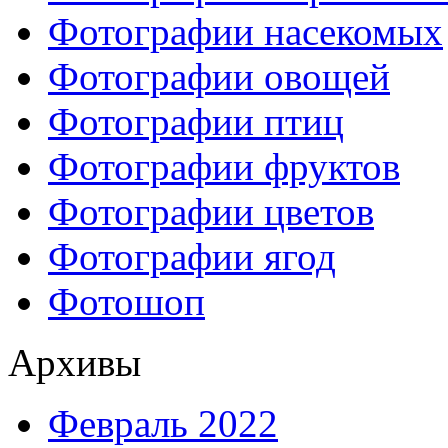
Фотографии насекомых
Фотографии овощей
Фотографии птиц
Фотографии фруктов
Фотографии цветов
Фотографии ягод
Фотошоп
Архивы
Февраль 2022