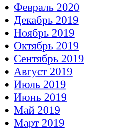
Февраль 2020
Декабрь 2019
Ноябрь 2019
Октябрь 2019
Сентябрь 2019
Август 2019
Июль 2019
Июнь 2019
Май 2019
Март 2019