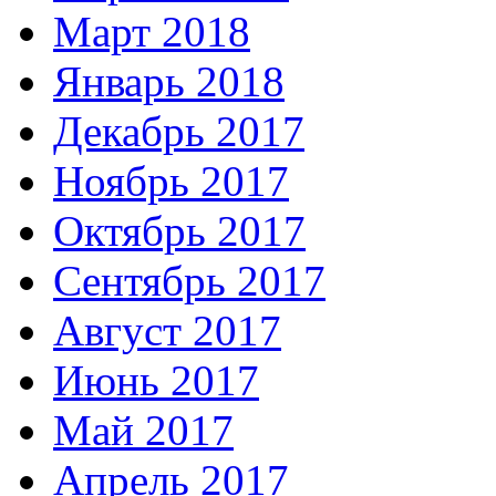
Март 2018
Январь 2018
Декабрь 2017
Ноябрь 2017
Октябрь 2017
Сентябрь 2017
Август 2017
Июнь 2017
Май 2017
Апрель 2017