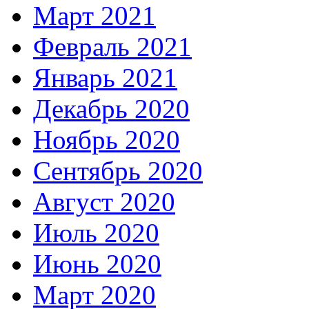
Март 2021
Февраль 2021
Январь 2021
Декабрь 2020
Ноябрь 2020
Сентябрь 2020
Август 2020
Июль 2020
Июнь 2020
Март 2020