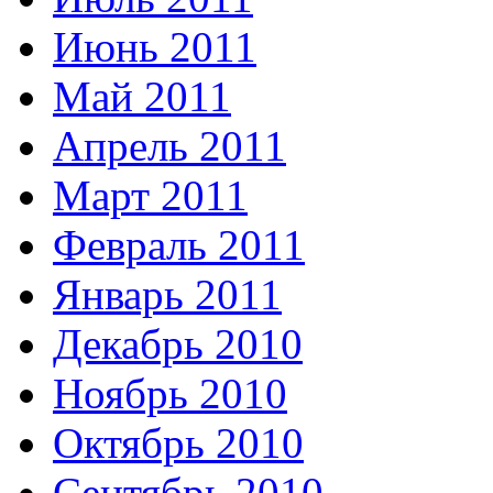
Июнь 2011
Май 2011
Апрель 2011
Март 2011
Февраль 2011
Январь 2011
Декабрь 2010
Ноябрь 2010
Октябрь 2010
Сентябрь 2010