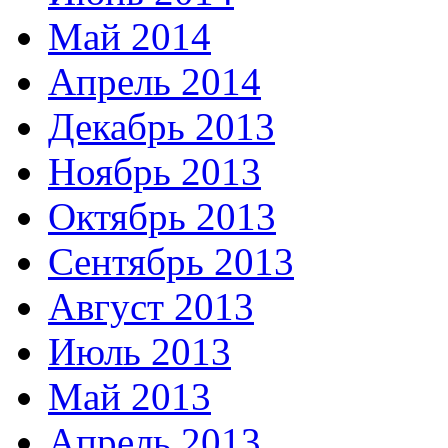
Май 2014
Апрель 2014
Декабрь 2013
Ноябрь 2013
Октябрь 2013
Сентябрь 2013
Август 2013
Июль 2013
Май 2013
Апрель 2013