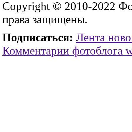
Copyright © 2010-2022 Ф
права защищены.
Подписаться:
Лента ново
Комментарии фотоблога 