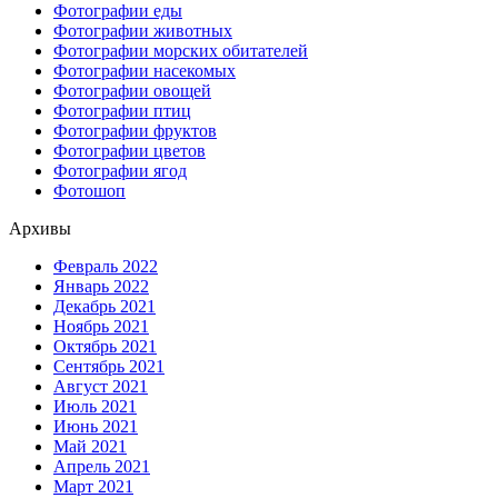
Фотографии еды
Фотографии животных
Фотографии морских обитателей
Фотографии насекомых
Фотографии овощей
Фотографии птиц
Фотографии фруктов
Фотографии цветов
Фотографии ягод
Фотошоп
Архивы
Февраль 2022
Январь 2022
Декабрь 2021
Ноябрь 2021
Октябрь 2021
Сентябрь 2021
Август 2021
Июль 2021
Июнь 2021
Май 2021
Апрель 2021
Март 2021