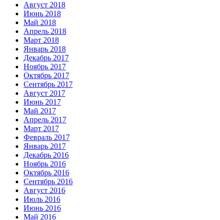
Август 2018
Июнь 2018
Май 2018
Апрель 2018
Март 2018
Январь 2018
Декабрь 2017
Ноябрь 2017
Октябрь 2017
Сентябрь 2017
Август 2017
Июнь 2017
Май 2017
Апрель 2017
Март 2017
Февраль 2017
Январь 2017
Декабрь 2016
Ноябрь 2016
Октябрь 2016
Сентябрь 2016
Август 2016
Июль 2016
Июнь 2016
Май 2016