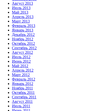
Август 2013
Июль 2013
Май 2013
Апрель 2013
Март 2013
Февраль 2013
Январь 2013
Декабрь 2012
Ноябрь 2012
Октябрь 2012
Сентябрь 2012
Август 2012
Июль 2012
Июнь 2012
Май 2012
Апрель 2012
Март 2012
Февраль 2012
Январь 2012
Ноябрь 2011
Октябрь 2011
Сентябрь 2011
Август 2011
Июль 2011
Июнь 2011