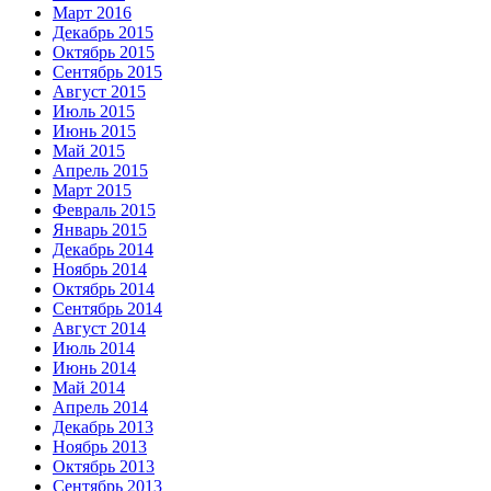
Март 2016
Декабрь 2015
Октябрь 2015
Сентябрь 2015
Август 2015
Июль 2015
Июнь 2015
Май 2015
Апрель 2015
Март 2015
Февраль 2015
Январь 2015
Декабрь 2014
Ноябрь 2014
Октябрь 2014
Сентябрь 2014
Август 2014
Июль 2014
Июнь 2014
Май 2014
Апрель 2014
Декабрь 2013
Ноябрь 2013
Октябрь 2013
Сентябрь 2013