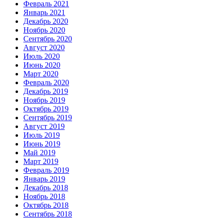
Февраль 2021
Январь 2021
Декабрь 2020
Ноябрь 2020
Сентябрь 2020
Август 2020
Июль 2020
Июнь 2020
Март 2020
Февраль 2020
Декабрь 2019
Ноябрь 2019
Октябрь 2019
Сентябрь 2019
Август 2019
Июль 2019
Июнь 2019
Май 2019
Март 2019
Февраль 2019
Январь 2019
Декабрь 2018
Ноябрь 2018
Октябрь 2018
Сентябрь 2018