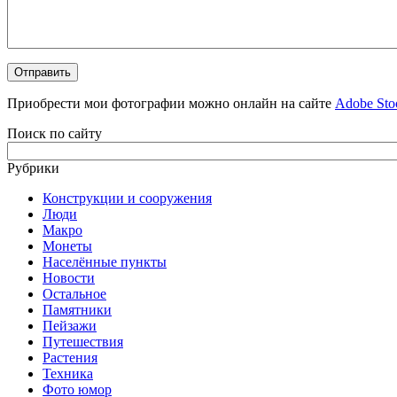
Приобрести мои фотографии можно онлайн на сайте
Adobe Sto
Поиск по сайту
Рубрики
Конструкции и сооружения
Люди
Макро
Монеты
Населённые пункты
Новости
Остальное
Памятники
Пейзажи
Путешествия
Растения
Техника
Фото юмор