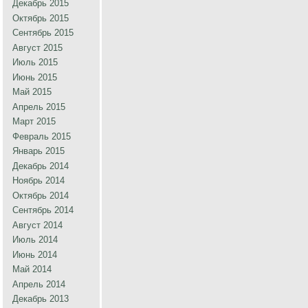
Декабрь 2015
Октябрь 2015
Сентябрь 2015
Август 2015
Июль 2015
Июнь 2015
Май 2015
Апрель 2015
Март 2015
Февраль 2015
Январь 2015
Декабрь 2014
Ноябрь 2014
Октябрь 2014
Сентябрь 2014
Август 2014
Июль 2014
Июнь 2014
Май 2014
Апрель 2014
Декабрь 2013