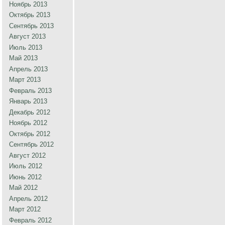
Ноябрь 2013
Октябрь 2013
Сентябрь 2013
Август 2013
Июль 2013
Май 2013
Апрель 2013
Март 2013
Февраль 2013
Январь 2013
Декабрь 2012
Ноябрь 2012
Октябрь 2012
Сентябрь 2012
Август 2012
Июль 2012
Июнь 2012
Май 2012
Апрель 2012
Март 2012
Февраль 2012