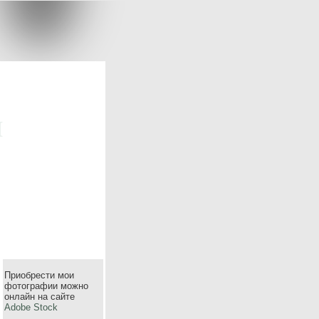
m
Приобрести мои
фотографии можно
онлайн на сайте
Adobe Stock