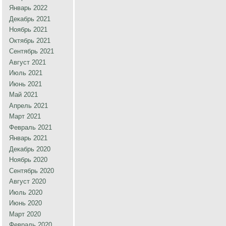
Январь 2022
Декабрь 2021
Ноябрь 2021
Октябрь 2021
Сентябрь 2021
Август 2021
Июль 2021
Июнь 2021
Май 2021
Апрель 2021
Март 2021
Февраль 2021
Январь 2021
Декабрь 2020
Ноябрь 2020
Сентябрь 2020
Август 2020
Июль 2020
Июнь 2020
Март 2020
Февраль 2020