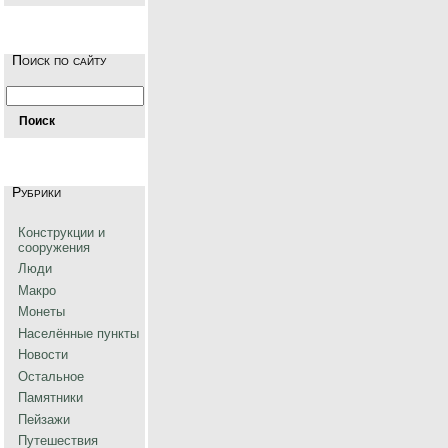
Поиск по сайту
Рубрики
Конструкции и
сооружения
Люди
Макро
Монеты
Населённые пункты
Новости
Остальное
Памятники
Пейзажи
Путешествия