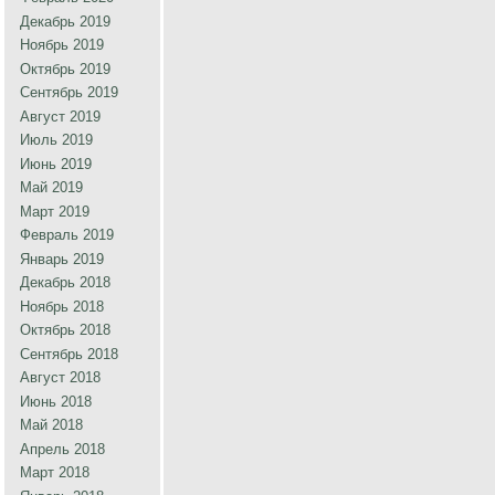
Декабрь 2019
Ноябрь 2019
Октябрь 2019
Сентябрь 2019
Август 2019
Июль 2019
Июнь 2019
Май 2019
Март 2019
Февраль 2019
Январь 2019
Декабрь 2018
Ноябрь 2018
Октябрь 2018
Сентябрь 2018
Август 2018
Июнь 2018
Май 2018
Апрель 2018
Март 2018