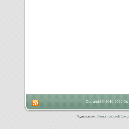
Copyright © 2010-2022 Ф
Подписаться:
Лента новостей блога