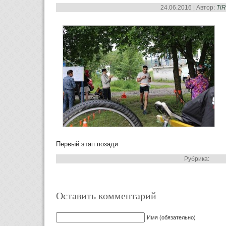
24.06.2016 | Автор:
Ti
Первый этап позади
Рубрика:
Оставить комментарий
Имя (обязательно)