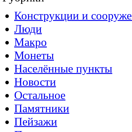
Конструкции и сооруж
Люди
Макро
Монеты
Населённые пункты
Новости
Остальное
Памятники
Пейзажи