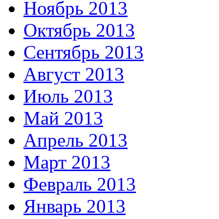
Ноябрь 2013
Октябрь 2013
Сентябрь 2013
Август 2013
Июль 2013
Май 2013
Апрель 2013
Март 2013
Февраль 2013
Январь 2013