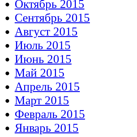
Октябрь 2015
Сентябрь 2015
Август 2015
Июль 2015
Июнь 2015
Май 2015
Апрель 2015
Март 2015
Февраль 2015
Январь 2015