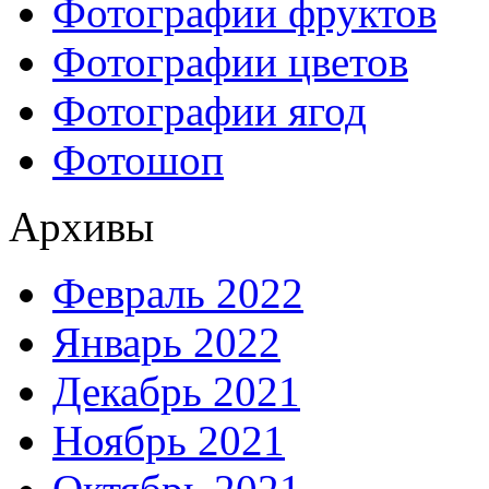
Фотографии фруктов
Фотографии цветов
Фотографии ягод
Фотошоп
Архивы
Февраль 2022
Январь 2022
Декабрь 2021
Ноябрь 2021