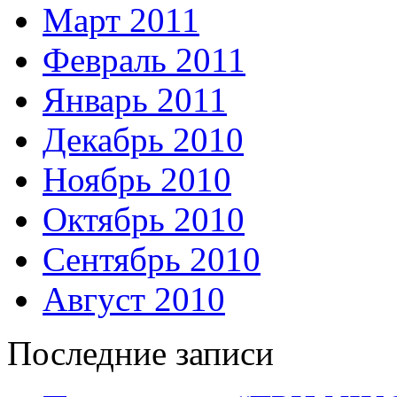
Март 2011
Февраль 2011
Январь 2011
Декабрь 2010
Ноябрь 2010
Октябрь 2010
Сентябрь 2010
Август 2010
Последние записи