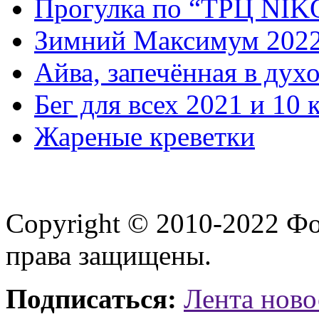
Прогулка по “ТРЦ NI
Зимний Максимум 202
Айва, запечённая в дух
Бег для всех 2021 и 10 
Жареные креветки
Copyright © 2010-2022 Ф
права защищены.
Подписаться:
Лента ново