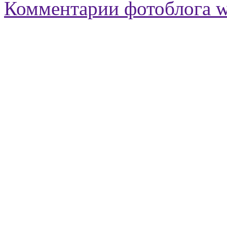
Комментарии фотоблога 