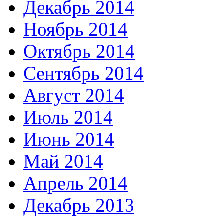
Декабрь 2014
Ноябрь 2014
Октябрь 2014
Сентябрь 2014
Август 2014
Июль 2014
Июнь 2014
Май 2014
Апрель 2014
Декабрь 2013