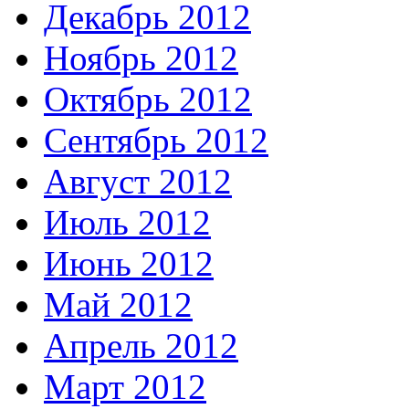
Декабрь 2012
Ноябрь 2012
Октябрь 2012
Сентябрь 2012
Август 2012
Июль 2012
Июнь 2012
Май 2012
Апрель 2012
Март 2012