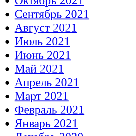
Октябрь 2021
Сентябрь 2021
Август 2021
Июль 2021
Июнь 2021
Май 2021
Апрель 2021
Март 2021
Февраль 2021
Январь 2021