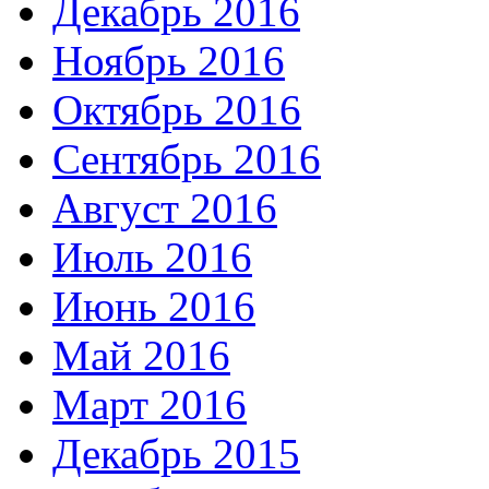
Декабрь 2016
Ноябрь 2016
Октябрь 2016
Сентябрь 2016
Август 2016
Июль 2016
Июнь 2016
Май 2016
Март 2016
Декабрь 2015