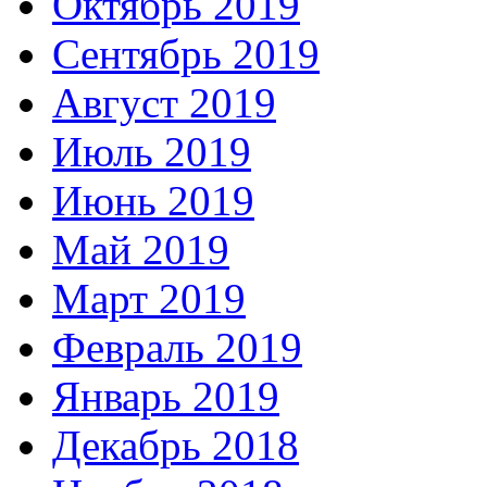
Октябрь 2019
Сентябрь 2019
Август 2019
Июль 2019
Июнь 2019
Май 2019
Март 2019
Февраль 2019
Январь 2019
Декабрь 2018