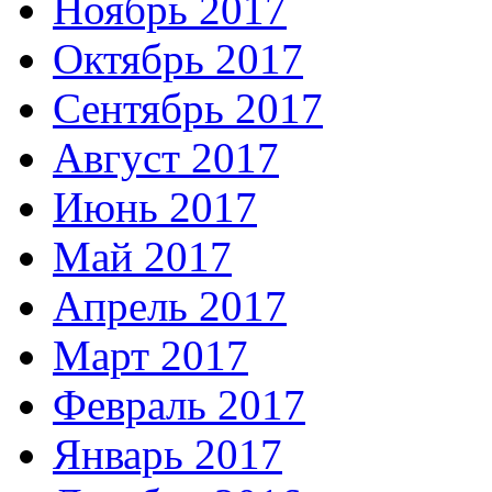
Ноябрь 2017
Октябрь 2017
Сентябрь 2017
Август 2017
Июнь 2017
Май 2017
Апрель 2017
Март 2017
Февраль 2017
Январь 2017