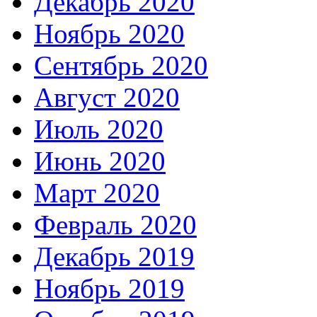
Декабрь 2020
Ноябрь 2020
Сентябрь 2020
Август 2020
Июль 2020
Июнь 2020
Март 2020
Февраль 2020
Декабрь 2019
Ноябрь 2019