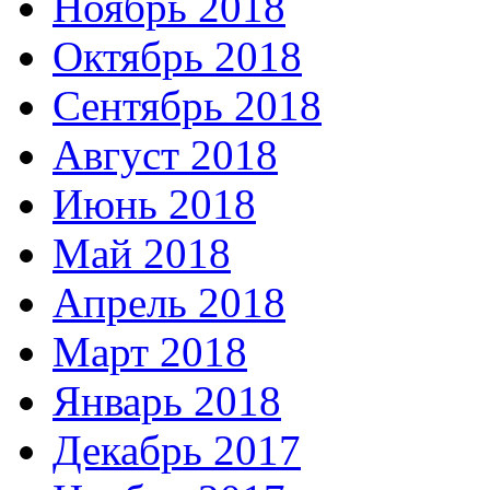
Ноябрь 2018
Октябрь 2018
Сентябрь 2018
Август 2018
Июнь 2018
Май 2018
Апрель 2018
Март 2018
Январь 2018
Декабрь 2017