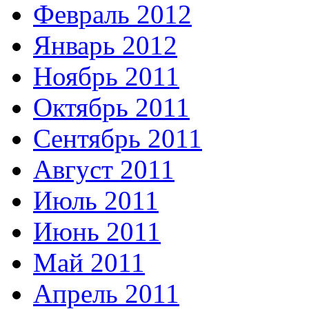
Февраль 2012
Январь 2012
Ноябрь 2011
Октябрь 2011
Сентябрь 2011
Август 2011
Июль 2011
Июнь 2011
Май 2011
Апрель 2011