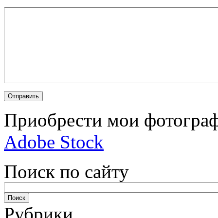
Приобрести мои фотограф
Adobe Stock
Поиск по сайту
Рубрики