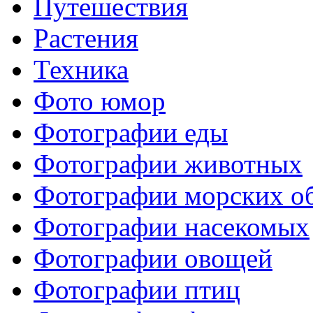
Путешествия
Растения
Техника
Фото юмор
Фотографии еды
Фотографии животных
Фотографии морских о
Фотографии насекомых
Фотографии овощей
Фотографии птиц