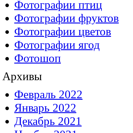
Фотографии птиц
Фотографии фруктов
Фотографии цветов
Фотографии ягод
Фотошоп
Архивы
Февраль 2022
Январь 2022
Декабрь 2021