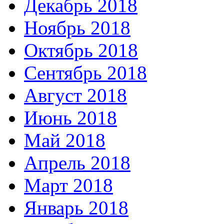
Декабрь 2018
Ноябрь 2018
Октябрь 2018
Сентябрь 2018
Август 2018
Июнь 2018
Май 2018
Апрель 2018
Март 2018
Январь 2018