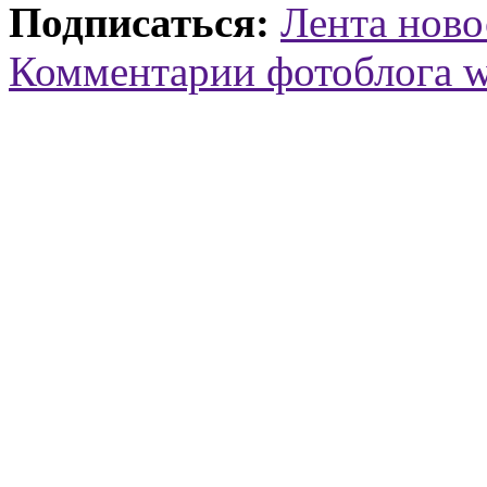
Подписаться:
Лента ново
Комментарии фотоблога 