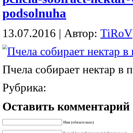
podsolnuha
13.07.2016 | Автор:
TiRoV
Пчела собирает нектар в 
Рубрика:
Оставить комментарий
Имя (обязательно)