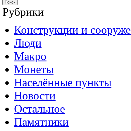
Рубрики
Конструкции и сооруж
Люди
Макро
Монеты
Населённые пункты
Новости
Остальное
Памятники