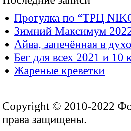
Прогулка по “ТРЦ NI
Зимний Максимум 202
Айва, запечённая в дух
Бег для всех 2021 и 10 
Жареные креветки
Copyright © 2010-2022 Ф
права защищены.