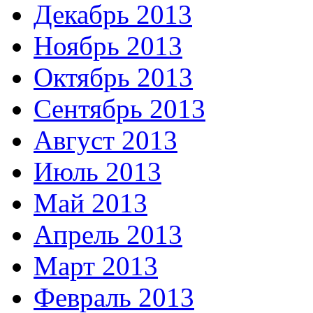
Декабрь 2013
Ноябрь 2013
Октябрь 2013
Сентябрь 2013
Август 2013
Июль 2013
Май 2013
Апрель 2013
Март 2013
Февраль 2013