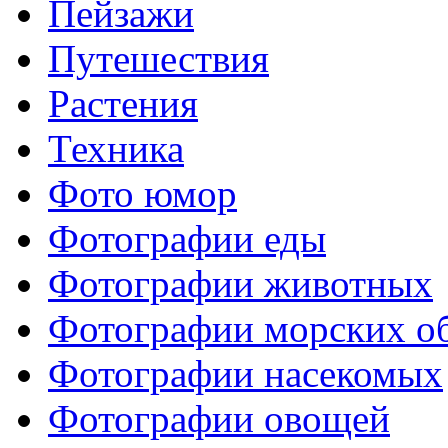
Пейзажи
Путешествия
Растения
Техника
Фото юмор
Фотографии еды
Фотографии животных
Фотографии морских о
Фотографии насекомых
Фотографии овощей