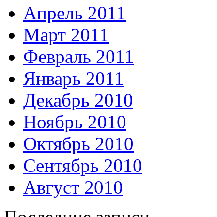
Апрель 2011
Март 2011
Февраль 2011
Январь 2011
Декабрь 2010
Ноябрь 2010
Октябрь 2010
Сентябрь 2010
Август 2010
Последние записи