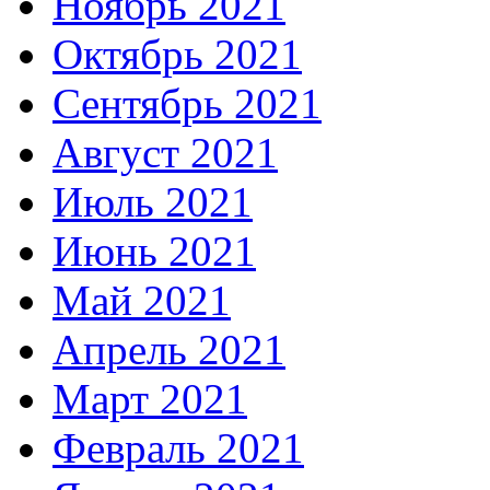
Ноябрь 2021
Октябрь 2021
Сентябрь 2021
Август 2021
Июль 2021
Июнь 2021
Май 2021
Апрель 2021
Март 2021
Февраль 2021