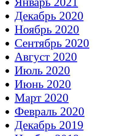
Январь 2021
Декабрь 2020
Ноябрь 2020
Сентябрь 2020
Август 2020
Июль 2020
Июнь 2020
Март 2020
Февраль 2020
Декабрь 2019