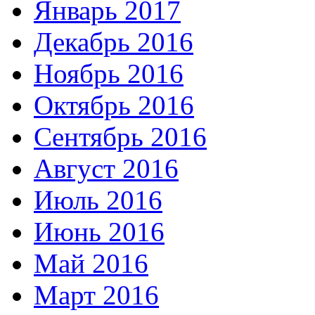
Январь 2017
Декабрь 2016
Ноябрь 2016
Октябрь 2016
Сентябрь 2016
Август 2016
Июль 2016
Июнь 2016
Май 2016
Март 2016