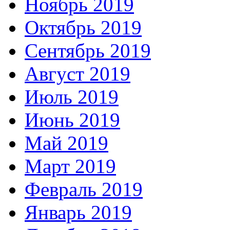
Ноябрь 2019
Октябрь 2019
Сентябрь 2019
Август 2019
Июль 2019
Июнь 2019
Май 2019
Март 2019
Февраль 2019
Январь 2019