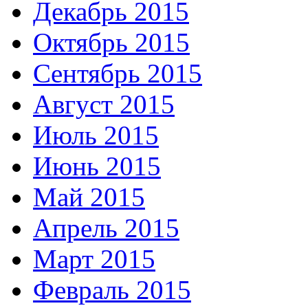
Декабрь 2015
Октябрь 2015
Сентябрь 2015
Август 2015
Июль 2015
Июнь 2015
Май 2015
Апрель 2015
Март 2015
Февраль 2015