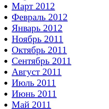
Март 2012
Февраль 2012
Январь 2012
Ноябрь 2011
Октябрь 2011
Сентябрь 2011
Август 2011
Июль 2011
Июнь 2011
Май 2011