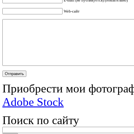
E-mail (не публикуется) (обязательно)
Web-сайт
Приобрести мои фотограф
Adobe Stock
Поиск по сайту