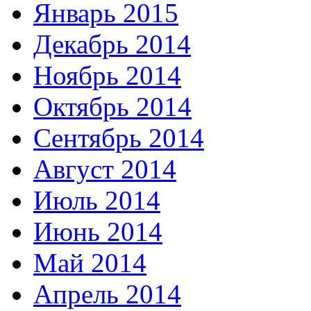
Январь 2015
Декабрь 2014
Ноябрь 2014
Октябрь 2014
Сентябрь 2014
Август 2014
Июль 2014
Июнь 2014
Май 2014
Апрель 2014