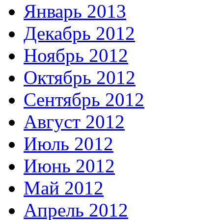
Январь 2013
Декабрь 2012
Ноябрь 2012
Октябрь 2012
Сентябрь 2012
Август 2012
Июль 2012
Июнь 2012
Май 2012
Апрель 2012