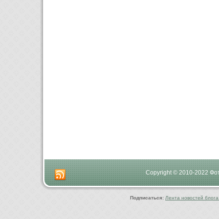
Copyright © 2010-2022 Ф
Подписаться:
Лента новостей блога