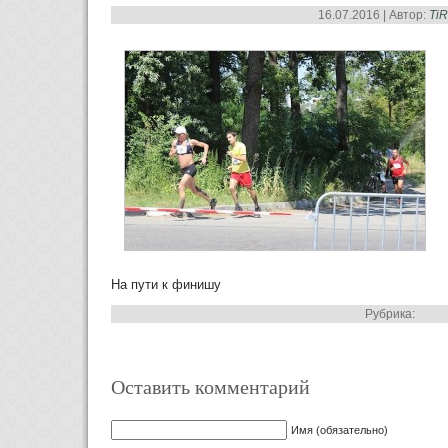
16.07.2016 | Автор:
Ti
На пути к финишу
Рубрика:
Оставить комментарий
Имя (обязательно)