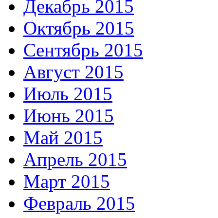
Декабрь 2015
Октябрь 2015
Сентябрь 2015
Август 2015
Июль 2015
Июнь 2015
Май 2015
Апрель 2015
Март 2015
Февраль 2015