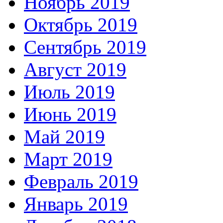
Ноябрь 2019
Октябрь 2019
Сентябрь 2019
Август 2019
Июль 2019
Июнь 2019
Май 2019
Март 2019
Февраль 2019
Январь 2019