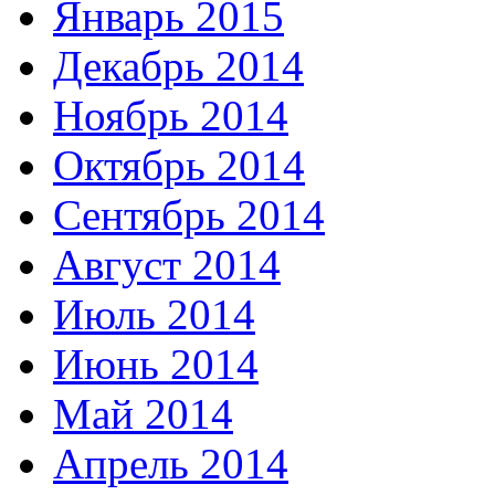
Январь 2015
Декабрь 2014
Ноябрь 2014
Октябрь 2014
Сентябрь 2014
Август 2014
Июль 2014
Июнь 2014
Май 2014
Апрель 2014