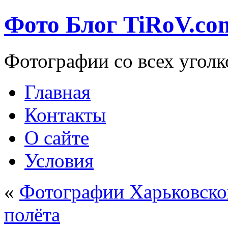
Фото Блог TiRoV.co
Фотографии со всех уголк
Главная
Контакты
О сайте
Условия
«
Фотографии Харьковской
полёта