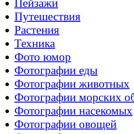
Пейзажи
Путешествия
Растения
Техника
Фото юмор
Фотографии еды
Фотографии животных
Фотографии морских о
Фотографии насекомых
Фотографии овощей