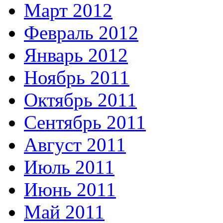
Март 2012
Февраль 2012
Январь 2012
Ноябрь 2011
Октябрь 2011
Сентябрь 2011
Август 2011
Июль 2011
Июнь 2011
Май 2011