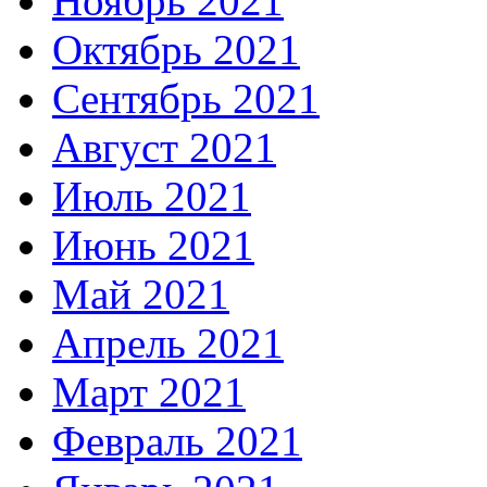
Ноябрь 2021
Октябрь 2021
Сентябрь 2021
Август 2021
Июль 2021
Июнь 2021
Май 2021
Апрель 2021
Март 2021
Февраль 2021