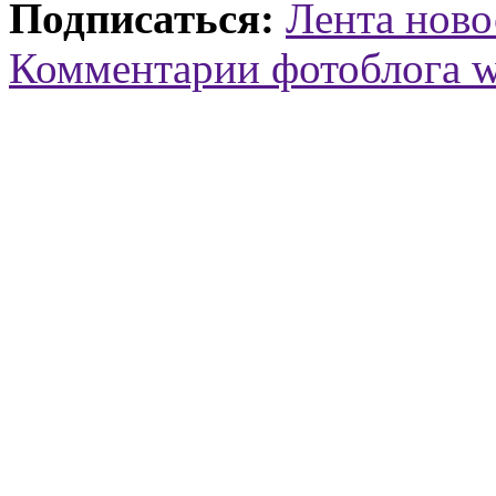
Подписаться:
Лента ново
Комментарии фотоблога 