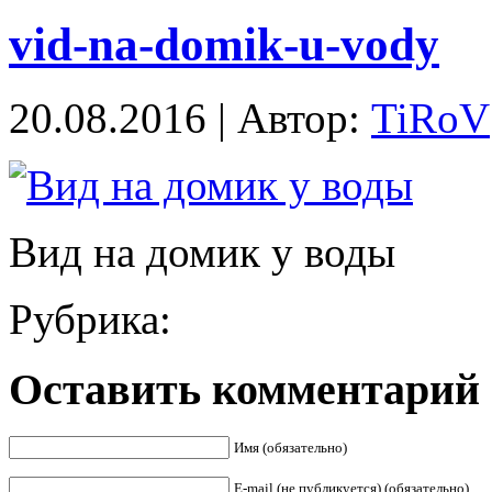
vid-na-domik-u-vody
20.08.2016 | Автор:
TiRoV
Вид на домик у воды
Рубрика:
Оставить комментарий
Имя (обязательно)
E-mail (не публикуется) (обязательно)