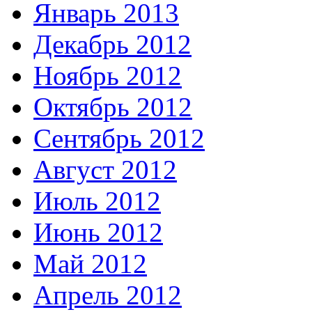
Январь 2013
Декабрь 2012
Ноябрь 2012
Октябрь 2012
Сентябрь 2012
Август 2012
Июль 2012
Июнь 2012
Май 2012
Апрель 2012