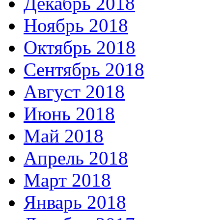
Декабрь 2018
Ноябрь 2018
Октябрь 2018
Сентябрь 2018
Август 2018
Июнь 2018
Май 2018
Апрель 2018
Март 2018
Январь 2018