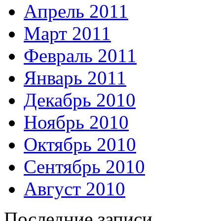
Апрель 2011
Март 2011
Февраль 2011
Январь 2011
Декабрь 2010
Ноябрь 2010
Октябрь 2010
Сентябрь 2010
Август 2010
Последние записи