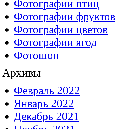
Фотографии птиц
Фотографии фруктов
Фотографии цветов
Фотографии ягод
Фотошоп
Архивы
Февраль 2022
Январь 2022
Декабрь 2021