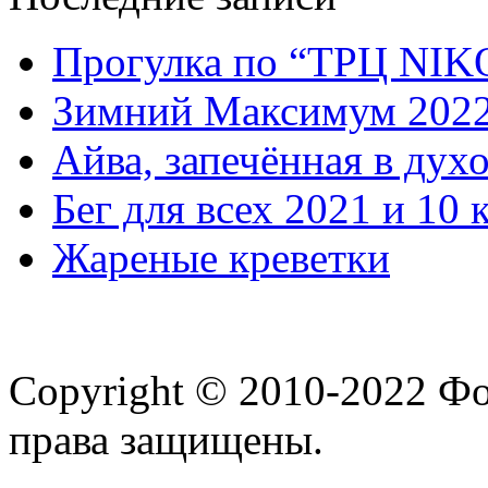
Прогулка по “ТРЦ NI
Зимний Максимум 202
Айва, запечённая в дух
Бег для всех 2021 и 10 
Жареные креветки
Copyright © 2010-2022 Ф
права защищены.