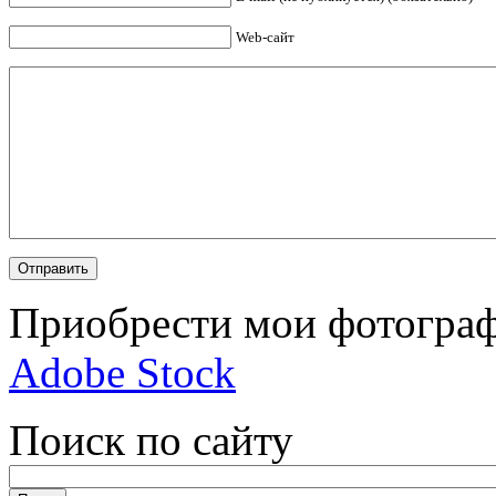
Web-сайт
Приобрести мои фотограф
Adobe Stock
Поиск по сайту