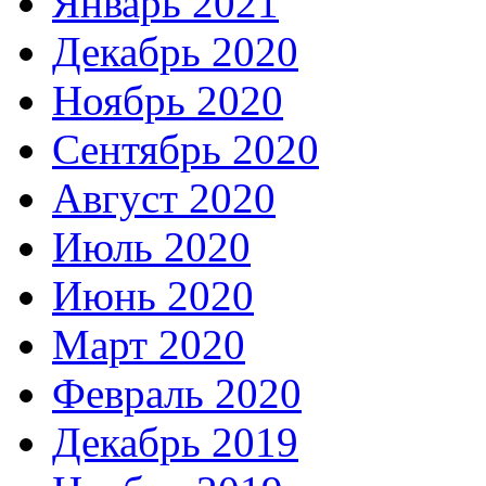
Январь 2021
Декабрь 2020
Ноябрь 2020
Сентябрь 2020
Август 2020
Июль 2020
Июнь 2020
Март 2020
Февраль 2020
Декабрь 2019