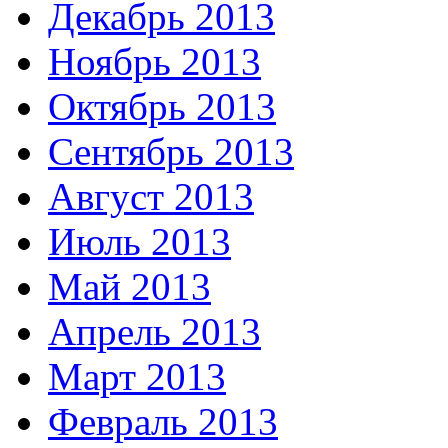
Декабрь 2013
Ноябрь 2013
Октябрь 2013
Сентябрь 2013
Август 2013
Июль 2013
Май 2013
Апрель 2013
Март 2013
Февраль 2013