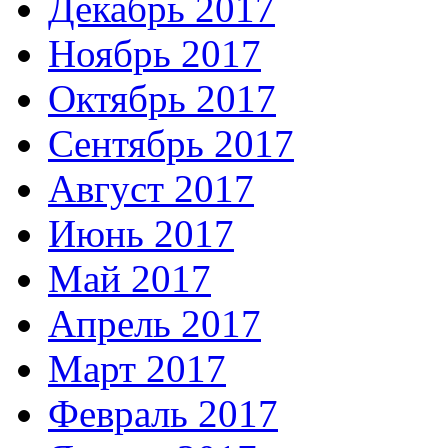
Декабрь 2017
Ноябрь 2017
Октябрь 2017
Сентябрь 2017
Август 2017
Июнь 2017
Май 2017
Апрель 2017
Март 2017
Февраль 2017