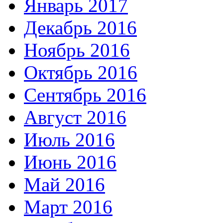
Январь 2017
Декабрь 2016
Ноябрь 2016
Октябрь 2016
Сентябрь 2016
Август 2016
Июль 2016
Июнь 2016
Май 2016
Март 2016