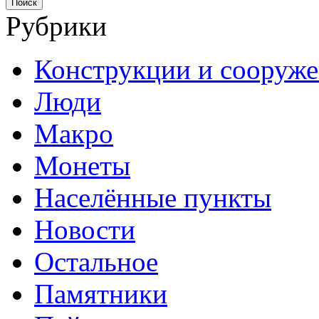
Рубрики
Конструкции и сооруж
Люди
Макро
Монеты
Населённые пункты
Новости
Остальное
Памятники