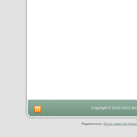
Copyright © 2010-2022 Ф
Подписаться:
Лента новостей блога