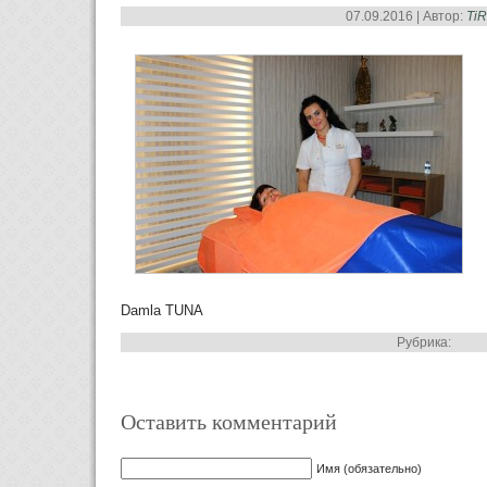
07.09.2016 | Автор:
Ti
Damla TUNA
Рубрика:
Оставить комментарий
Имя (обязательно)