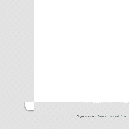
Copyright © 2010-2022 Ф
Подписаться:
Лента новостей блога