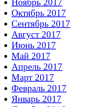
Ноябрь 2017
Октябрь 2017
Сентябрь 2017
Август 2017
Июнь 2017
Май 2017
Апрель 2017
Март 2017
Февраль 2017
Январь 2017