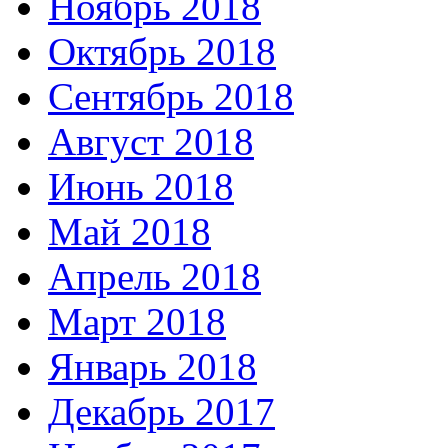
Ноябрь 2018
Октябрь 2018
Сентябрь 2018
Август 2018
Июнь 2018
Май 2018
Апрель 2018
Март 2018
Январь 2018
Декабрь 2017