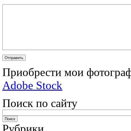
Приобрести мои фотограф
Adobe Stock
Поиск по сайту
Рубрики