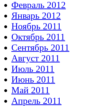
Февраль 2012
Январь 2012
Ноябрь 2011
Октябрь 2011
Сентябрь 2011
Август 2011
Июль 2011
Июнь 2011
Май 2011
Апрель 2011