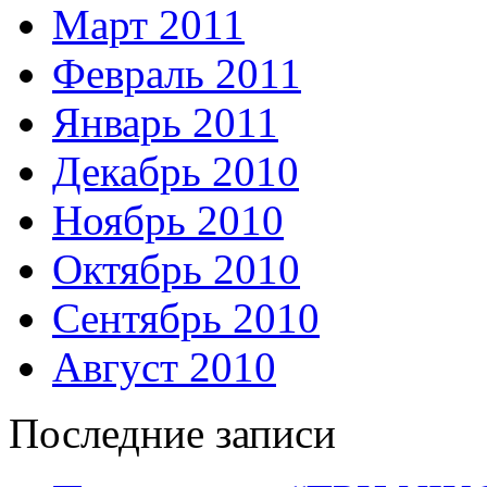
Март 2011
Февраль 2011
Январь 2011
Декабрь 2010
Ноябрь 2010
Октябрь 2010
Сентябрь 2010
Август 2010
Последние записи