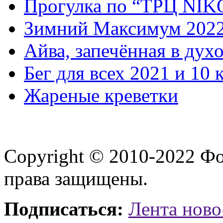
Прогулка по “ТРЦ NI
Зимний Максимум 202
Айва, запечённая в дух
Бег для всех 2021 и 10 
Жареные креветки
Copyright © 2010-2022 Ф
права защищены.
Подписаться:
Лента ново