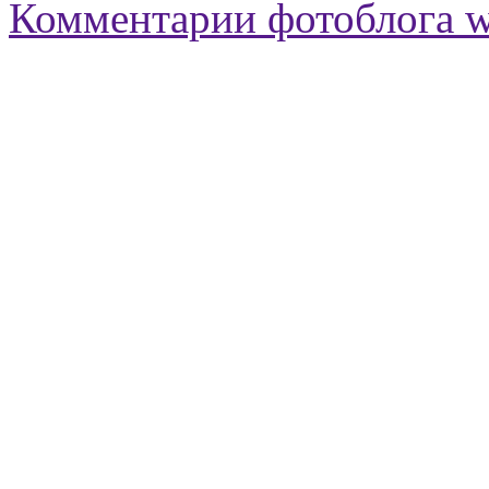
Комментарии фотоблога 