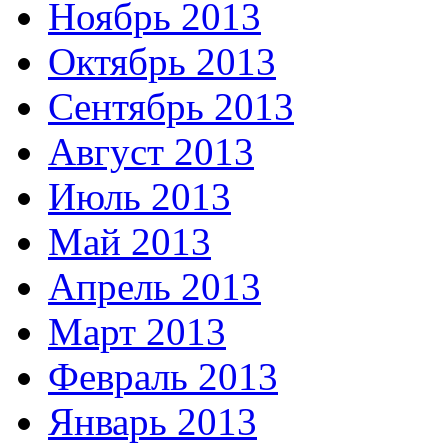
Ноябрь 2013
Октябрь 2013
Сентябрь 2013
Август 2013
Июль 2013
Май 2013
Апрель 2013
Март 2013
Февраль 2013
Январь 2013