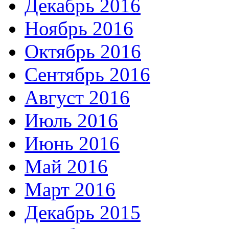
Декабрь 2016
Ноябрь 2016
Октябрь 2016
Сентябрь 2016
Август 2016
Июль 2016
Июнь 2016
Май 2016
Март 2016
Декабрь 2015