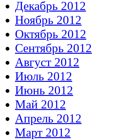
Декабрь 2012
Ноябрь 2012
Октябрь 2012
Сентябрь 2012
Август 2012
Июль 2012
Июнь 2012
Май 2012
Апрель 2012
Март 2012