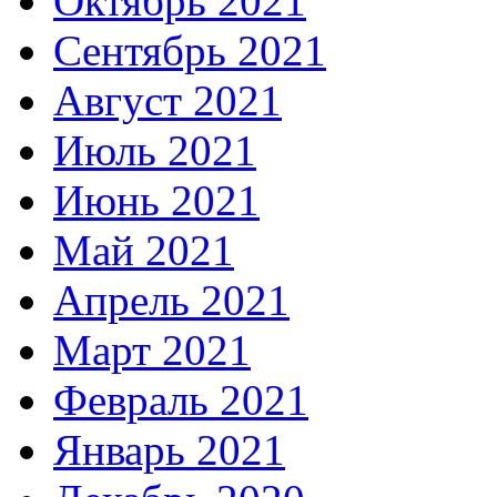
Октябрь 2021
Сентябрь 2021
Август 2021
Июль 2021
Июнь 2021
Май 2021
Апрель 2021
Март 2021
Февраль 2021
Январь 2021