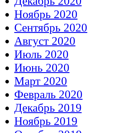
Декабрь 2020
Ноябрь 2020
Сентябрь 2020
Август 2020
Июль 2020
Июнь 2020
Март 2020
Февраль 2020
Декабрь 2019
Ноябрь 2019