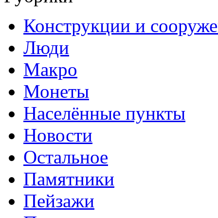
Конструкции и сооруж
Люди
Макро
Монеты
Населённые пункты
Новости
Остальное
Памятники
Пейзажи