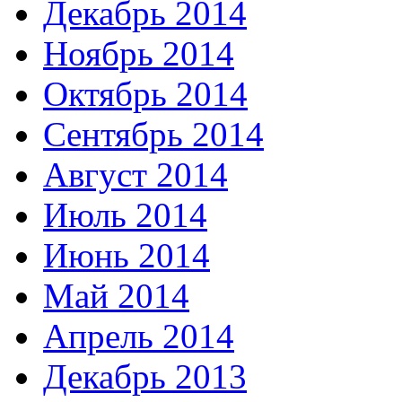
Декабрь 2014
Ноябрь 2014
Октябрь 2014
Сентябрь 2014
Август 2014
Июль 2014
Июнь 2014
Май 2014
Апрель 2014
Декабрь 2013