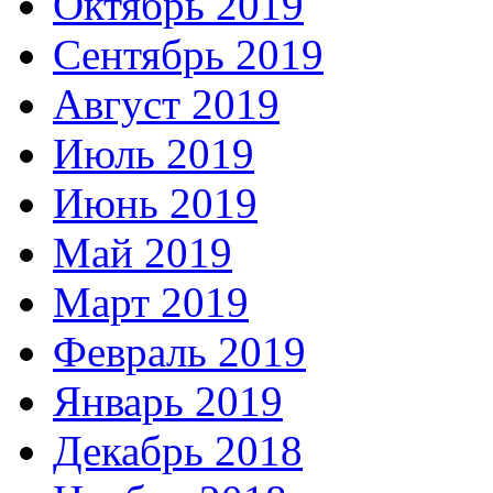
Октябрь 2019
Сентябрь 2019
Август 2019
Июль 2019
Июнь 2019
Май 2019
Март 2019
Февраль 2019
Январь 2019
Декабрь 2018