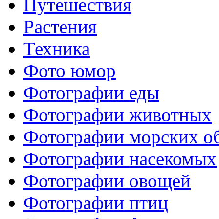
Путешествия
Растения
Техника
Фото юмор
Фотографии еды
Фотографии животных
Фотографии морских о
Фотографии насекомых
Фотографии овощей
Фотографии птиц