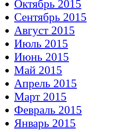
Октябрь 2015
Сентябрь 2015
Август 2015
Июль 2015
Июнь 2015
Май 2015
Апрель 2015
Март 2015
Февраль 2015
Январь 2015