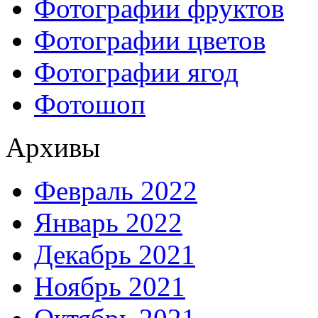
Фотографии фруктов
Фотографии цветов
Фотографии ягод
Фотошоп
Архивы
Февраль 2022
Январь 2022
Декабрь 2021
Ноябрь 2021