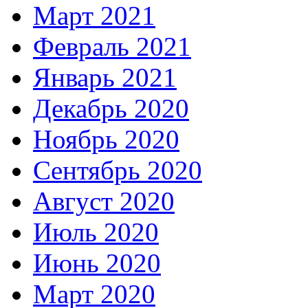
Март 2021
Февраль 2021
Январь 2021
Декабрь 2020
Ноябрь 2020
Сентябрь 2020
Август 2020
Июль 2020
Июнь 2020
Март 2020