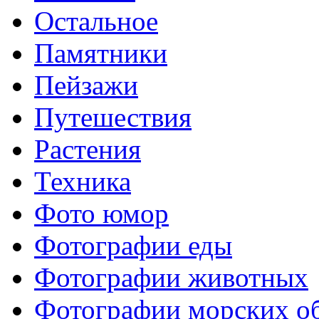
Остальное
Памятники
Пейзажи
Путешествия
Растения
Техника
Фото юмор
Фотографии еды
Фотографии животных
Фотографии морских о