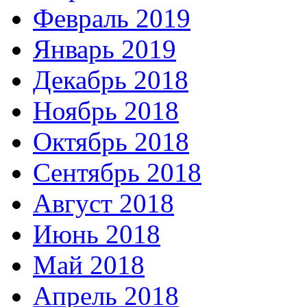
Февраль 2019
Январь 2019
Декабрь 2018
Ноябрь 2018
Октябрь 2018
Сентябрь 2018
Август 2018
Июнь 2018
Май 2018
Апрель 2018