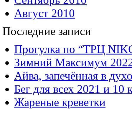
Август 2010
Последние записи
Прогулка по “ТРЦ NI
Зимний Максимум 202
Айва, запечённая в дух
Бег для всех 2021 и 10 
Жареные креветки