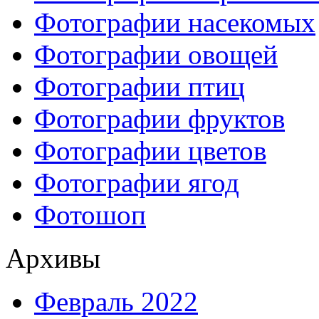
Фотографии насекомых
Фотографии овощей
Фотографии птиц
Фотографии фруктов
Фотографии цветов
Фотографии ягод
Фотошоп
Архивы
Февраль 2022