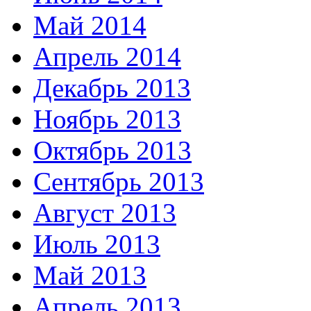
Май 2014
Апрель 2014
Декабрь 2013
Ноябрь 2013
Октябрь 2013
Сентябрь 2013
Август 2013
Июль 2013
Май 2013
Апрель 2013