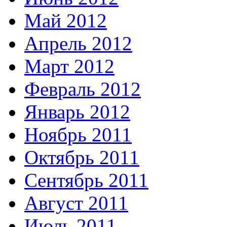
Май 2012
Апрель 2012
Март 2012
Февраль 2012
Январь 2012
Ноябрь 2011
Октябрь 2011
Сентябрь 2011
Август 2011
Июль 2011