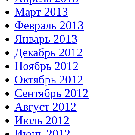
Март 2013
Февраль 2013
Январь 2013
Декабрь 2012
Ноябрь 2012
Октябрь 2012
Сентябрь 2012
Август 2012
Июль 2012
Июнь 2012