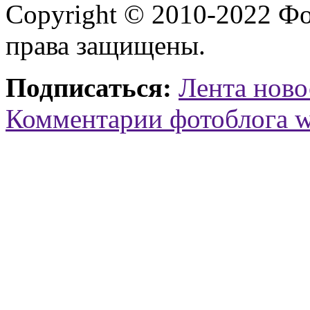
Copyright © 2010-2022 Ф
права защищены.
Подписаться:
Лента ново
Комментарии фотоблога 