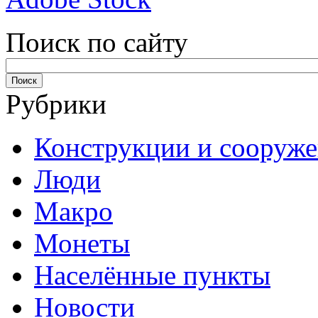
Поиск по сайту
Рубрики
Конструкции и сооруж
Люди
Макро
Монеты
Населённые пункты
Новости