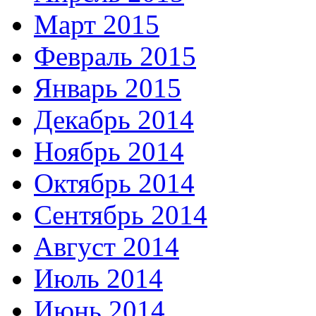
Март 2015
Февраль 2015
Январь 2015
Декабрь 2014
Ноябрь 2014
Октябрь 2014
Сентябрь 2014
Август 2014
Июль 2014
Июнь 2014