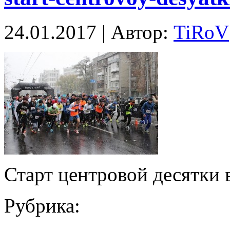
24.01.2017 | Автор:
TiRoV
Старт центровой десятки 
Рубрика: