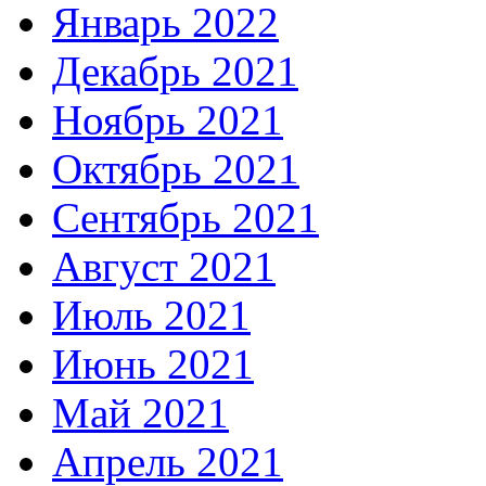
Январь 2022
Декабрь 2021
Ноябрь 2021
Октябрь 2021
Сентябрь 2021
Август 2021
Июль 2021
Июнь 2021
Май 2021
Апрель 2021