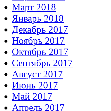
Март 2018
Январь 2018
Декабрь 2017
Ноябрь 2017
Октябрь 2017
Сентябрь 2017
Август 2017
Июнь 2017
Май 2017
Апрель 2017