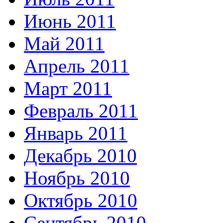
Июнь 2011
Май 2011
Апрель 2011
Март 2011
Февраль 2011
Январь 2011
Декабрь 2010
Ноябрь 2010
Октябрь 2010
Сентябрь 2010