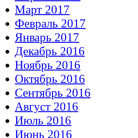
Март 2017
Февраль 2017
Январь 2017
Декабрь 2016
Ноябрь 2016
Октябрь 2016
Сентябрь 2016
Август 2016
Июль 2016
Июнь 2016