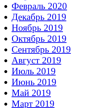
Февраль 2020
Декабрь 2019
Ноябрь 2019
Октябрь 2019
Сентябрь 2019
Август 2019
Июль 2019
Июнь 2019
Май 2019
Март 2019