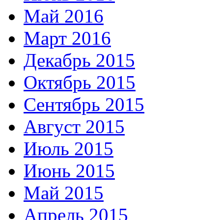
Май 2016
Март 2016
Декабрь 2015
Октябрь 2015
Сентябрь 2015
Август 2015
Июль 2015
Июнь 2015
Май 2015
Апрель 2015