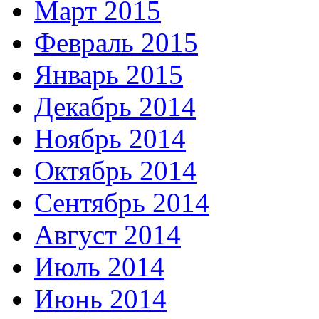
Март 2015
Февраль 2015
Январь 2015
Декабрь 2014
Ноябрь 2014
Октябрь 2014
Сентябрь 2014
Август 2014
Июль 2014
Июнь 2014