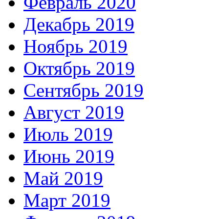
Февраль 2020
Декабрь 2019
Ноябрь 2019
Октябрь 2019
Сентябрь 2019
Август 2019
Июль 2019
Июнь 2019
Май 2019
Март 2019