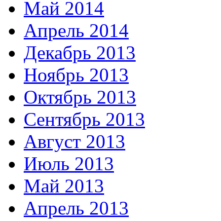
Май 2014
Апрель 2014
Декабрь 2013
Ноябрь 2013
Октябрь 2013
Сентябрь 2013
Август 2013
Июль 2013
Май 2013
Апрель 2013