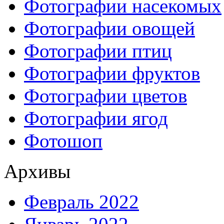
Фотографии насекомых
Фотографии овощей
Фотографии птиц
Фотографии фруктов
Фотографии цветов
Фотографии ягод
Фотошоп
Архивы
Февраль 2022