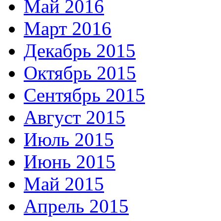
Май 2016
Март 2016
Декабрь 2015
Октябрь 2015
Сентябрь 2015
Август 2015
Июль 2015
Июнь 2015
Май 2015
Апрель 2015