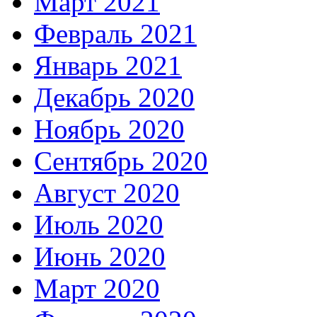
Март 2021
Февраль 2021
Январь 2021
Декабрь 2020
Ноябрь 2020
Сентябрь 2020
Август 2020
Июль 2020
Июнь 2020
Март 2020