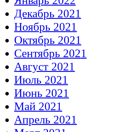
Январь 2022
Декабрь 2021
Ноябрь 2021
Октябрь 2021
Сентябрь 2021
Август 2021
Июль 2021
Июнь 2021
Май 2021
Апрель 2021