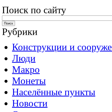
Поиск по сайту
Рубрики
Конструкции и сооруж
Люди
Макро
Монеты
Населённые пункты
Новости