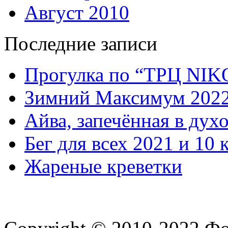
Август 2010
Последние записи
Прогулка по “ТРЦ NI
Зимний Максимум 202
Айва, запечённая в дух
Бег для всех 2021 и 10 
Жареные креветки