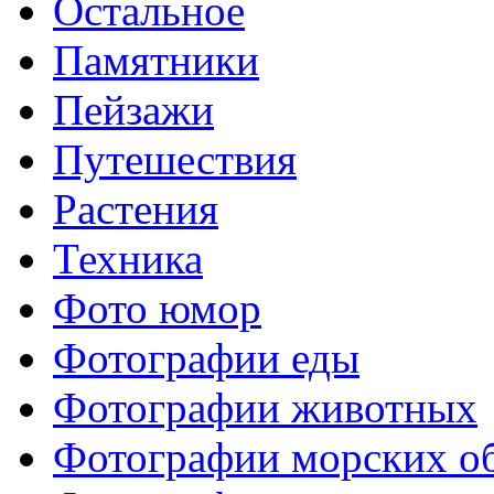
Остальное
Памятники
Пейзажи
Путешествия
Растения
Техника
Фото юмор
Фотографии еды
Фотографии животных
Фотографии морских о