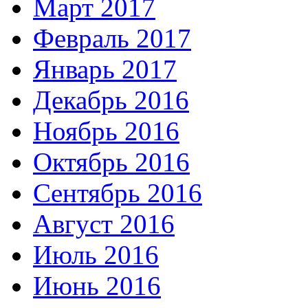
Март 2017
Февраль 2017
Январь 2017
Декабрь 2016
Ноябрь 2016
Октябрь 2016
Сентябрь 2016
Август 2016
Июль 2016
Июнь 2016