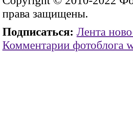
Copyright © 2010-2022 Ф
права защищены.
Подписаться:
Лента ново
Комментарии фотоблога 