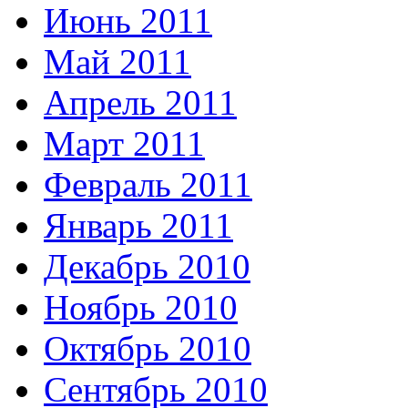
Июнь 2011
Май 2011
Апрель 2011
Март 2011
Февраль 2011
Январь 2011
Декабрь 2010
Ноябрь 2010
Октябрь 2010
Сентябрь 2010