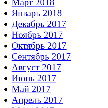
Март 2018
Январь 2018
Декабрь 2017
Ноябрь 2017
Октябрь 2017
Сентябрь 2017
Август 2017
Июнь 2017
Май 2017
Апрель 2017