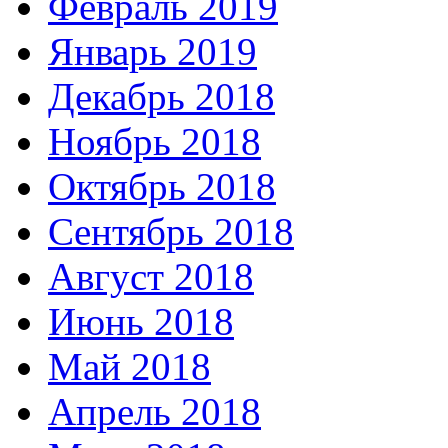
Февраль 2019
Январь 2019
Декабрь 2018
Ноябрь 2018
Октябрь 2018
Сентябрь 2018
Август 2018
Июнь 2018
Май 2018
Апрель 2018