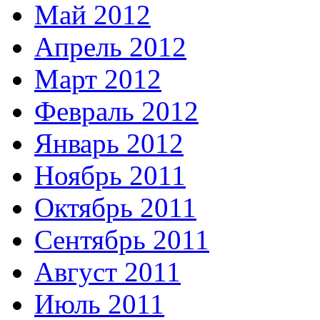
Май 2012
Апрель 2012
Март 2012
Февраль 2012
Январь 2012
Ноябрь 2011
Октябрь 2011
Сентябрь 2011
Август 2011
Июль 2011