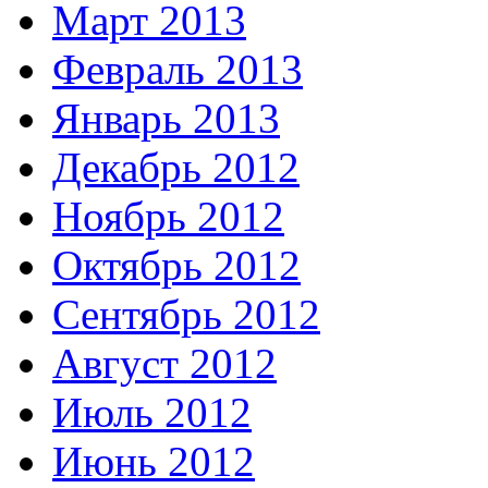
Март 2013
Февраль 2013
Январь 2013
Декабрь 2012
Ноябрь 2012
Октябрь 2012
Сентябрь 2012
Август 2012
Июль 2012
Июнь 2012