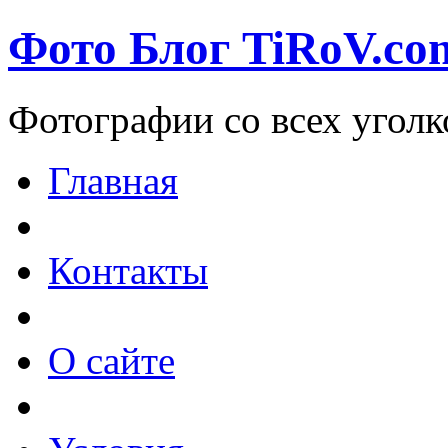
Фото Блог TiRoV.co
Фотографии со всех уголк
Главная
Контакты
О сайте