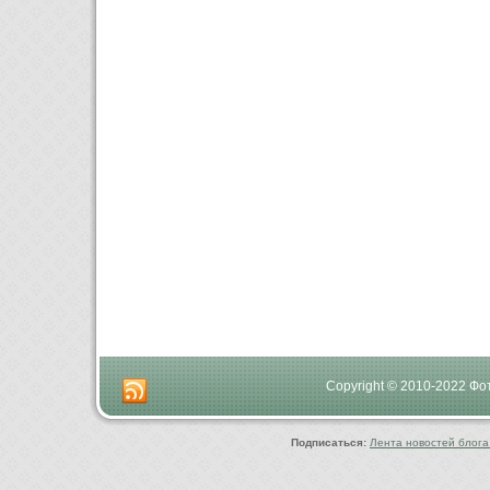
Copyright © 2010-2022 Ф
Подписаться:
Лента новостей блога