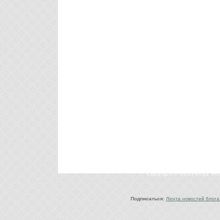
Copyright © 2010-2022 Ф
Подписаться:
Лента новостей блога