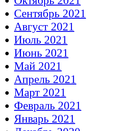
Октябрь 2021
Сентябрь 2021
Август 2021
Июль 2021
Июнь 2021
Май 2021
Апрель 2021
Март 2021
Февраль 2021
Январь 2021