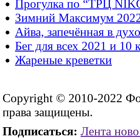
Прогулка по “ТРЦ NI
Зимний Максимум 202
Айва, запечённая в дух
Бег для всех 2021 и 10 
Жареные креветки
Copyright © 2010-2022 Ф
права защищены.
Подписаться:
Лента ново