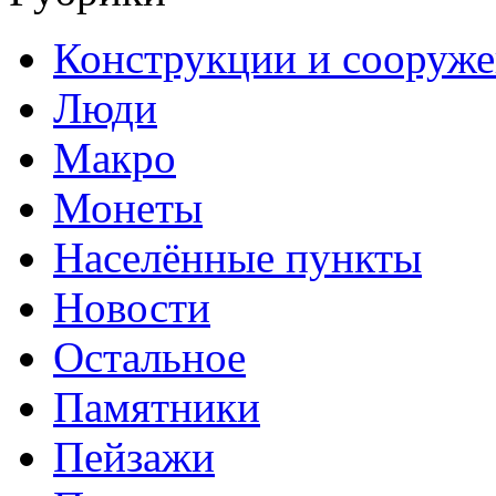
Конструкции и сооруж
Люди
Макро
Монеты
Населённые пункты
Новости
Остальное
Памятники
Пейзажи