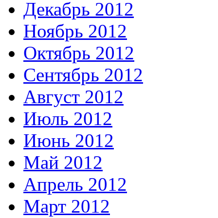
Декабрь 2012
Ноябрь 2012
Октябрь 2012
Сентябрь 2012
Август 2012
Июль 2012
Июнь 2012
Май 2012
Апрель 2012
Март 2012