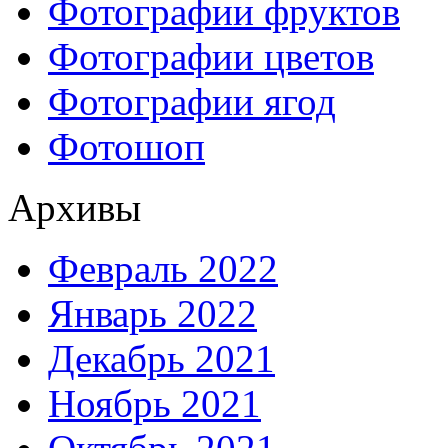
Фотографии фруктов
Фотографии цветов
Фотографии ягод
Фотошоп
Архивы
Февраль 2022
Январь 2022
Декабрь 2021
Ноябрь 2021