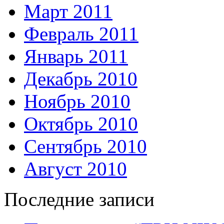
Март 2011
Февраль 2011
Январь 2011
Декабрь 2010
Ноябрь 2010
Октябрь 2010
Сентябрь 2010
Август 2010
Последние записи