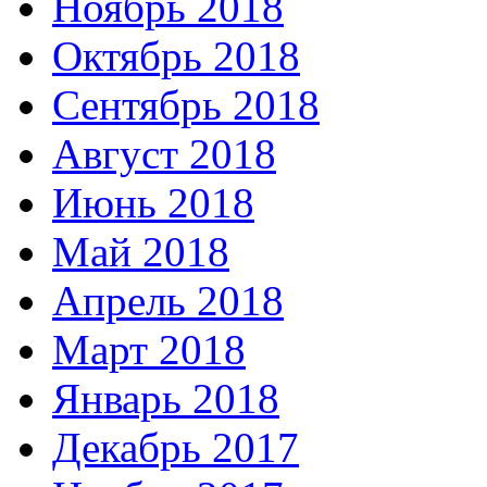
Ноябрь 2018
Октябрь 2018
Сентябрь 2018
Август 2018
Июнь 2018
Май 2018
Апрель 2018
Март 2018
Январь 2018
Декабрь 2017