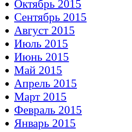
Октябрь 2015
Сентябрь 2015
Август 2015
Июль 2015
Июнь 2015
Май 2015
Апрель 2015
Март 2015
Февраль 2015
Январь 2015