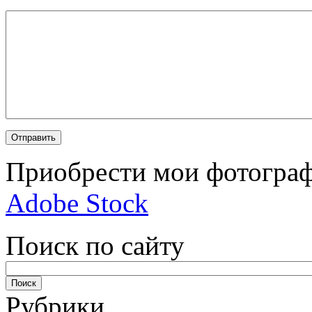
Приобрести мои фотограф
Adobe Stock
Поиск по сайту
Рубрики