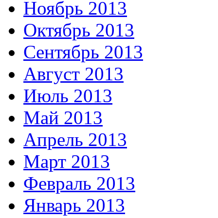
Ноябрь 2013
Октябрь 2013
Сентябрь 2013
Август 2013
Июль 2013
Май 2013
Апрель 2013
Март 2013
Февраль 2013
Январь 2013