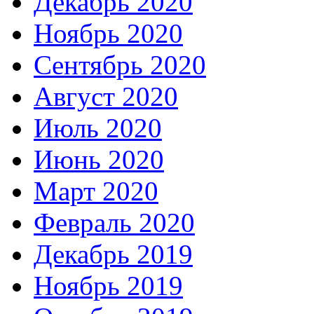
Декабрь 2020
Ноябрь 2020
Сентябрь 2020
Август 2020
Июль 2020
Июнь 2020
Март 2020
Февраль 2020
Декабрь 2019
Ноябрь 2019