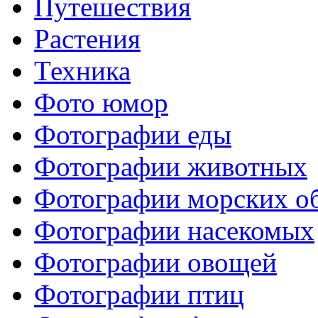
Путешествия
Растения
Техника
Фото юмор
Фотографии еды
Фотографии животных
Фотографии морских о
Фотографии насекомых
Фотографии овощей
Фотографии птиц