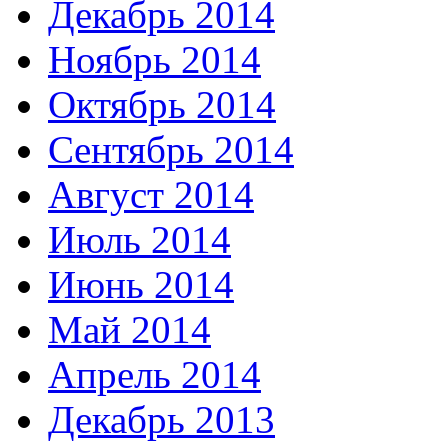
Декабрь 2014
Ноябрь 2014
Октябрь 2014
Сентябрь 2014
Август 2014
Июль 2014
Июнь 2014
Май 2014
Апрель 2014
Декабрь 2013