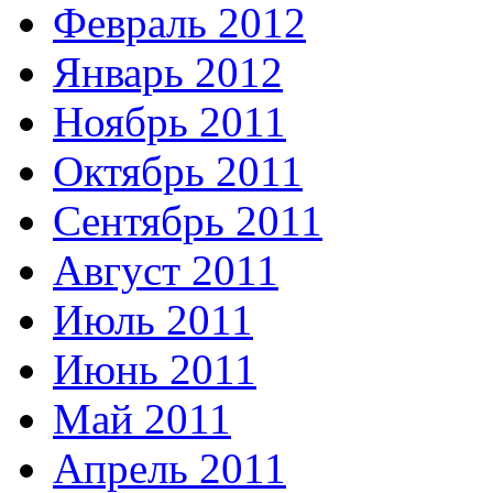
Февраль 2012
Январь 2012
Ноябрь 2011
Октябрь 2011
Сентябрь 2011
Август 2011
Июль 2011
Июнь 2011
Май 2011
Апрель 2011