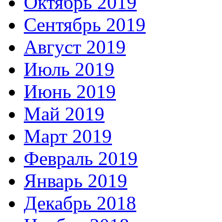
Октябрь 2019
Сентябрь 2019
Август 2019
Июль 2019
Июнь 2019
Май 2019
Март 2019
Февраль 2019
Январь 2019
Декабрь 2018