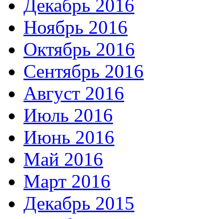
Декабрь 2016
Ноябрь 2016
Октябрь 2016
Сентябрь 2016
Август 2016
Июль 2016
Июнь 2016
Май 2016
Март 2016
Декабрь 2015