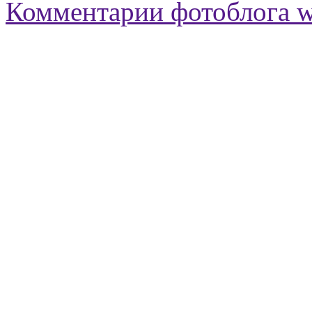
Комментарии фотоблога 