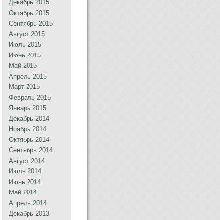
Декабрь 2015
Октябрь 2015
Сентябрь 2015
Август 2015
Июль 2015
Июнь 2015
Май 2015
Апрель 2015
Март 2015
Февраль 2015
Январь 2015
Декабрь 2014
Ноябрь 2014
Октябрь 2014
Сентябрь 2014
Август 2014
Июль 2014
Июнь 2014
Май 2014
Апрель 2014
Декабрь 2013