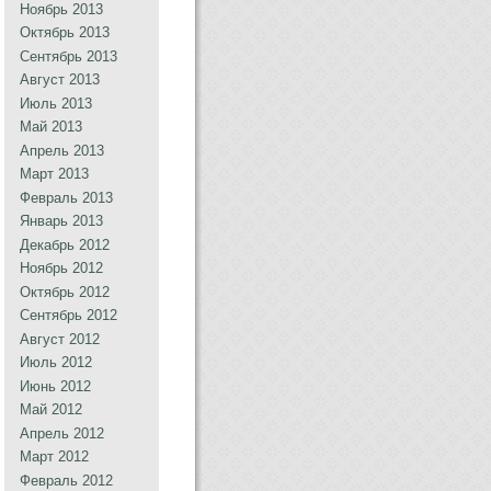
Ноябрь 2013
Октябрь 2013
Сентябрь 2013
Август 2013
Июль 2013
Май 2013
Апрель 2013
Март 2013
Февраль 2013
Январь 2013
Декабрь 2012
Ноябрь 2012
Октябрь 2012
Сентябрь 2012
Август 2012
Июль 2012
Июнь 2012
Май 2012
Апрель 2012
Март 2012
Февраль 2012