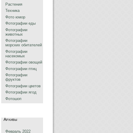
Растения
Техника
Фото юмор
Фотографии еды
Фотографии
животных
Фотографии
морских обитателей
Фотографии
насекомых
Фотографии овощей
Фотографии птиц
Фотографии
фруктов
Фотографии цветов
Фотографии ягод
Фотошоп
Архивы
Февраль 2022