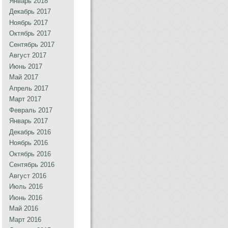
Январь 2018
Декабрь 2017
Ноябрь 2017
Октябрь 2017
Сентябрь 2017
Август 2017
Июнь 2017
Май 2017
Апрель 2017
Март 2017
Февраль 2017
Январь 2017
Декабрь 2016
Ноябрь 2016
Октябрь 2016
Сентябрь 2016
Август 2016
Июль 2016
Июнь 2016
Май 2016
Март 2016