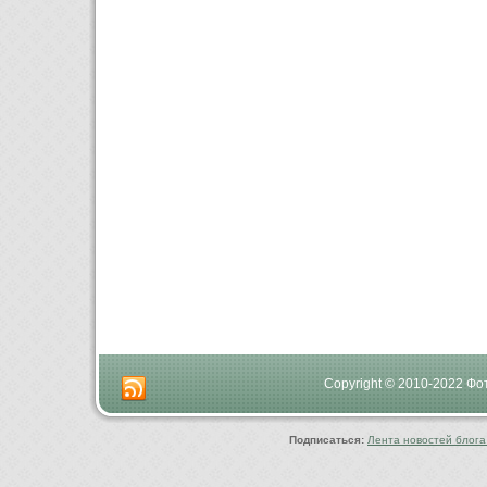
Copyright © 2010-2022 Ф
Подписаться:
Лента новостей блога