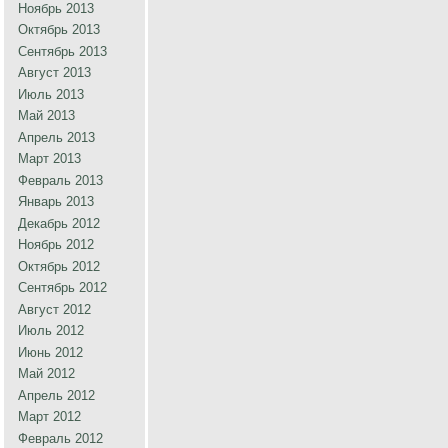
Ноябрь 2013
Октябрь 2013
Сентябрь 2013
Август 2013
Июль 2013
Май 2013
Апрель 2013
Март 2013
Февраль 2013
Январь 2013
Декабрь 2012
Ноябрь 2012
Октябрь 2012
Сентябрь 2012
Август 2012
Июль 2012
Июнь 2012
Май 2012
Апрель 2012
Март 2012
Февраль 2012