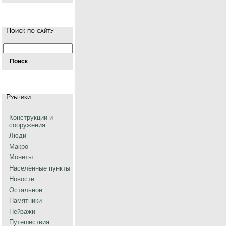
Поиск по сайту
Рубрики
Конструкции и
сооружения
Люди
Макро
Монеты
Населённые пункты
Новости
Остальное
Памятники
Пейзажи
Путешествия