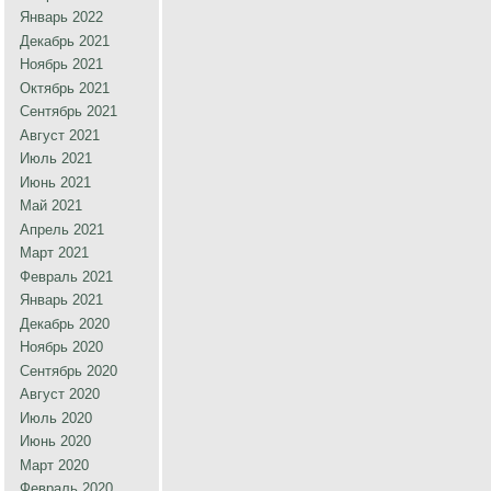
Январь 2022
Декабрь 2021
Ноябрь 2021
Октябрь 2021
Сентябрь 2021
Август 2021
Июль 2021
Июнь 2021
Май 2021
Апрель 2021
Март 2021
Февраль 2021
Январь 2021
Декабрь 2020
Ноябрь 2020
Сентябрь 2020
Август 2020
Июль 2020
Июнь 2020
Март 2020
Февраль 2020