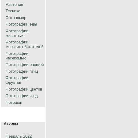
Растения
Техника
Фото юмор
Фотографии еды
Фотографии
животных
Фотографии
морских обитателей
Фотографии
насекомых
Фотографии овощей
Фотографии птиц
Фотографии
фруктов
Фотографии цветов
Фотографии ягод
Фотошоп
Архивы
Февраль 2022