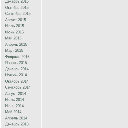
Декабрь 2015
Октябрь 2015
Сентябрь 2015
Август 2015
Июль 2015
Июнь 2015
Май 2015
Апрель 2015
Март 2015
Февраль 2015
Январь 2015
Декабрь 2014
Ноябрь 2014
Октябрь 2014
Сентябрь 2014
Август 2014
Июль 2014
Июнь 2014
Май 2014
Апрель 2014
Декабрь 2013