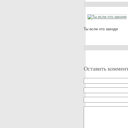
Ты если что заходи
Оставить коммен