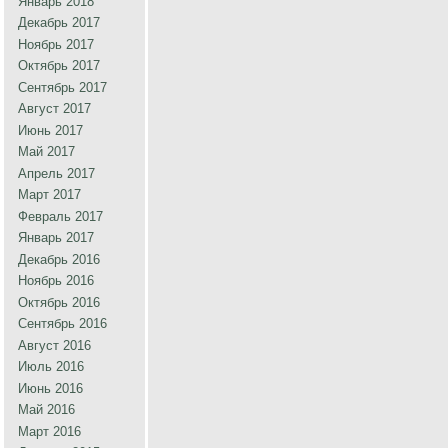
Январь 2018
Декабрь 2017
Ноябрь 2017
Октябрь 2017
Сентябрь 2017
Август 2017
Июнь 2017
Май 2017
Апрель 2017
Март 2017
Февраль 2017
Январь 2017
Декабрь 2016
Ноябрь 2016
Октябрь 2016
Сентябрь 2016
Август 2016
Июль 2016
Июнь 2016
Май 2016
Март 2016