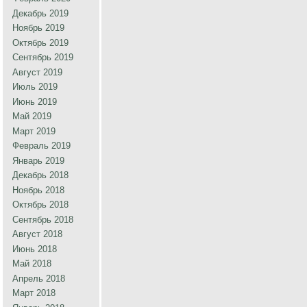
Декабрь 2019
Ноябрь 2019
Октябрь 2019
Сентябрь 2019
Август 2019
Июль 2019
Июнь 2019
Май 2019
Март 2019
Февраль 2019
Январь 2019
Декабрь 2018
Ноябрь 2018
Октябрь 2018
Сентябрь 2018
Август 2018
Июнь 2018
Май 2018
Апрель 2018
Март 2018