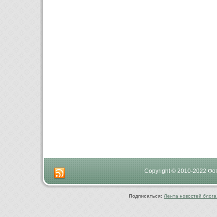
Copyright © 2010-2022 Ф
Подписаться:
Лента новостей блога