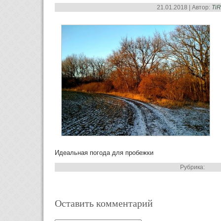
21.01.2018 | Автор:
Ti
Идеальная погода для пробежки
Рубрика:
Оставить комментарий