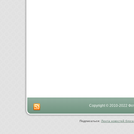
Copyright © 2010-2022 Ф
Подписаться:
Лента новостей блога