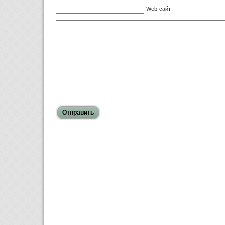
Web-сайт