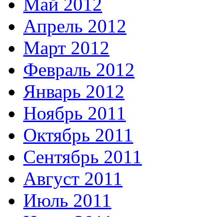
Май 2012
Апрель 2012
Март 2012
Февраль 2012
Январь 2012
Ноябрь 2011
Октябрь 2011
Сентябрь 2011
Август 2011
Июль 2011