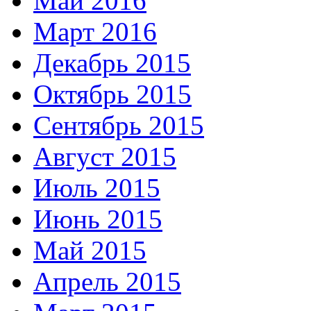
Май 2016
Март 2016
Декабрь 2015
Октябрь 2015
Сентябрь 2015
Август 2015
Июль 2015
Июнь 2015
Май 2015
Апрель 2015