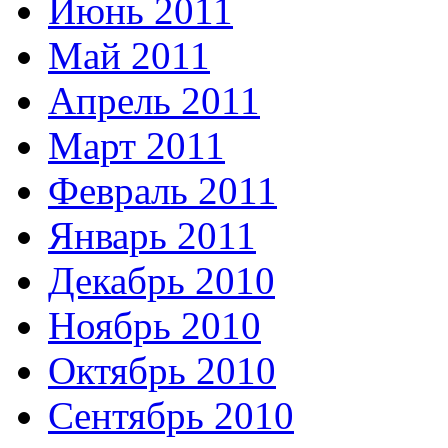
Июнь 2011
Май 2011
Апрель 2011
Март 2011
Февраль 2011
Январь 2011
Декабрь 2010
Ноябрь 2010
Октябрь 2010
Сентябрь 2010