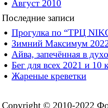
Август 2010
Последние записи
Прогулка по “ТРЦ NI
Зимний Максимум 202
Айва, запечённая в дух
Бег для всех 2021 и 10 
Жареные креветки
Copyright © 2010-2022 Ф