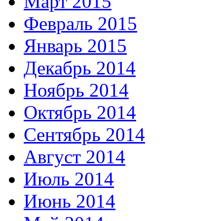
Март 2015
Февраль 2015
Январь 2015
Декабрь 2014
Ноябрь 2014
Октябрь 2014
Сентябрь 2014
Август 2014
Июль 2014
Июнь 2014