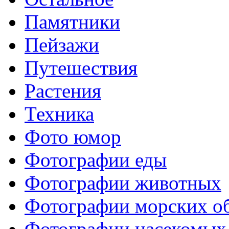
Памятники
Пейзажи
Путешествия
Растения
Техника
Фото юмор
Фотографии еды
Фотографии животных
Фотографии морских о
Фотографии насекомых