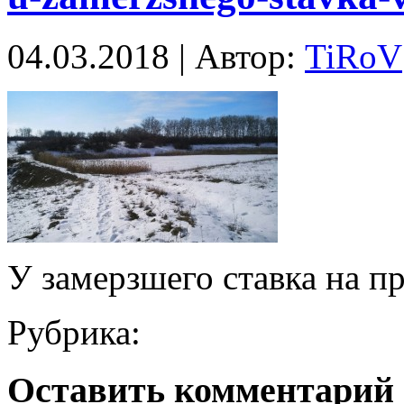
04.03.2018 | Автор:
TiRoV
У замерзшего ставка на п
Рубрика:
Оставить комментарий