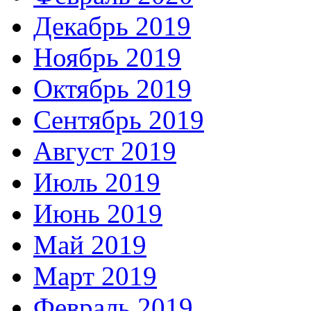
Декабрь 2019
Ноябрь 2019
Октябрь 2019
Сентябрь 2019
Август 2019
Июль 2019
Июнь 2019
Май 2019
Март 2019
Февраль 2019