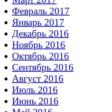
Февраль 2017
Январь 2017
Декабрь 2016
Ноябрь 2016
Октябрь 2016
Сентябрь 2016
Август 2016
Июль 2016
Июнь 2016