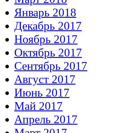
Январь 2018
Декабрь 2017
Ноябрь 2017
Октябрь 2017
Сентябрь 2017
Август 2017
Июнь 2017
Май 2017
Апрель 2017
Март 2017