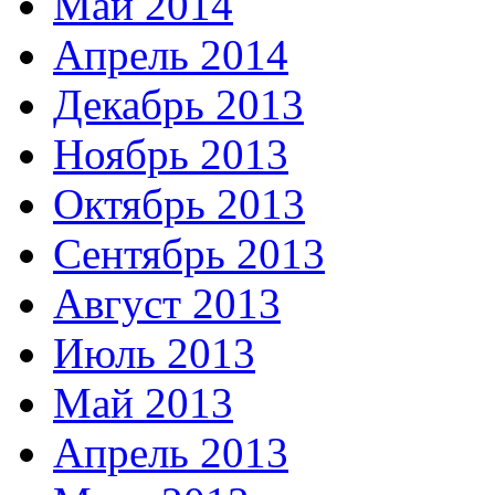
Май 2014
Апрель 2014
Декабрь 2013
Ноябрь 2013
Октябрь 2013
Сентябрь 2013
Август 2013
Июль 2013
Май 2013
Апрель 2013