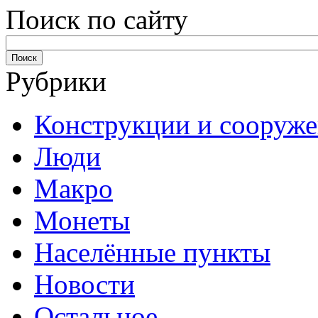
Поиск по сайту
Рубрики
Конструкции и сооруж
Люди
Макро
Монеты
Населённые пункты
Новости
Остальное