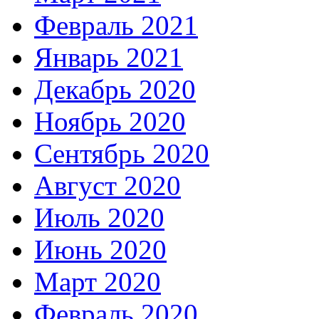
Февраль 2021
Январь 2021
Декабрь 2020
Ноябрь 2020
Сентябрь 2020
Август 2020
Июль 2020
Июнь 2020
Март 2020
Февраль 2020