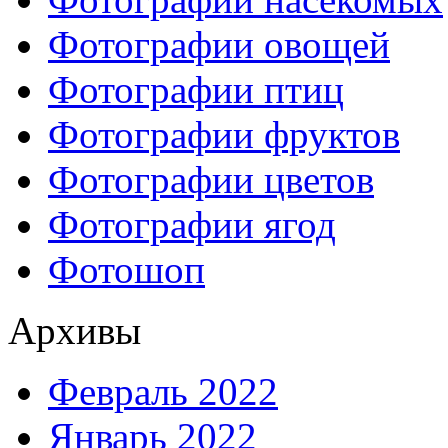
Фотографии овощей
Фотографии птиц
Фотографии фруктов
Фотографии цветов
Фотографии ягод
Фотошоп
Архивы
Февраль 2022
Январь 2022