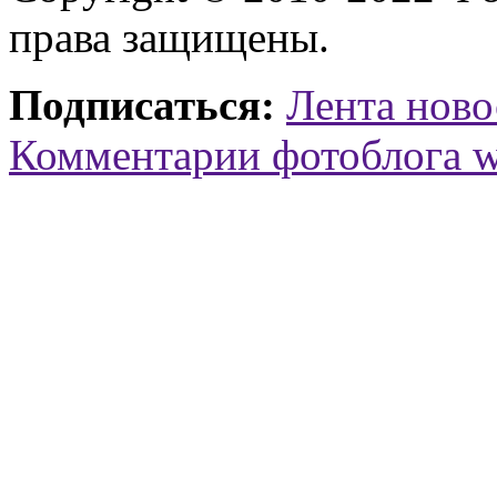
права защищены.
Подписаться:
Лента ново
Комментарии фотоблога 