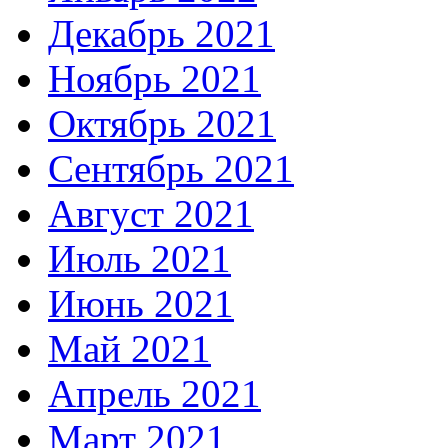
Декабрь 2021
Ноябрь 2021
Октябрь 2021
Сентябрь 2021
Август 2021
Июль 2021
Июнь 2021
Май 2021
Апрель 2021
Март 2021