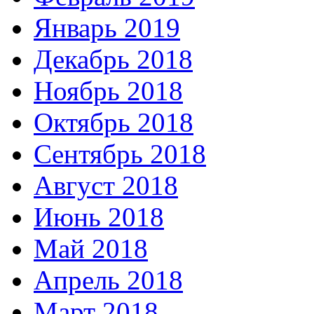
Январь 2019
Декабрь 2018
Ноябрь 2018
Октябрь 2018
Сентябрь 2018
Август 2018
Июнь 2018
Май 2018
Апрель 2018
Март 2018