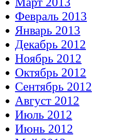
Март 2013
Февраль 2013
Январь 2013
Декабрь 2012
Ноябрь 2012
Октябрь 2012
Сентябрь 2012
Август 2012
Июль 2012
Июнь 2012