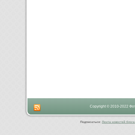
Copyright © 2010-2022 Ф
Подписаться:
Лента новостей блога