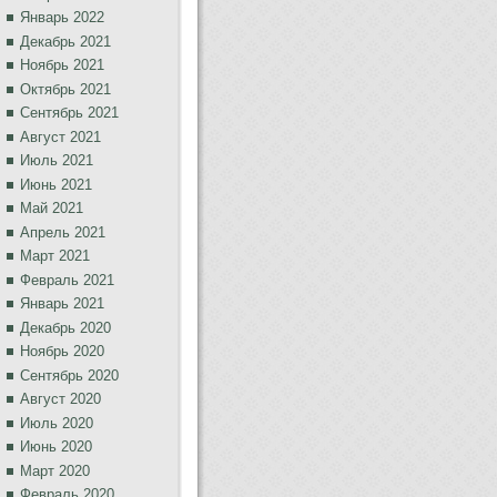
Январь 2022
Декабрь 2021
Ноябрь 2021
Октябрь 2021
Сентябрь 2021
Август 2021
Июль 2021
Июнь 2021
Май 2021
Апрель 2021
Март 2021
Февраль 2021
Январь 2021
Декабрь 2020
Ноябрь 2020
Сентябрь 2020
Август 2020
Июль 2020
Июнь 2020
Март 2020
Февраль 2020