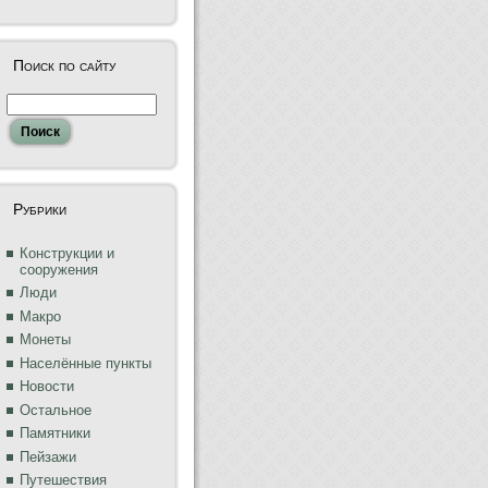
Поиск по сайту
Рубрики
Конструкции и
сооружения
Люди
Макро
Монеты
Населённые пункты
Новости
Остальное
Памятники
Пейзажи
Путешествия