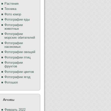
Растения
Техника
Фото юмор
Фотографии еды
Фотографии
животных
Фотографии
морских обитателей
Фотографии
насекомых
Фотографии овощей
Фотографии птиц
Фотографии
фруктов
Фотографии цветов
Фотографии ягод
Фотошоп
Архивы
Февраль 2022