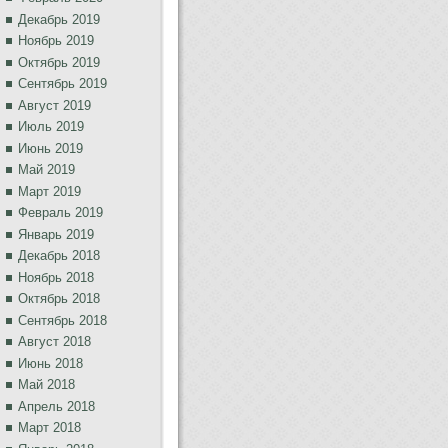
Декабрь 2019
Ноябрь 2019
Октябрь 2019
Сентябрь 2019
Август 2019
Июль 2019
Июнь 2019
Май 2019
Март 2019
Февраль 2019
Январь 2019
Декабрь 2018
Ноябрь 2018
Октябрь 2018
Сентябрь 2018
Август 2018
Июнь 2018
Май 2018
Апрель 2018
Март 2018