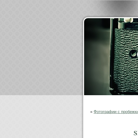
«
Фотографии с пробежки
s