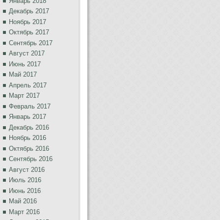
Январь 2018
Декабрь 2017
Ноябрь 2017
Октябрь 2017
Сентябрь 2017
Август 2017
Июнь 2017
Май 2017
Апрель 2017
Март 2017
Февраль 2017
Январь 2017
Декабрь 2016
Ноябрь 2016
Октябрь 2016
Сентябрь 2016
Август 2016
Июль 2016
Июнь 2016
Май 2016
Март 2016