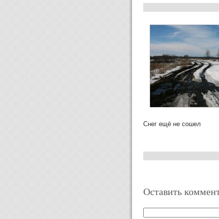
Снег ещё не сошел
Оставить коммен