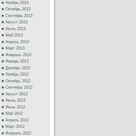
Ноябрь 2013
Октябрь 2013
Сентябрь 2013
Август 2013
Июль 2013
Май 2013
Апрель 2013
Март 2013
Февраль 2013
Январь 2013
Декабрь 2012
Ноябрь 2012
Октябрь 2012
Сентябрь 2012
Август 2012
Июль 2012
Июнь 2012
Май 2012
Апрель 2012
Март 2012
Февраль 2012