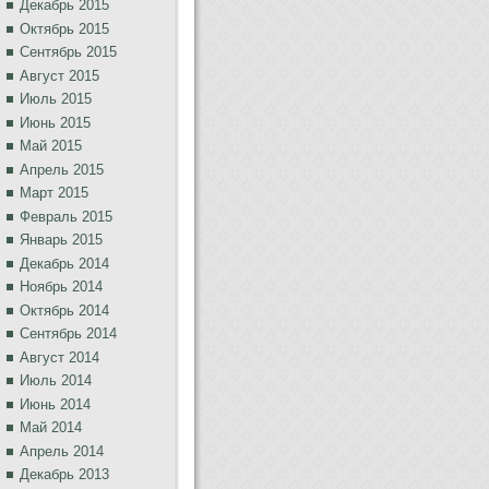
Декабрь 2015
Октябрь 2015
Сентябрь 2015
Август 2015
Июль 2015
Июнь 2015
Май 2015
Апрель 2015
Март 2015
Февраль 2015
Январь 2015
Декабрь 2014
Ноябрь 2014
Октябрь 2014
Сентябрь 2014
Август 2014
Июль 2014
Июнь 2014
Май 2014
Апрель 2014
Декабрь 2013