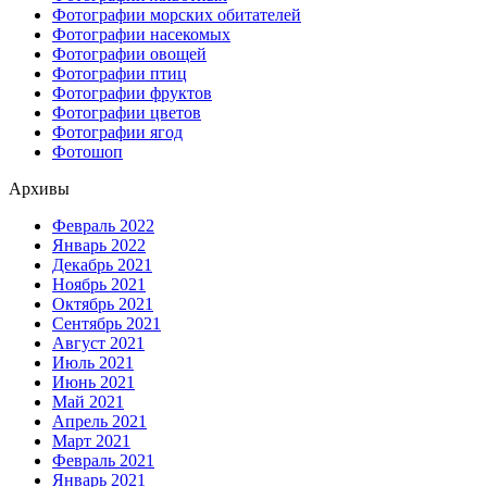
Фотографии морских обитателей
Фотографии насекомых
Фотографии овощей
Фотографии птиц
Фотографии фруктов
Фотографии цветов
Фотографии ягод
Фотошоп
Архивы
Февраль 2022
Январь 2022
Декабрь 2021
Ноябрь 2021
Октябрь 2021
Сентябрь 2021
Август 2021
Июль 2021
Июнь 2021
Май 2021
Апрель 2021
Март 2021
Февраль 2021
Январь 2021