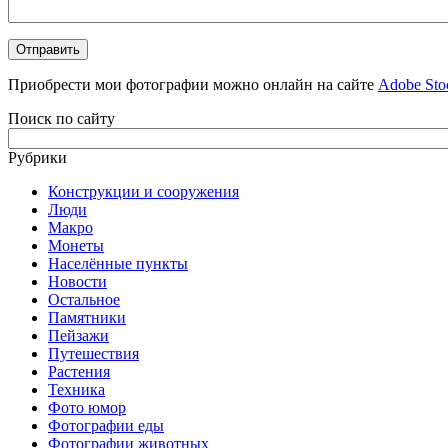
Приобрести мои фотографии можно онлайн на сайте
Adobe Sto
Поиск по сайту
Рубрики
Конструкции и сооружения
Люди
Макро
Монеты
Населённые пункты
Новости
Остальное
Памятники
Пейзажи
Путешествия
Растения
Техника
Фото юмор
Фотографии еды
Фотографии животных