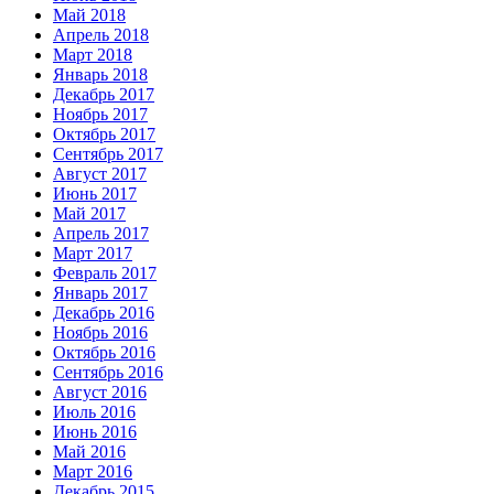
Май 2018
Апрель 2018
Март 2018
Январь 2018
Декабрь 2017
Ноябрь 2017
Октябрь 2017
Сентябрь 2017
Август 2017
Июнь 2017
Май 2017
Апрель 2017
Март 2017
Февраль 2017
Январь 2017
Декабрь 2016
Ноябрь 2016
Октябрь 2016
Сентябрь 2016
Август 2016
Июль 2016
Июнь 2016
Май 2016
Март 2016
Декабрь 2015