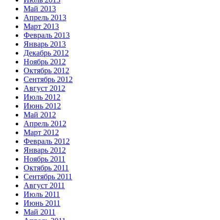
Май 2013
Апрель 2013
Март 2013
Февраль 2013
Январь 2013
Декабрь 2012
Ноябрь 2012
Октябрь 2012
Сентябрь 2012
Август 2012
Июль 2012
Июнь 2012
Май 2012
Апрель 2012
Март 2012
Февраль 2012
Январь 2012
Ноябрь 2011
Октябрь 2011
Сентябрь 2011
Август 2011
Июль 2011
Июнь 2011
Май 2011