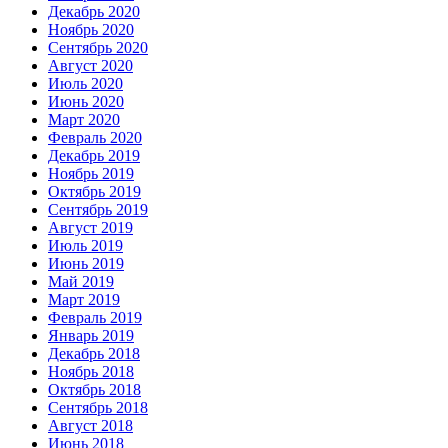
Декабрь 2020
Ноябрь 2020
Сентябрь 2020
Август 2020
Июль 2020
Июнь 2020
Март 2020
Февраль 2020
Декабрь 2019
Ноябрь 2019
Октябрь 2019
Сентябрь 2019
Август 2019
Июль 2019
Июнь 2019
Май 2019
Март 2019
Февраль 2019
Январь 2019
Декабрь 2018
Ноябрь 2018
Октябрь 2018
Сентябрь 2018
Август 2018
Июнь 2018