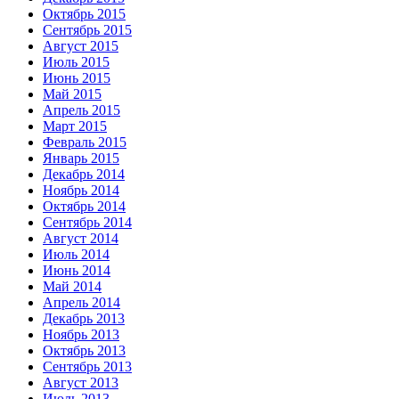
Октябрь 2015
Сентябрь 2015
Август 2015
Июль 2015
Июнь 2015
Май 2015
Апрель 2015
Март 2015
Февраль 2015
Январь 2015
Декабрь 2014
Ноябрь 2014
Октябрь 2014
Сентябрь 2014
Август 2014
Июль 2014
Июнь 2014
Май 2014
Апрель 2014
Декабрь 2013
Ноябрь 2013
Октябрь 2013
Сентябрь 2013
Август 2013
Июль 2013